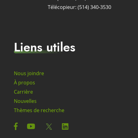
Télécopieur: (514) 340-3530
Liens utiles
Nous joindre
À propos
Carrière
Nouvelles
Thèmes de recherche