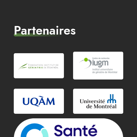
Partenaires