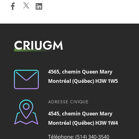
CRIUGM
4565, chemin Queen Mary
Montréal (Québec) H3W 1W5
ADRESSE CIVIQUE
4545, chemin Queen Mary
Montréal (Québec) H3W 1W4
Téléphone: (514) 340-3540