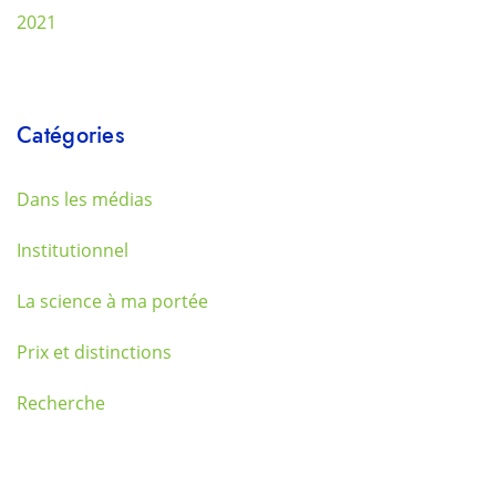
2021
Catégories
Dans les médias
Institutionnel
La science à ma portée
Prix et distinctions
Recherche