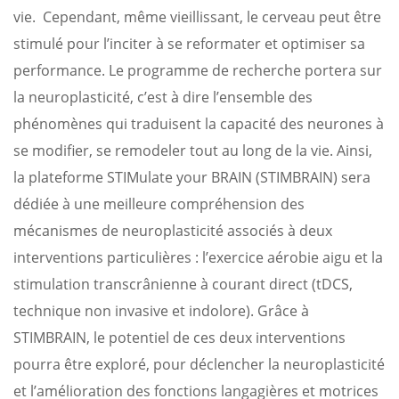
vie. Cependant, même vieillissant, le cerveau peut être
stimulé pour l’inciter à se reformater et optimiser sa
performance. Le programme de recherche portera sur
la neuroplasticité, c’est à dire l’ensemble des
phénomènes qui traduisent la capacité des neurones à
se modifier, se remodeler tout au long de la vie. Ainsi,
la plateforme STIMulate your BRAIN (STIMBRAIN) sera
dédiée à une meilleure compréhension des
mécanismes de neuroplasticité associés à deux
interventions particulières : l’exercice aérobie aigu et la
stimulation transcrânienne à courant direct (tDCS,
technique non invasive et indolore). Grâce à
STIMBRAIN, le potentiel de ces deux interventions
pourra être exploré, pour déclencher la neuroplasticité
et l’amélioration des fonctions langagières et motrices