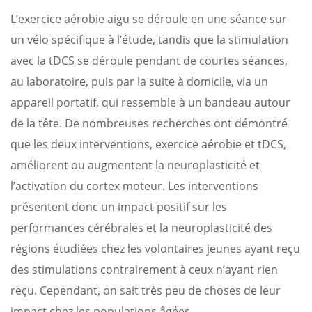
L’exercice aérobie aigu se déroule en une séance sur
un vélo spécifique à l’étude, tandis que la stimulation
avec la tDCS se déroule pendant de courtes séances,
au laboratoire, puis par la suite à domicile, via un
appareil portatif, qui ressemble à un bandeau autour
de la tête. De nombreuses recherches ont démontré
que les deux interventions, exercice aérobie et tDCS,
améliorent ou augmentent la neuroplasticité et
l’activation du cortex moteur. Les interventions
présentent donc un impact positif sur les
performances cérébrales et la neuroplasticité des
régions étudiées chez les volontaires jeunes ayant reçu
des stimulations contrairement à ceux n’ayant rien
reçu. Cependant, on sait très peu de choses de leur
impact chez les populations âgées.