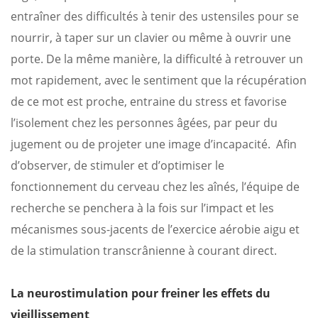
entraîner des difficultés à tenir des ustensiles pour se
nourrir, à taper sur un clavier ou même à ouvrir une
porte.
De la même manière, la difficulté à retrouver un
mot rapidement, avec le sentiment que la récupération
de ce mot est proche, entraine du stress et favorise
l’isolement chez les personnes âgées, par peur du
jugement ou de projeter une image d’incapacité. Afin
d’observer, de stimuler et d’optimiser le
fonctionnement du cerveau chez les aînés, l’équipe de
recherche se penchera à la fois sur l’impact et les
mécanismes sous-jacents de l’exercice aérobie aigu et
de la stimulation transcrânienne à courant direct.
La neurostimulation pour freiner les effets du
vieillissement