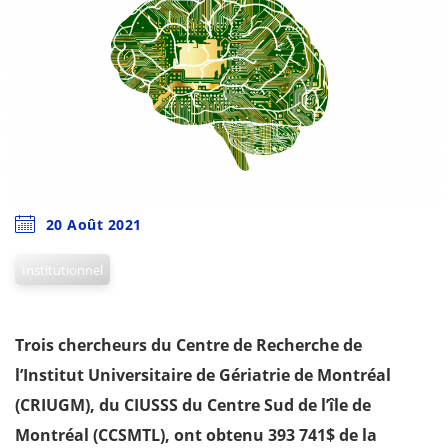
20 Août 2021
Institutionnel
Trois chercheurs du Centre de Recherche de
l’Institut Universitaire de Gériatrie de Montréal
(CRIUGM), du CIUSSS du Centre Sud de l’île de
Montréal (CCSMTL), ont obtenu 393 741$ de la