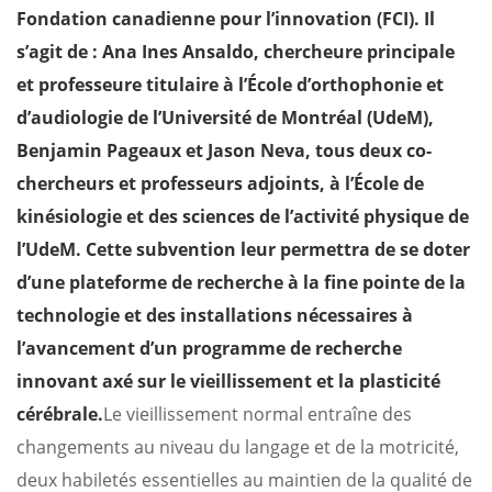
Fondation canadienne pour l’innovation (FCI). Il
s’agit de : Ana Ines Ansaldo, chercheure principale
et professeure titulaire à l’École d’orthophonie et
d’audiologie de l’Université de Montréal (UdeM),
Benjamin Pageaux et Jason Neva, tous deux co-
chercheurs et professeurs adjoints, à l’École de
kinésiologie et des sciences de l’activité physique de
l’UdeM.
Cette subvention leur permettra de se doter
d’une plateforme de recherche à la fine pointe de la
technologie et des installations nécessaires à
l’avancement d’un programme de recherche
innovant axé sur le vieillissement et la plasticité
cérébrale.
Le vieillissement normal entraîne des
changements au niveau du langage et de la motricité,
deux habiletés essentielles au maintien de la qualité de