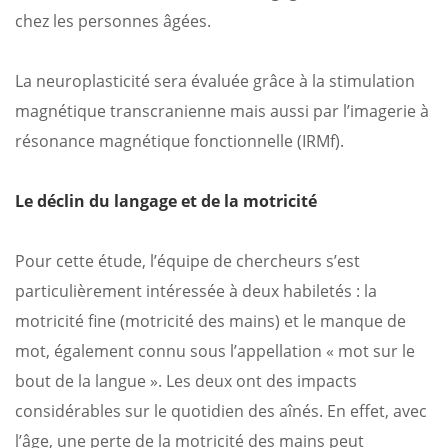
chez les personnes âgées.
La neuroplasticité sera évaluée grâce à la stimulation
magnétique transcranienne mais aussi par l’imagerie à
résonance magnétique fonctionnelle (IRMf).
Le déclin du langage et de la motricité
Pour cette étude, l’équipe de chercheurs s’est
particulièrement intéressée à deux habiletés : la
motricité fine (motricité des mains) et le manque de
mot, également connu sous l’appellation « mot sur le
bout de la langue ». Les deux ont des impacts
considérables sur le quotidien des aînés. En effet, avec
l’âge, une perte de la motricité des mains peut