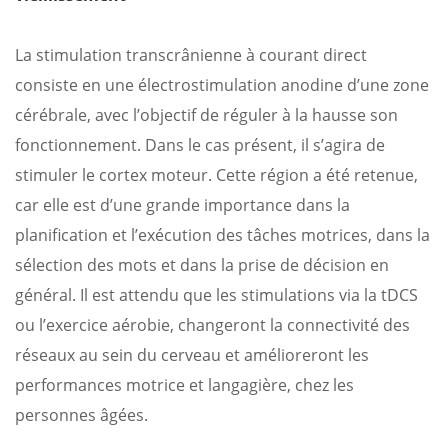
La stimulation transcrânienne à courant direct
consiste en une électrostimulation anodine d’une zone
cérébrale, avec l’objectif de réguler à la hausse son
fonctionnement. Dans le cas présent, il s’agira de
stimuler le cortex moteur. Cette région a été retenue,
car elle est d’une grande importance dans la
planification et l’exécution des tâches motrices, dans la
sélection des mots et dans la prise de décision en
général. Il est attendu que les stimulations via la tDCS
ou l’exercice aérobie, changeront la connectivité des
réseaux au sein du cerveau et amélioreront les
performances motrice et langagière, chez les
personnes âgées.