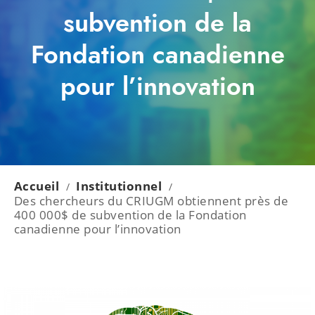
subvention de la
Fondation canadienne
pour l’innovation
Accueil
Institutionnel
/
/
Des chercheurs du CRIUGM obtiennent près de
400 000$ de subvention de la Fondation
canadienne pour l’innovation