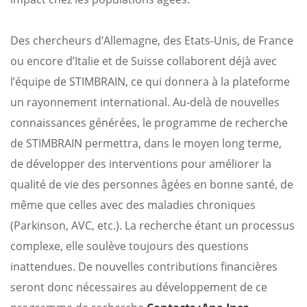
Des chercheurs d’Allemagne, des Etats-Unis, de France
ou encore d’Italie et de Suisse collaborent déjà avec
l’équipe de STIMBRAIN, ce qui donnera à la plateforme
un rayonnement international. Au-delà de nouvelles
connaissances générées, le programme de recherche
de STIMBRAIN permettra, dans le moyen long terme,
de développer des interventions pour améliorer la
qualité de vie des personnes âgées en bonne santé, de
même que celles avec des maladies chroniques
(Parkinson, AVC, etc.).
La recherche étant un processus
complexe, elle soulève toujours des questions
inattendues.
De nouvelles contributions financières
seront donc nécessaires au développement de ce