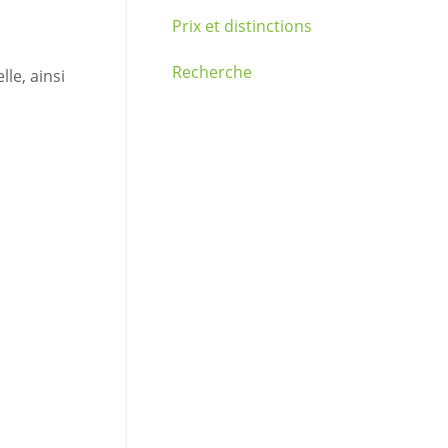
Prix et distinctions
Recherche
le, ainsi