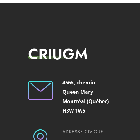
CRIUGM
4565, chemin
Queen Mary
Montréal (Québec)
H3W 1W5
ADRESSE CIVIQUE