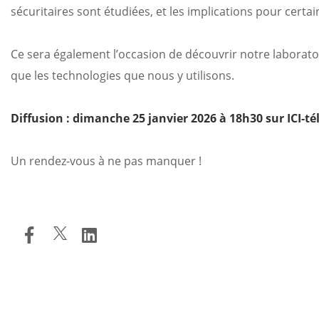
sécuritaires sont étudiées, et les implications pour cert
Ce sera également l’occasion de découvrir notre laborato
que les technologies que nous y utilisons.
Diffusion : dimanche 25 janvier 2026 à 18h30 sur ICI-té
Un rendez-vous à ne pas manquer !