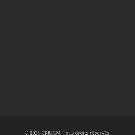
© 2026 CRIUGM. Tous droits réservés.