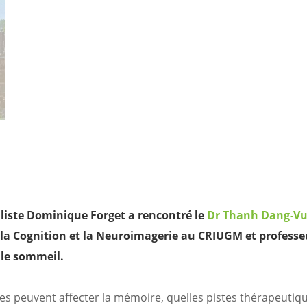
liste Dominique Forget a rencontré le
Dr Thanh Dang-V
 la Cognition et la Neuroimagerie au CRIUGM et professe
 le sommeil.
es peuvent affecter la mémoire, quelles pistes thérapeutiq