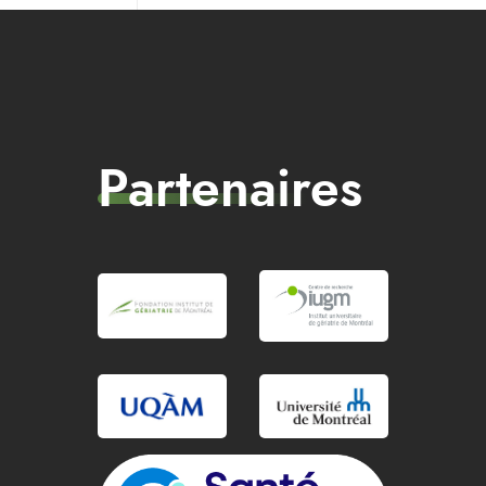
Partenaires