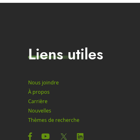
Liens utiles
Nous joindre
À propos
Carrière
Nouvelles
Thèmes de recherche