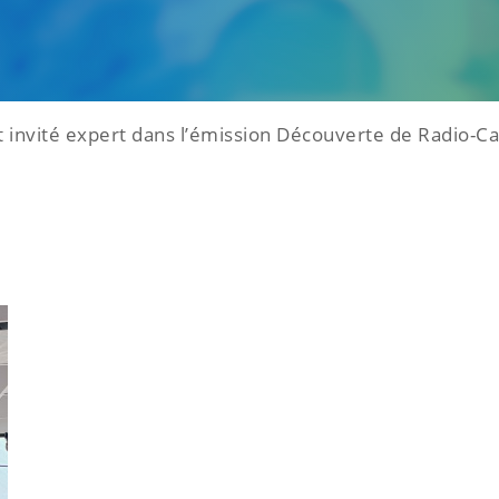
 invité expert dans l’émission Découverte de Radio-C