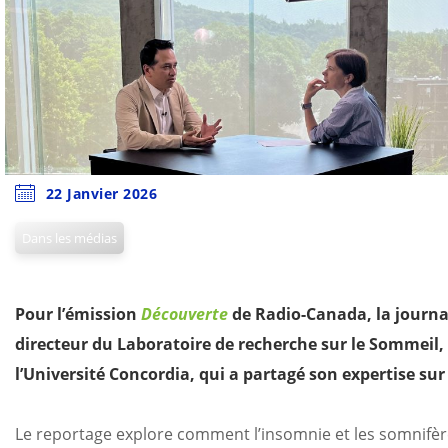
22 Janvier 2026
Dans les médias
Pour l’émission
Découverte
de Radio-Canada, la journa
directeur du Laboratoire de recherche sur le Sommeil,
l’Université Concordia, qui a partagé son expertise sur
Le reportage explore comment l’insomnie et les somnifèr