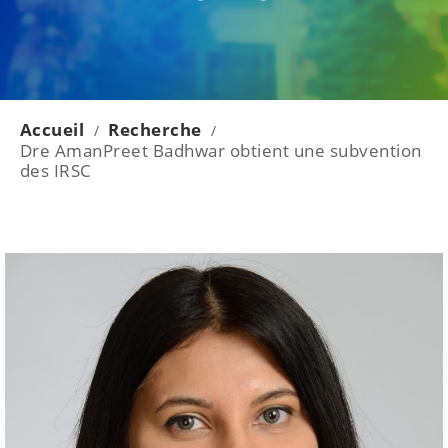
Accueil
Recherche
/
/
Dre AmanPreet Badhwar obtient une subvention
des IRSC