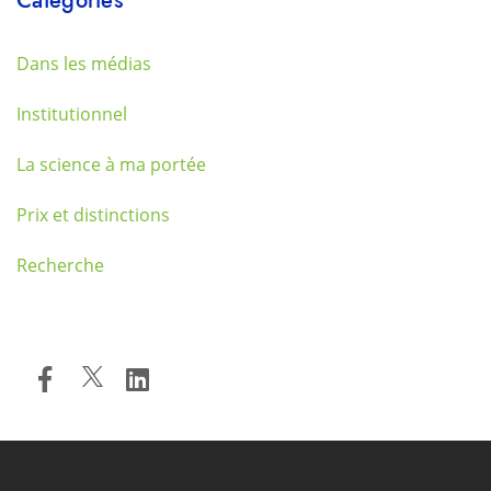
Dans les médias
Institutionnel
La science à ma portée
Prix et distinctions
Recherche