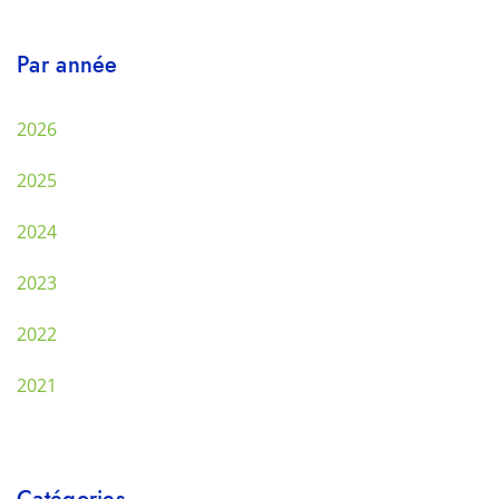
Par année
2026
2025
2024
2023
2022
2021
Catégories