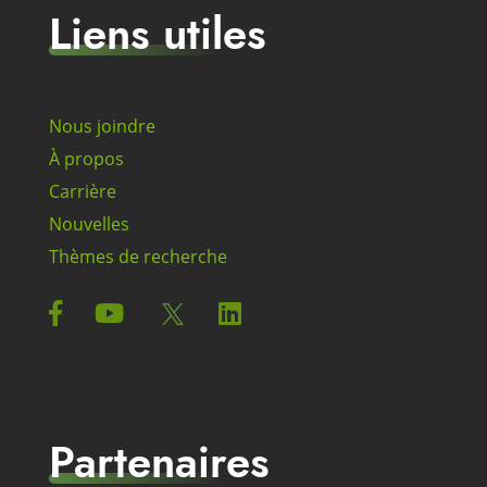
Liens utiles
Nous joindre
À propos
Carrière
Nouvelles
Thèmes de recherche
Partenaires