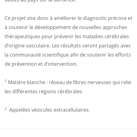
Ce projet vise donc à améliorer le diagnostic précoce et
à soutenir le développement de nouvelles approches
thérapeutiques pour prévenir les maladies cérébrales
d’origine vasculaire. Les résultats seront partagés avec
la communauté scientifique afin de soutenir les efforts
de prévention et d’intervention.
1
Matière blanche : réseau de fibres nerveuses qui relie
les différentes régions cérébrales.
2
Appelées vésicules extracellulaires.