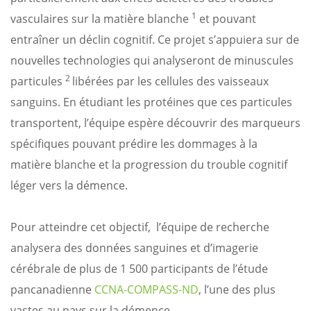
1
vasculaires sur la matière blanche
et pouvant
entraîner un déclin cognitif. Ce projet s’appuiera sur de
nouvelles technologies qui analyseront de minuscules
2
particules
libérées par les cellules des vaisseaux
sanguins. En étudiant les protéines que ces particules
transportent, l’équipe espère découvrir des marqueurs
spécifiques pouvant prédire les dommages à la
matière blanche et la progression du trouble cognitif
léger vers la démence.
Pour atteindre cet objectif, l’équipe de recherche
analysera des données sanguines et d’imagerie
cérébrale de plus de 1 500 participants de l’étude
pancanadienne
CCNA-COMPASS-ND
, l’une des plus
vastes au pays sur la démence.