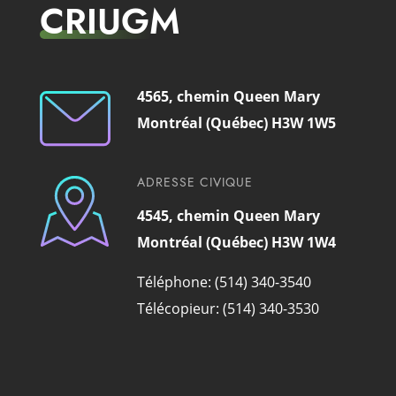
CRIUGM
4565, chemin Queen Mary
Montréal (Québec) H3W 1W5
ADRESSE CIVIQUE
4545, chemin Queen Mary
Montréal (Québec) H3W 1W4
Téléphone: (514) 340-3540
Télécopieur: (514) 340-3530