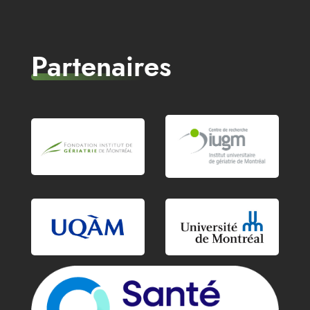
Partenaires