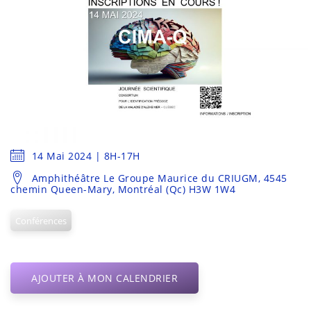
14 Mai 2024 | 8H-17H
Amphithéâtre Le Groupe Maurice du CRIUGM, 4545
chemin Queen-Mary, Montréal (Qc) H3W 1W4
Conférences
AJOUTER À MON CALENDRIER