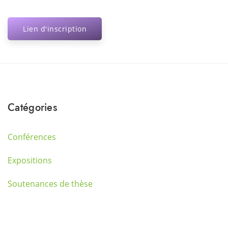
Lien d'inscription
Catégories
Conférences
Expositions
Soutenances de thèse