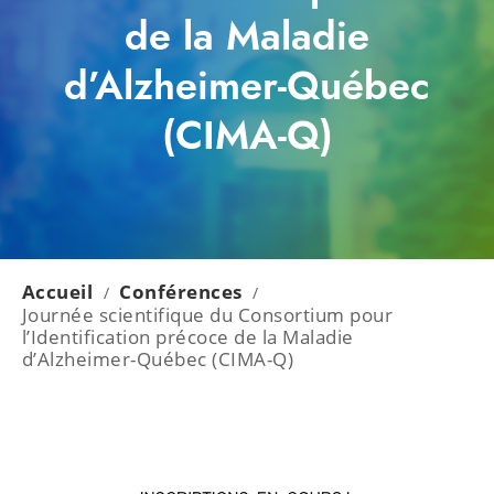
de la Maladie
d’Alzheimer-Québec
(CIMA-Q)
Accueil
Conférences
/
/
Journée scientifique du Consortium pour
l’Identification précoce de la Maladie
d’Alzheimer-Québec (CIMA-Q)