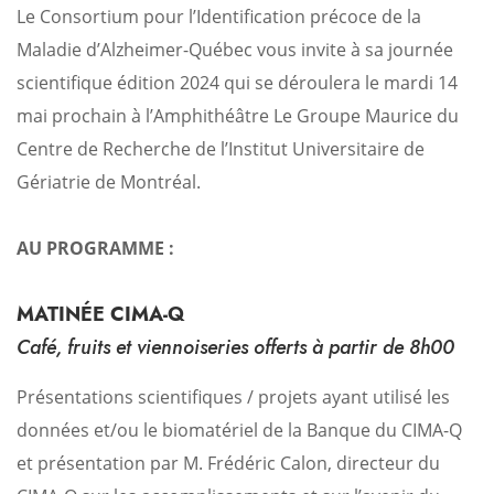
Le Consortium pour l’Identification précoce de la
Maladie d’Alzheimer-Québec vous invite à sa journée
scientifique édition 2024 qui se déroulera le mardi 14
mai prochain à l’Amphithéâtre Le Groupe Maurice du
Centre de Recherche de l’Institut Universitaire de
Gériatrie de Montréal.
AU PROGRAMME :
MATINÉE CIMA-Q
Café, fruits et viennoiseries offerts à partir de 8h00
Présentations scientifiques / projets ayant utilisé les
données et/ou le biomatériel de la Banque du CIMA-Q
et présentation par M. Frédéric Calon, directeur du