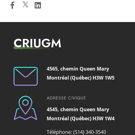
CRIUGM
4565, chemin Queen Mary
Montréal (Québec) H3W 1W5
ADRESSE CIVIQUE
4545, chemin Queen Mary
Montréal (Québec) H3W 1W4
Téléphone: (514) 340-3540