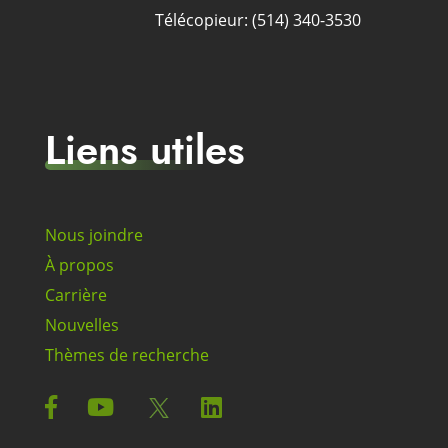
Télécopieur: (514) 340-3530
Liens utiles
Nous joindre
À propos
Carrière
Nouvelles
Thèmes de recherche