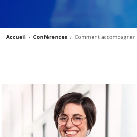
Accueil
Conférences
Comment accompagner un
/
/