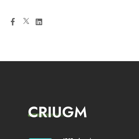
CRIUGM