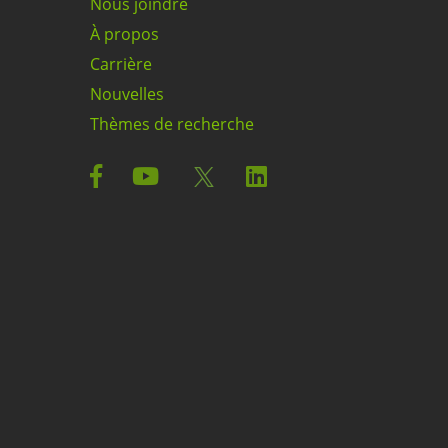
Nous joindre
À propos
Carrière
Nouvelles
Thèmes de recherche