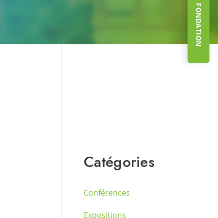
Catégories
Conférences
Expositions