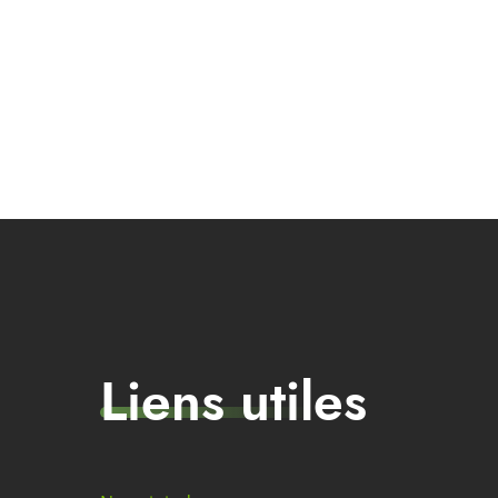
Liens utiles