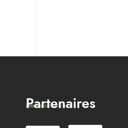
Partenaires