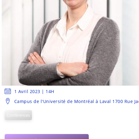
1 Avril 2023 | 14H
Campus de l'Université de Montréal à Laval 1700 Rue J
Conférences