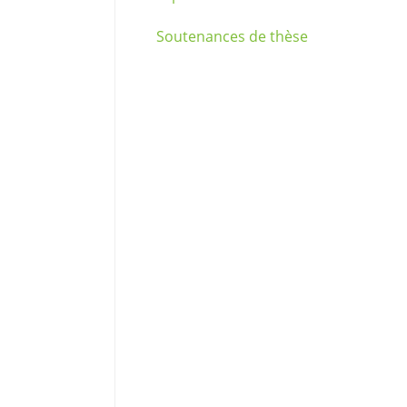
Soutenances de thèse