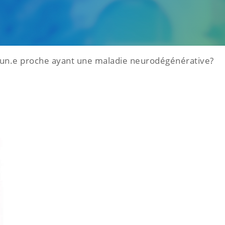
.e proche ayant une maladie neurodégénérative?