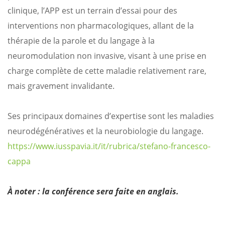
clinique, l’APP est un terrain d’essai pour des
interventions non pharmacologiques, allant de la
thérapie de la parole et du langage à la
neuromodulation non invasive, visant à une prise en
charge complète de cette maladie relativement rare,
mais gravement invalidante.
Ses principaux domaines d’expertise sont les maladies
neurodégénératives et la neurobiologie du langage.
https://www.iusspavia.it/it/rubrica/stefano-francesco-
cappa
À noter : la conférence sera faite en anglais.