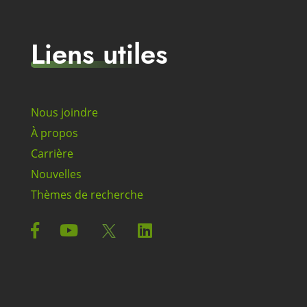
Liens utiles
Nous joindre
À propos
Carrière
Nouvelles
Thèmes de recherche