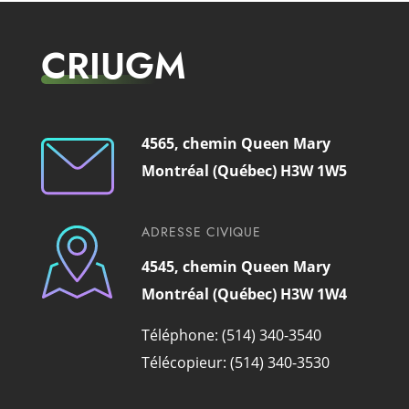
CRIUGM
4565, chemin Queen Mary
Montréal (Québec) H3W 1W5
ADRESSE CIVIQUE
4545, chemin Queen Mary
Montréal (Québec) H3W 1W4
Téléphone: (514) 340-3540
Télécopieur: (514) 340-3530