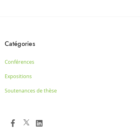
Catégories
Conférences
Expositions
Soutenances de thèse