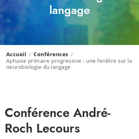
langage
Accueil
Conférences
/
/
Aphasie primaire progressive : une fenêtre sur la
neurobiologie du langage
Conférence André-
Roch Lecours