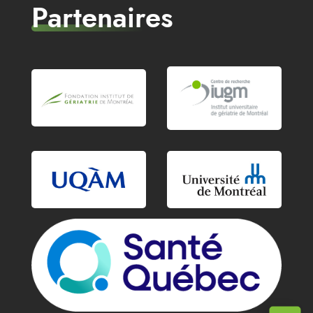
Partenaires