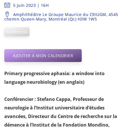
5 Juin 2023 | 16H
Amphithéâtre Le Groupe Maurice du CRIUGM, 4545
chemin Queen-Mary, Montréal (Qc) H3W 1W5
Conférences
AJOUTER À MON CALENDRIER
Primary progressive aphasia: a window into
language neurobiology (en anglais)
Conférencier : Stefano Cappa, Professeur de
neurologie à l’Institut universitaire d’études
avancées, Directeur du Centre de recherche sur la
démence à l’Institut de la Fondation Mondino,