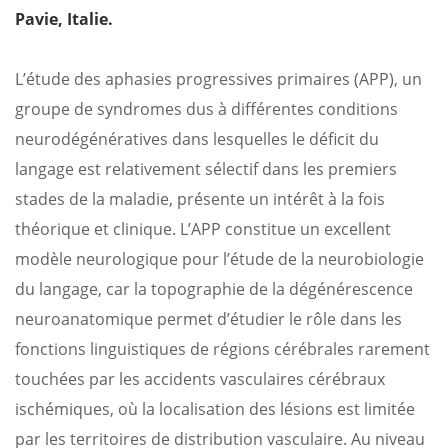
Pavie, Italie.
L’étude des aphasies progressives primaires (APP), un
groupe de syndromes dus à différentes conditions
neurodégénératives dans lesquelles le déficit du
langage est relativement sélectif dans les premiers
stades de la maladie, présente un intérêt à la fois
théorique et clinique. L’APP constitue un excellent
modèle neurologique pour l’étude de la neurobiologie
du langage, car la topographie de la dégénérescence
neuroanatomique permet d’étudier le rôle dans les
fonctions linguistiques de régions cérébrales rarement
touchées par les accidents vasculaires cérébraux
ischémiques, où la localisation des lésions est limitée
par les territoires de distribution vasculaire. Au niveau