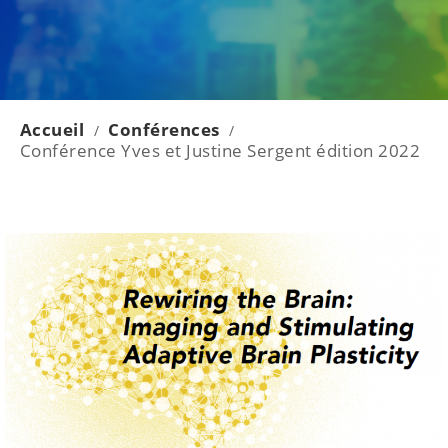
Accueil
Conférences
/
/
Conférence Yves et Justine Sergent édition 2022