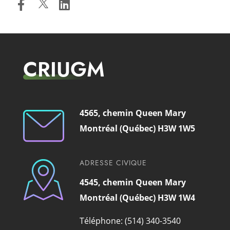
CRIUGM
4565, chemin Queen Mary
Montréal (Québec) H3W 1W5
ADRESSE CIVIQUE
4545, chemin Queen Mary
Montréal (Québec) H3W 1W4
Téléphone: (514) 340-3540