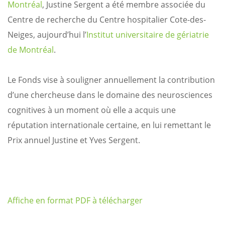
Montréal
, Justine Sergent a été membre associée du
Centre de recherche du Centre hospitalier Cote-des-
Neiges, aujourd’hui l’
Institut universitaire de gériatrie
de Montréal
.
Le Fonds vise à souligner annuellement la contribution
d’une chercheuse dans le domaine des neurosciences
cognitives à un moment où elle a acquis une
réputation internationale certaine, en lui remettant le
Prix annuel Justine et Yves Sergent.
Affiche en format PDF à télécharger