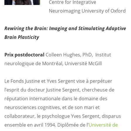
Centre for Integrative
Neuroimaging
University of Oxford
Rewiring the Brain: Imaging and Stimulating Adaptive
Brain Plasticity
Prix postdoctoral
Colleen Hughes, PhD, Institut
neurologique de Montréal, Université McGill
Le Fonds Justine et Yves Sergent vise à perpétuer
l’esprit du docteur Justine Sergent, chercheuse de
réputation internationale dans le domaine des
neurosciences cognitives, et de son mari et
collaborateur, le psychologue Yves Sergent, disparus
ensemble en avril 1994. Diplômée de l’
Université de