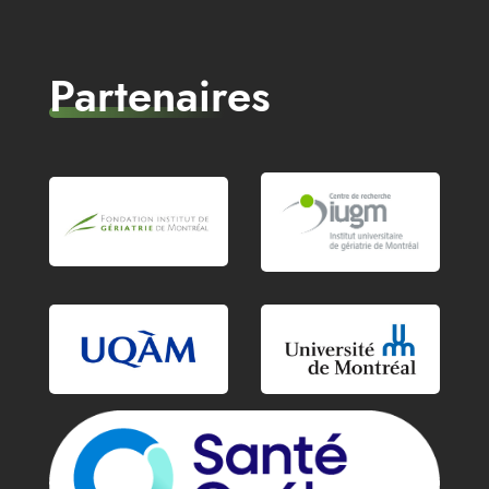
Partenaires