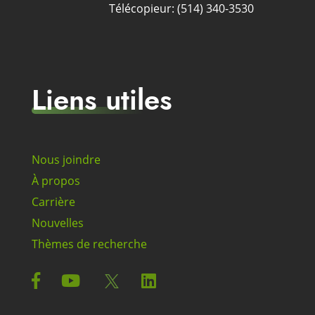
Télécopieur: (514) 340-3530
Liens utiles
Nous joindre
À propos
Carrière
Nouvelles
Thèmes de recherche