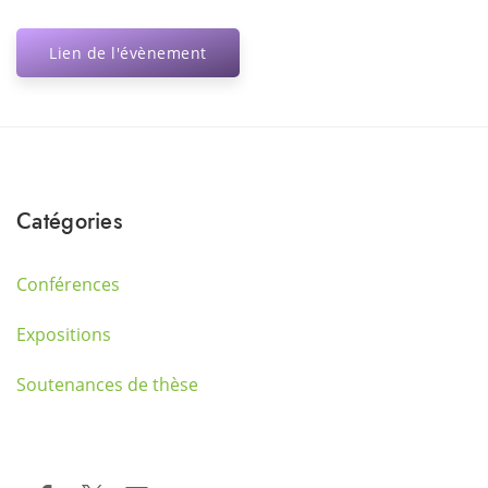
Lien de l'évènement
Catégories
Conférences
Expositions
Soutenances de thèse