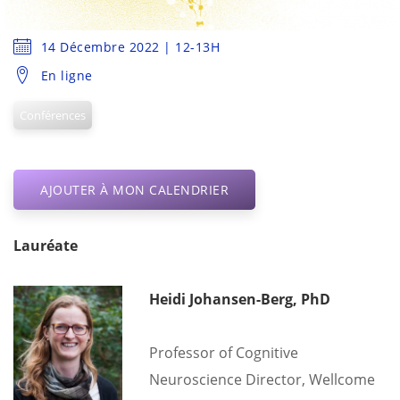
14 Décembre 2022 | 12-13H
En ligne
Conférences
AJOUTER À MON CALENDRIER
Lauréate
Heidi Johansen-Berg, PhD
Professor of Cognitive
Neuroscience
Director, Wellcome