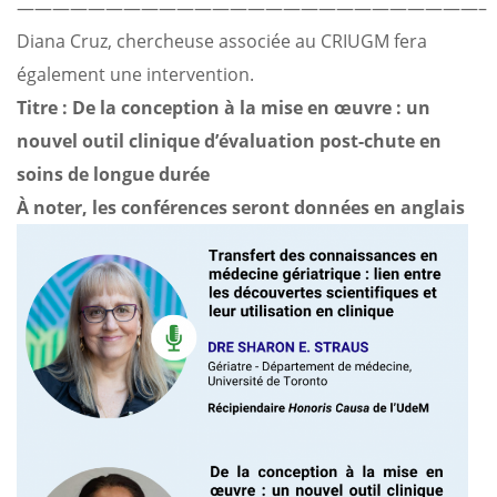
——————————————————————————–
Diana Cruz, chercheuse associée au CRIUGM fera
également une intervention.
Titre : De la conception à la mise en œuvre : un
nouvel outil clinique d’évaluation post-chute en
soins de longue durée
À noter, les conférences seront données en anglais