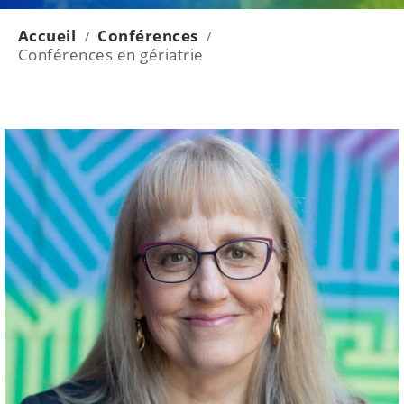
Accueil
Conférences
/
/
Conférences en gériatrie