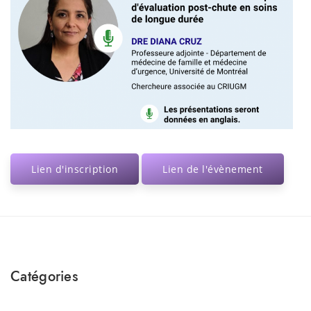
Lien d'inscription
Lien de l'évènement
Catégories