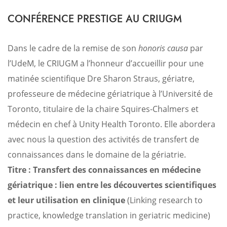
CONFÉRENCE PRESTIGE AU CRIUGM
Dans le cadre de la remise de son
honoris causa
par
l’UdeM, le CRIUGM a l’honneur d’accueillir pour une
matinée scientifique Dre Sharon Straus, gériatre,
professeure de médecine gériatrique à l’Université de
Toronto, titulaire de la chaire Squires-Chalmers et
médecin en chef à Unity Health Toronto. Elle abordera
avec nous la question des activités de transfert de
connaissances dans le domaine de la gériatrie.
Titre : Transfert des connaissances en médecine
gériatrique : lien entre les découvertes scientifiques
et leur utilisation en clinique
(Linking research to
practice, knowledge translation in geriatric medicine)