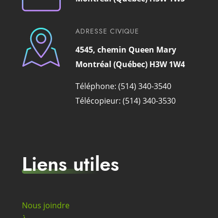
ADRESSE CIVIQUE
4545, chemin Queen Mary
Montréal (Québec) H3W 1W4
Téléphone: (514) 340-3540
Télécopieur: (514) 340-3530
Liens utiles
Nous joindre