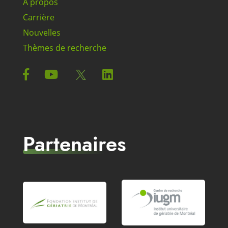
À propos
Carrière
Nouvelles
Thèmes de recherche
Partenaires