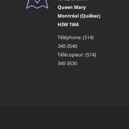
Queen Mary
Montréal (Québec)
H3W 1W4
Téléphone: (514)
340-3540
Télécopieur: (514)
340-3530