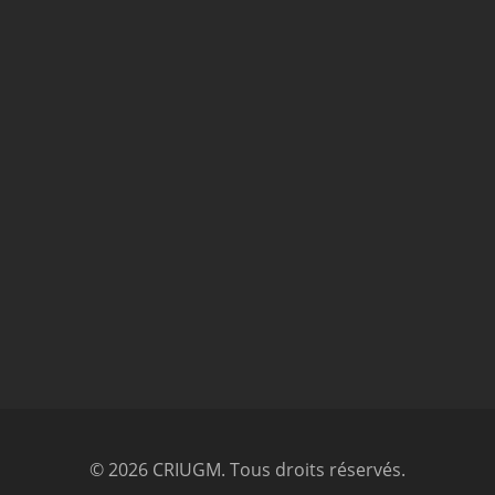
© 2026 CRIUGM. Tous droits réservés.