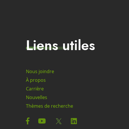
Liens utiles
Nous joindre
À propos
Carrière
Nouvelles
Thèmes de recherche