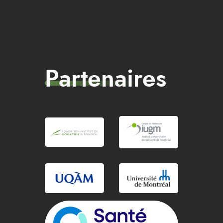
Partenaires