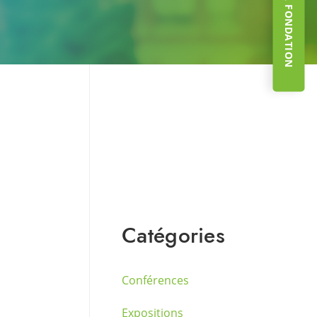
Catégories
Conférences
Expositions