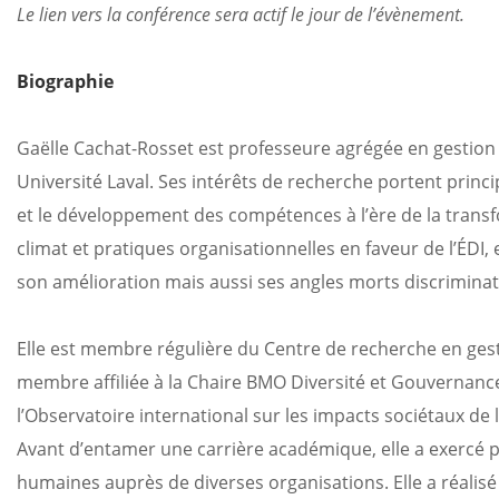
Le lien vers la conférence sera actif le jour de l’évènement.
Biographie
Gaëlle Cachat-Rosset est professeure agrégée en gestion 
Université Laval. Ses intérêts de recherche portent principa
et le développement des compétences à l’ère de la tran
climat et pratiques organisationnelles en faveur de l’ÉDI, et
son amélioration mais aussi ses angles morts discriminat
Elle est membre régulière du Centre de recherche en ge
membre affiliée à la Chaire BMO Diversité et Gouvernanc
l’Observatoire international sur les impacts sociétaux de 
Avant d’entamer une carrière académique, elle a exercé
humaines auprès de diverses organisations. Elle a réa