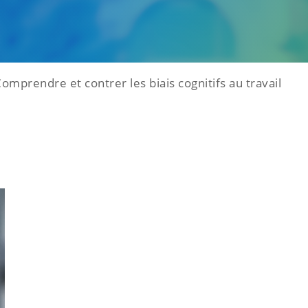
 Comprendre et contrer les biais cognitifs au travail