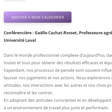
AJOUTER À MON CALENDRIER
Conférencière : Gaëlle Cachat-Rosset, Professeure a
Université Laval
Dans le monde professionnel complexe d’aujourd’hui, dans
toutes et tous pour obtenir des résultats efficaces et équ
Cependant, nos processus de pensée sont souvent influen
fausser nos jugements et nos actions. Nous explorerons 
attitudes, nos interactions avec les autres et nos choix p
reconnaître et les contrer.
En adoptant des attitudes conscientes et en développan
à un environnement de travail plus juste et performant.