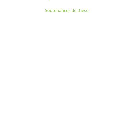
Soutenances de thèse