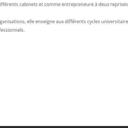
ifférents cabinets et comme entrepreneure à deux reprises
nisations, elle enseigne aux différents cycles universitaire
fessionnels.