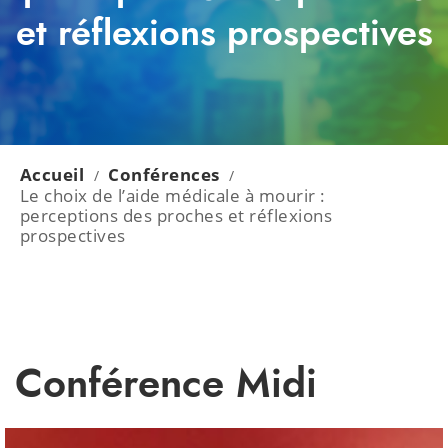
et réflexions prospectives
Accueil
Conférences
/
/
Le choix de l’aide médicale à mourir :
perceptions des proches et réflexions
prospectives
Conférence Midi