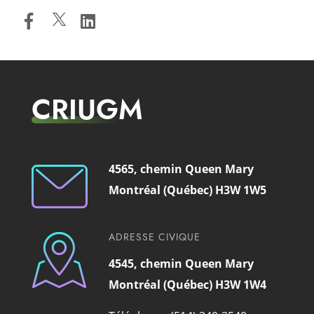
CRIUGM
4565, chemin Queen Mary
Montréal (Québec) H3W 1W5
ADRESSE CIVIQUE
4545, chemin Queen Mary
Montréal (Québec) H3W 1W4