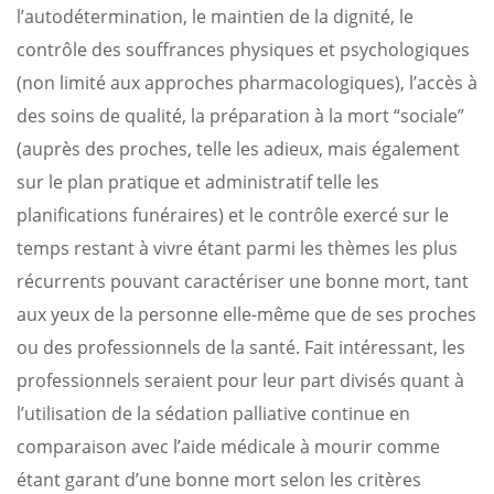
l’autodétermination, le maintien de la dignité, le
contrôle des souffrances physiques et psychologiques
(non limité aux approches pharmacologiques), l’accès à
des soins de qualité, la préparation à la mort “sociale”
(auprès des proches, telle les adieux, mais également
sur le plan pratique et administratif telle les
planifications funéraires) et le contrôle exercé sur le
temps restant à vivre étant parmi les thèmes les plus
récurrents pouvant caractériser une bonne mort, tant
aux yeux de la personne elle-même que de ses proches
ou des professionnels de la santé. Fait intéressant, les
professionnels seraient pour leur part divisés quant à
l’utilisation de la sédation palliative continue en
comparaison avec l’aide médicale à mourir comme
étant garant d’une bonne mort selon les critères