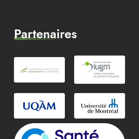
Partenaires