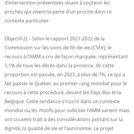
d’intervention préventives visant à soutenir les
proches qui vivent la perte d’un proche dans ce
contexte particulier.
Objectif 2) – Selon le rapport 2021-2022 de la
Commission sur les soins de fin de vie (CSFV), le
recours à l’AMM a cru de façon marquée, représentant
5,1% de tous les décès dans la province. Or cette
proportion est passée, en 2023, à plus de 7%, ce qui a
fait passer le Québec au premier rang mondial pour le
recours à cette procédure, devant les Pays-Bas et la
Belgique. Cette tendance s’inscrit dans un contexte
mondial où les motifs pour solliciter l’AMM varient mais
ont souvent trait à des considérations portant sur la
dignité, la qualité de vie et l’autonomie. Le projet