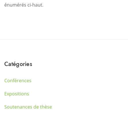
énumérés ci-haut.
Catégories
Conférences
Expositions
Soutenances de thèse