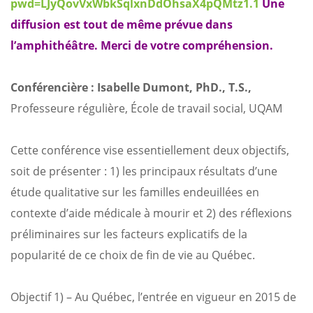
pwd=LJyQovVxWbkSqlxnDdOhsaX4pQMtz1.1
Une
diffusion est tout de même prévue dans
l’amphithéâtre. Merci de votre compréhension.
Conférencière : Isabelle Dumont, PhD., T.S.,
Professeure régulière, École de travail social, UQAM
Cette conférence vise essentiellement deux objectifs,
soit de présenter : 1) les principaux résultats d’une
étude qualitative sur les familles endeuillées en
contexte d’aide médicale à mourir et 2) des réflexions
préliminaires sur les facteurs explicatifs de la
popularité de ce choix de fin de vie au Québec.
Objectif 1) – Au Québec, l’entrée en vigueur en 2015 de