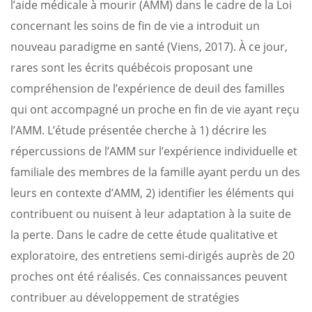
l’aide médicale à mourir (AMM) dans le cadre de la Loi
concernant les soins de fin de vie a introduit un
nouveau paradigme en santé (Viens, 2017). À ce jour,
rares sont les écrits québécois proposant une
compréhension de l’expérience de deuil des familles
qui ont accompagné un proche en fin de vie ayant reçu
l’AMM. L’étude présentée cherche à 1) décrire les
répercussions de l’AMM sur l’expérience individuelle et
familiale des membres de la famille ayant perdu un des
leurs en contexte d’AMM, 2) identifier les éléments qui
contribuent ou nuisent à leur adaptation à la suite de
la perte. Dans le cadre de cette étude qualitative et
exploratoire, des entretiens semi-dirigés auprès de 20
proches ont été réalisés. Ces connaissances peuvent
contribuer au développement de stratégies