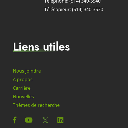
Téléphone: (514) 340-3540
Télécopieur: (514) 340-3530
Liens utiles
Nous joindre
À propos
Carrière
Nouvelles
Thèmes de recherche