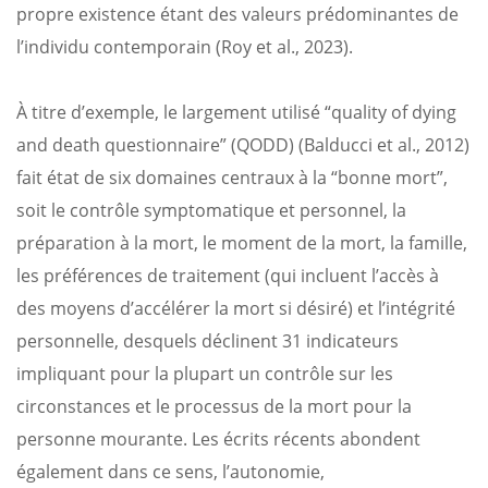
propre existence étant des valeurs prédominantes de
l’individu contemporain (Roy et al., 2023).
À titre d’exemple, le largement utilisé “quality of dying
and death questionnaire” (QODD) (Balducci et al., 2012)
fait état de six domaines centraux à la “bonne mort”,
soit le contrôle symptomatique et personnel, la
préparation à la mort, le moment de la mort, la famille,
les préférences de traitement (qui incluent l’accès à
des moyens d’accélérer la mort si désiré) et l’intégrité
personnelle, desquels déclinent 31 indicateurs
impliquant pour la plupart un contrôle sur les
circonstances et le processus de la mort pour la
personne mourante. Les écrits récents abondent
également dans ce sens, l’autonomie,