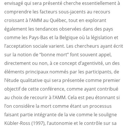
envisagé qui sera présenté cherche essentiellement à
comprendre les facteurs sous-jacents au recours
croissant à l’AMM au Québec, tout en explorant
également les tendances observées dans des pays
comme les Pays-Bas et la Belgique où la législation et
l’acceptation sociale varient. Les chercheurs ayant écrit
sur la notion de “bonne mort” font souvent appel,
directement ou non, à ce concept d’agentivité, un des
éléments principaux nommés par les participants, de
l’étude qualitative qui sera présentée comme premier
objectif de cette conférence, comme ayant contribué
au choix de recourir à l’AMM. Cela est peu étonnant si
l’on considère la mort comme étant un processus
faisant partie intégrante de la vie comme le souligne
Kübler-Ross (1997), l’autonomie et le contrôle sur sa