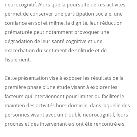
neurocognitif. Alors que la poursuite de ces activités
permet de conserver une participation sociale, une
confiance en soi et même, la dignité, leur réduction
prématurée peut notamment provoquer une
dégradation de leur santé cognitive et une
exacerbation du sentiment de solitude et de
l’isolement.
Cette présentation vise à exposer les résultats de la
première phase d’une étude visant à explorer les
facteurs qui interviennent pour limiter ou faciliter le
maintien des activités hors domicile, dans laquelle des
personnes vivant avec un trouble neurocognitif, leurs
proches et des intervenant∙e∙s ont été rencontré∙e∙s.