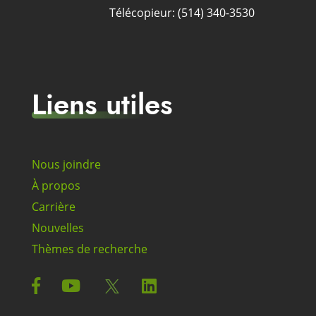
Télécopieur: (514) 340-3530
Liens utiles
Nous joindre
À propos
Carrière
Nouvelles
Thèmes de recherche