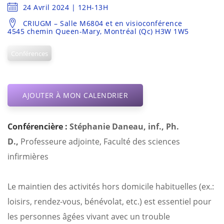
24 Avril 2024 | 12H-13H
CRIUGM – Salle M6804 et en visioconférence
4545 chemin Queen-Mary, Montréal (Qc) H3W 1W5
Conférences
AJOUTER À MON CALENDRIER
Conférencière :
Stéphanie Daneau, inf., Ph.
D.,
Professeure adjointe, Faculté des sciences
infirmières
Le maintien des activités hors domicile habituelles (ex.:
loisirs, rendez-vous, bénévolat, etc.) est essentiel pour
les personnes âgées vivant avec un trouble