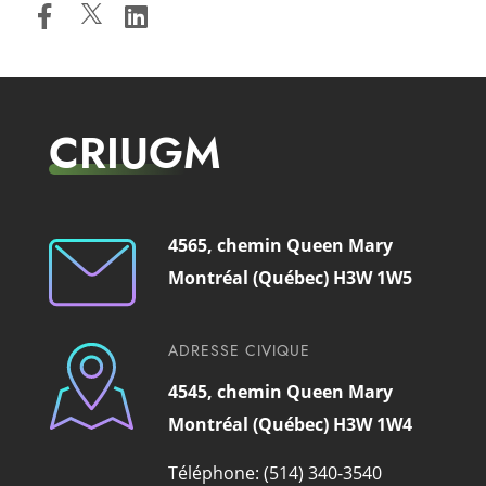
CRIUGM
4565, chemin Queen Mary
Montréal (Québec) H3W 1W5
ADRESSE CIVIQUE
4545, chemin Queen Mary
Montréal (Québec) H3W 1W4
Téléphone: (514) 340-3540