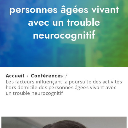
personnes âgées vivant
avec un trouble
neurocognitif
Accueil
Conférences
/
/
Les facteurs influençant la poursuite des activités
hors domicile des personnes âgées vivant avec
un trouble neurocognitif