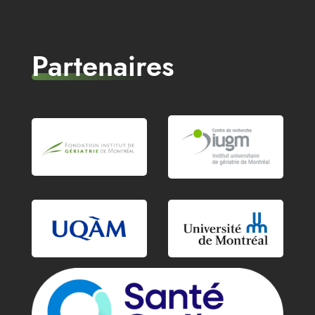
Partenaires