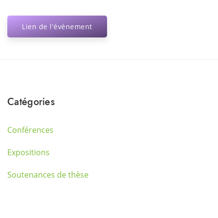
Lien de l'évènement
Catégories
Conférences
Expositions
Soutenances de thèse