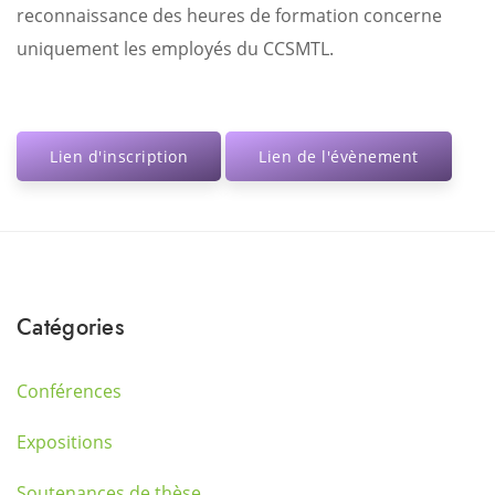
reconnaissance des heures de formation concerne
uniquement les employés du CCSMTL.
Lien d'inscription
Lien de l'évènement
Catégories
Conférences
Expositions
Soutenances de thèse