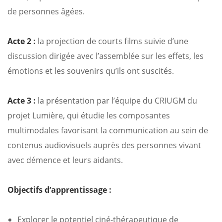
de personnes âgées.
Acte 2 :
la projection de courts films suivie d’une
discussion dirigée avec l’assemblée sur les effets, les
émotions et les souvenirs qu’ils ont suscités.
Acte 3 :
la présentation par l’équipe du CRIUGM du
projet Lumière, qui étudie les composantes
multimodales favorisant la communication au sein de
contenus audiovisuels auprès des personnes vivant
avec démence et leurs aidants.
Objectifs d’apprentissage :
Explorer le potentiel ciné-thérapeutique de