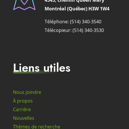
Montréal (Québec) H3W 1W4
Téléphone: (514) 340-3540
Télécopieur: (514) 340-3530
Liens utiles
Nous joindre
À propos
Carrière
Nouvelles
Thèmes de recherche