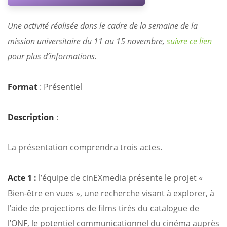
Une activité réalisée dans le cadre de la semaine de la
mission universitaire du 11 au 15 novembre,
suivre ce lien
pour plus d’informations.
Format
: Présentiel
Description
:
La présentation comprendra trois actes.
Acte 1 :
l’équipe de cinEXmedia présente le projet «
Bien-être en vues », une recherche visant à explorer, à
l’aide de projections de films tirés du catalogue de
l’ONF, le potentiel communicationnel du cinéma auprès