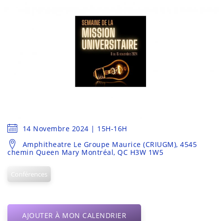
14 Novembre 2024 | 15H-16H
Amphitheatre Le Groupe Maurice (CRIUGM), 4545
chemin Queen Mary Montréal, QC H3W 1W5
Conférences
AJOUTER À MON CALENDRIER