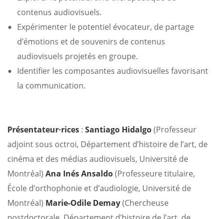
contenus audiovisuels.
Expérimenter le potentiel évocateur, de partage
d’émotions et de souvenirs de contenus
audiovisuels projetés en groupe.
Identifier les composantes audiovisuelles favorisant
la communication.
Présentateur·rices
:
Santiago Hidalgo
(Professeur
adjoint sous octroi, Département d’histoire de l’art, de
cinéma et des médias audiovisuels, Université de
Montréal)
Ana Inés Ansaldo
(Professeure titulaire,
École d’orthophonie et d’audiologie, Université de
Montréal)
Marie-Odile Demay
(Chercheuse
postdoctorale, Département d’histoire de l’art, de