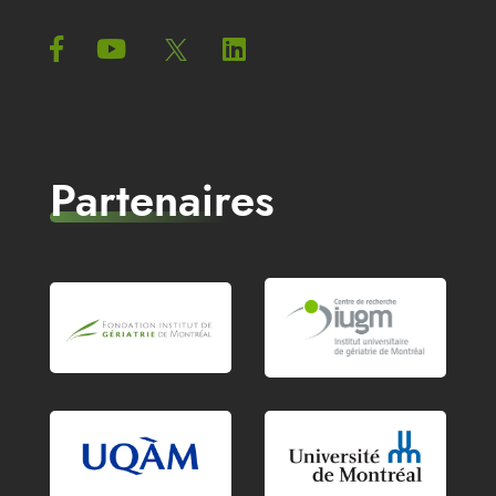
Partenaires