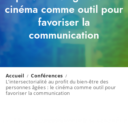
cinéma comme outil pour
favoriser la
communication
Accueil
Conférences
/
/
L’intersectorialité au profit du bien-être des
personnes âgées : le cinéma comme outil pour
favoriser la communication