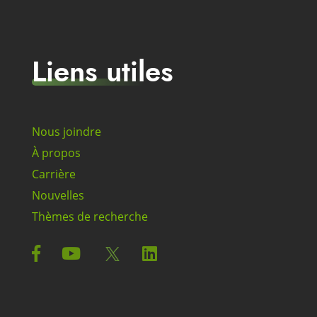
Liens utiles
Nous joindre
À propos
Carrière
Nouvelles
Thèmes de recherche