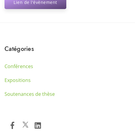
Lien de l'évènement
Catégories
Conférences
Expositions
Soutenances de thèse