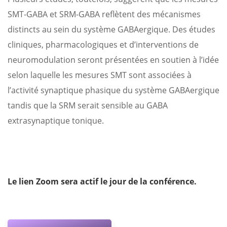
SMT-GABA et SRM-GABA reflètent des mécanismes
distincts au sein du système GABAergique. Des études
cliniques, pharmacologiques et d’interventions de
neuromodulation seront présentées en soutien à l’idée
selon laquelle les mesures SMT sont associées à
l’activité synaptique phasique du système GABAergique
tandis que la SRM serait sensible au GABA
extrasynaptique tonique.
Le lien Zoom sera actif le jour de la conférence.