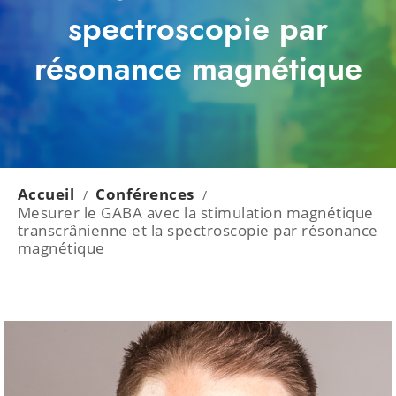
spectroscopie par
résonance magnétique
Accueil
Conférences
/
/
Mesurer le GABA avec la stimulation magnétique
transcrânienne et la spectroscopie par résonance
magnétique