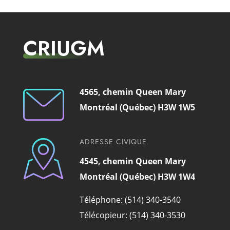
CRIUGM
4565, chemin Queen Mary
Montréal (Québec) H3W 1W5
ADRESSE CIVIQUE
4545, chemin Queen Mary
Montréal (Québec) H3W 1W4
Téléphone: (514) 340-3540
Télécopieur: (514) 340-3530