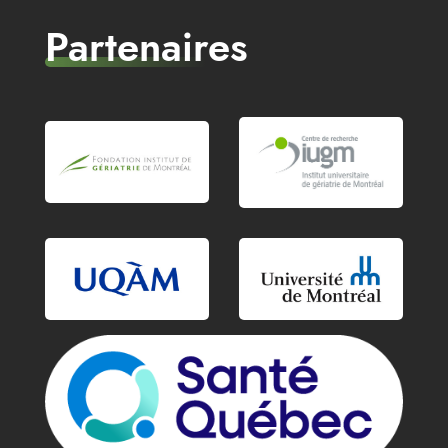
Partenaires