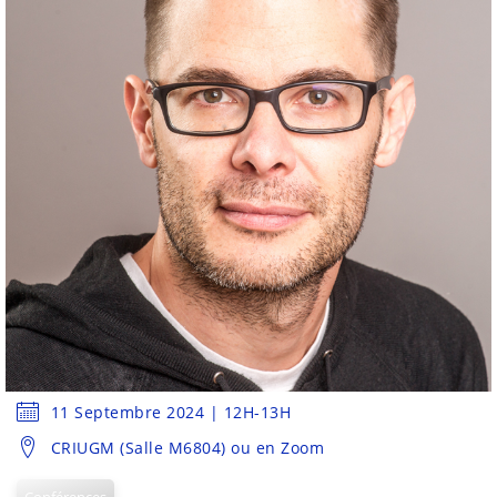
11 Septembre 2024 | 12H-13H
CRIUGM (Salle M6804) ou en Zoom