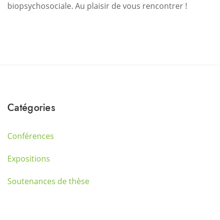
biopsychosociale. Au plaisir de vous rencontrer !
Catégories
Conférences
Expositions
Soutenances de thèse