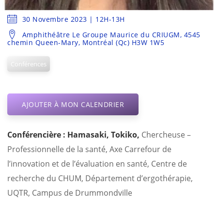
30 Novembre 2023 | 12H-13H
Amphithéâtre Le Groupe Maurice du CRIUGM, 4545
chemin Queen-Mary, Montréal (Qc) H3W 1W5
Conférences
AJOUTER À MON CALENDRIER
Conférencière : Hamasaki, Tokiko,
Chercheuse –
Professionnelle de la santé, Axe Carrefour de
l’innovation et de l’évaluation en santé, Centre de
recherche du CHUM, Département d’ergothérapie,
UQTR, Campus de Drummondville