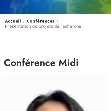
Accueil
Conférences
/
/
Présentation de projets de recherche
Conférence Midi