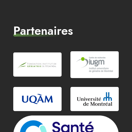
Partenaires