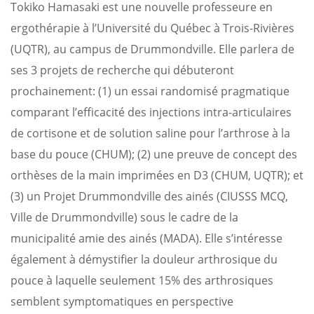
Tokiko Hamasaki est une nouvelle professeure en
ergothérapie à l’Université du Québec à Trois-Rivières
(UQTR), au campus de Drummondville. Elle parlera de
ses 3 projets de recherche qui débuteront
prochainement: (1) un essai randomisé pragmatique
comparant l’efficacité des injections intra-articulaires
de cortisone et de solution saline pour l’arthrose à la
base du pouce (CHUM); (2) une preuve de concept des
orthèses de la main imprimées en D3 (CHUM, UQTR); et
(3) un Projet Drummondville des ainés (CIUSSS MCQ,
Ville de Drummondville) sous le cadre de la
municipalité amie des ainés (MADA). Elle s’intéresse
également à démystifier la douleur arthrosique du
pouce à laquelle seulement 15% des arthrosiques
semblent symptomatiques en perspective