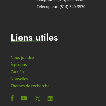
Télécopieur: (514) 340-3530
Liens utiles
Nous joindre
À propos
Carrière
Nouvelles
Thèmes de recherche