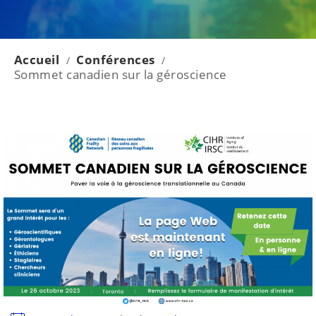
Accueil
Conférences
/
/
Sommet canadien sur la géroscience