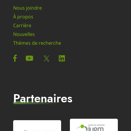
Nous joindre
À propos
Carrière
Nouvelles
Thèmes de recherche
Partenaires