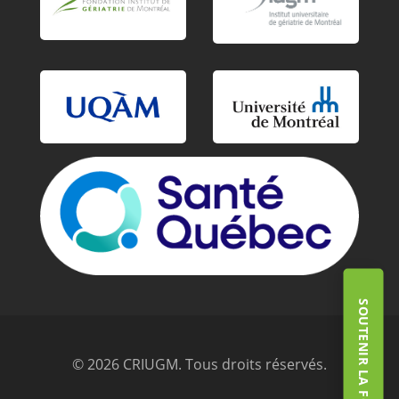
SOUTENIR LA FONDATION
© 2026 CRIUGM. Tous droits réservés.