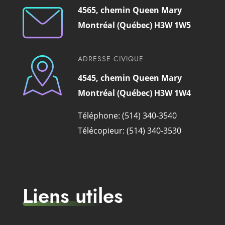
4565, chemin Queen Mary
Montréal (Québec) H3W 1W5
ADRESSE CIVIQUE
4545, chemin Queen Mary
Montréal (Québec) H3W 1W4
Téléphone: (514) 340-3540
Télécopieur: (514) 340-3530
Liens utiles