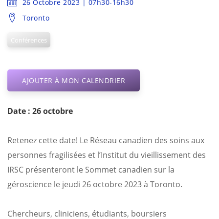
26 Octobre 2023 | 07h30-16h30
Toronto
Conférences
AJOUTER À MON CALENDRIER
Date : 26 octobre
Retenez cette date! Le Réseau canadien des soins aux
personnes fragilisées et l’Institut du vieillissement des
IRSC présenteront le Sommet canadien sur la
géroscience le jeudi 26 octobre 2023 à Toronto.
Chercheurs, cliniciens, étudiants, boursiers