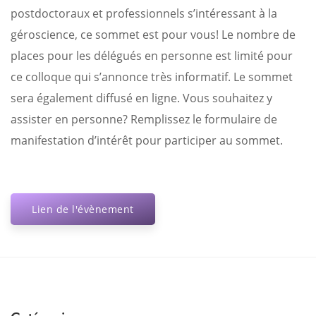
postdoctoraux et professionnels s’intéressant à la
géroscience, ce sommet est pour vous! Le nombre de
places pour les délégués en personne est limité pour
ce colloque qui s’annonce très informatif. Le sommet
sera également diffusé en ligne. Vous souhaitez y
assister en personne? Remplissez le formulaire de
manifestation d’intérêt pour participer au sommet.
Lien de l'évènement