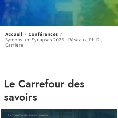
Accueil
Conférences
/
/
Symposium Synapses 2025 : Réseaux, Ph.D.,
Carrière
Le Carrefour des
savoirs