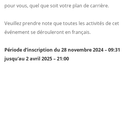
pour vous, quel que soit votre plan de carrière.
Veuillez prendre note que toutes les activités de cet
événement se dérouleront en français.
Période d’inscription du 28 novembre 2024 – 09:31
jusqu’au 2 avril 2025 – 21:00