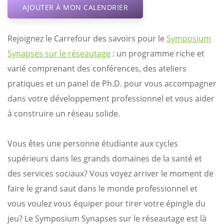
AJOUTER À MON CALENDRIER
Rejoignez le Carrefour des savoirs pour le
Symposium
Synapses sur le réseautage
: un programme riche et
varié comprenant des conférences, des ateliers
pratiques et un panel de Ph.D. pour vous accompagner
dans votre développement professionnel et vous aider
à construire un réseau solide.
Vous êtes une personne étudiante aux cycles
supérieurs dans les grands domaines de la santé et
des services sociaux? Vous voyez arriver le moment de
faire le grand saut dans le monde professionnel et
vous voulez vous équiper pour tirer votre épingle du
jeu? Le Symposium Synapses sur le réseautage est là