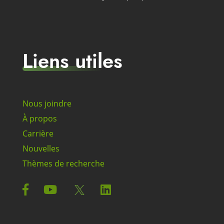
Liens utiles
Nous joindre
À propos
Carrière
Nouvelles
Thèmes de recherche