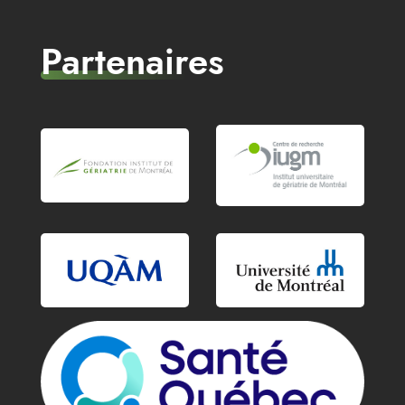
Partenaires