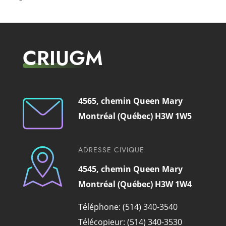
CRIUGM
4565, chemin Queen Mary
Montréal (Québec) H3W 1W5
ADRESSE CIVIQUE
4545, chemin Queen Mary
Montréal (Québec) H3W 1W4
Téléphone: (514) 340-3540
Télécopieur: (514) 340-3530