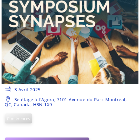
3 Avril 2025
3e étage à l'Agora, 7101 Avenue du Parc Montréal,
QC, Canada, H3N 1X9
Conférences