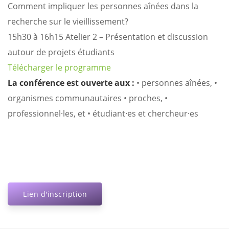
Comment impliquer les personnes aînées dans la
recherche sur le vieillissement?
15h30 à 16h15 Atelier 2 – Présentation et discussion
autour de projets étudiants
Télécharger le programme
La conférence est ouverte aux :
• personnes aînées,
•
organismes communautaires
• proches,
•
professionnel·les, et
• étudiant·es et chercheur·es
Lien d'inscription