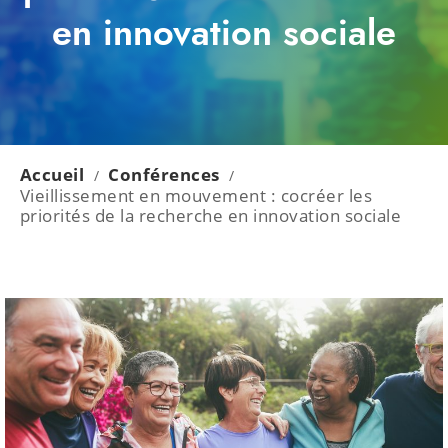
en innovation sociale
Accueil
Conférences
/
/
Vieillissement en mouvement : cocréer les
priorités de la recherche en innovation sociale