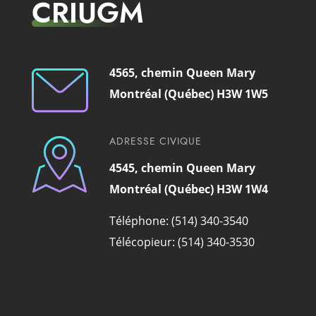
CRIUGM
4565, chemin Queen Mary
Montréal (Québec) H3W 1W5
ADRESSE CIVIQUE
4545, chemin Queen Mary
Montréal (Québec) H3W 1W4
Téléphone: (514) 340-3540
Télécopieur: (514) 340-3530