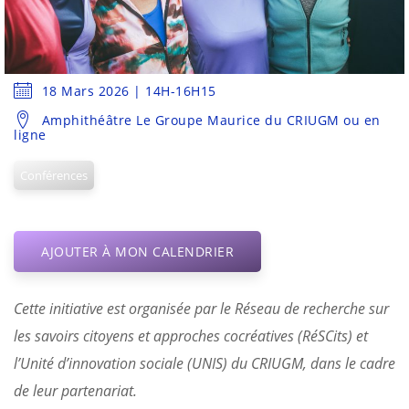
18 Mars 2026 | 14H-16H15
Amphithéâtre Le Groupe Maurice du CRIUGM ou en
ligne
Conférences
AJOUTER À MON CALENDRIER
Cette initiative est organisée par le Réseau de recherche sur
les savoirs citoyens et approches cocréatives (RéSCits) et
l’Unité d’innovation sociale (UNIS) du CRIUGM, dans le cadre
de leur partenariat.