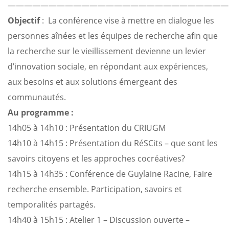
———————————————————————————
Objectif
: La conférence vise à mettre en dialogue les
personnes aînées et les équipes de recherche afin que
la recherche sur le vieillissement devienne un levier
d’innovation sociale, en répondant aux expériences,
aux besoins et aux solutions émergeant des
communautés.
Au programme :
14h05 à 14h10 : Présentation du CRIUGM
14h10 à 14h15 : Présentation du RéSCits – que sont les
savoirs citoyens et les approches cocréatives?
14h15 à 14h35 : Conférence de Guylaine Racine, Faire
recherche ensemble. Participation, savoirs et
temporalités partagés.
14h40 à 15h15 : Atelier 1 – Discussion ouverte –