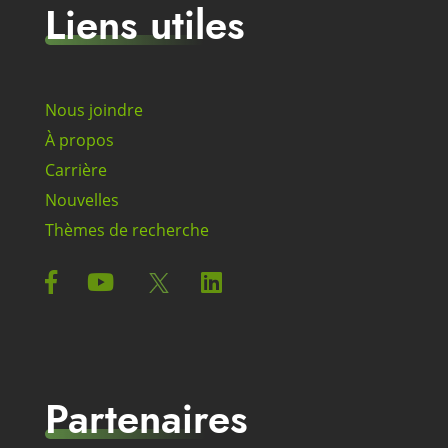
Liens utiles
Nous joindre
À propos
Carrière
Nouvelles
Thèmes de recherche
Partenaires