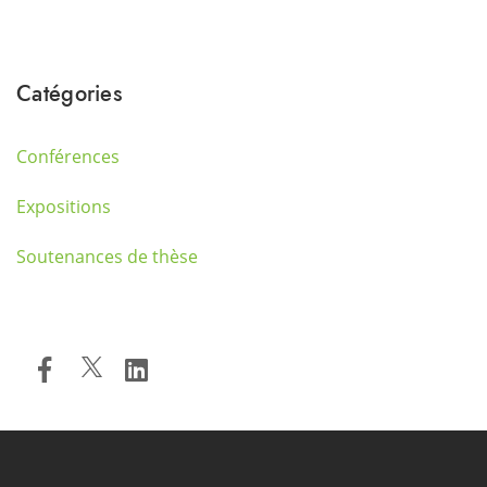
Catégories
Conférences
Expositions
Soutenances de thèse