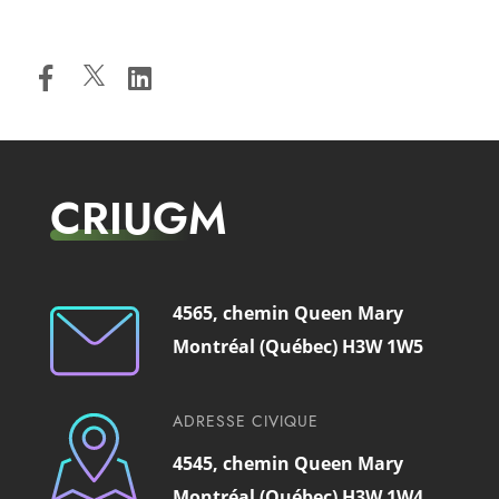
CRIUGM
4565, chemin Queen Mary
Montréal (Québec) H3W 1W5
ADRESSE CIVIQUE
4545, chemin Queen Mary
Montréal (Québec) H3W 1W4