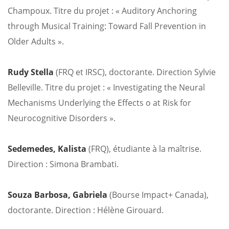
Champoux. Titre du projet : « Auditory Anchoring
through Musical Training: Toward Fall Prevention in
Older Adults ».
Rudy Stella
(FRQ et IRSC), doctorante. Direction Sylvie
Belleville. Titre du projet : « Investigating the Neural
Mechanisms Underlying the Effects o at Risk for
Neurocognitive Disorders ».
Sedemedes, Kalista
(FRQ), étudiante à la maîtrise.
Direction : Simona Brambati.
Souza Barbosa, Gabriela
(Bourse Impact+ Canada),
doctorante. Direction : Hélène Girouard.