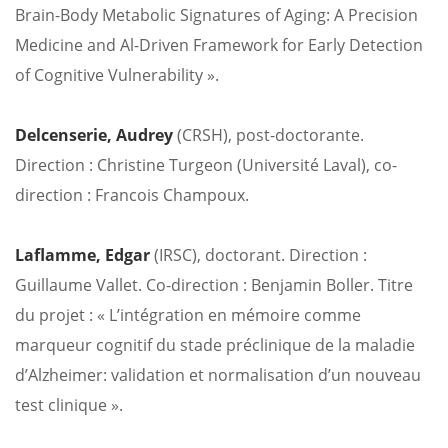
Brain-Body Metabolic Signatures of Aging: A Precision
Medicine and Al-Driven Framework for Early Detection
of Cognitive Vulnerability ».
Delcenserie, Audrey
(CRSH), post-doctorante.
Direction : Christine Turgeon (Université Laval), co-
direction : Francois Champoux.
Laflamme, Edgar
(IRSC), doctorant. Direction :
Guillaume Vallet. Co-direction : Benjamin Boller. Titre
du projet : « L’intégration en mémoire comme
marqueur cognitif du stade préclinique de la maladie
d’Alzheimer: validation et normalisation d’un nouveau
test clinique ».