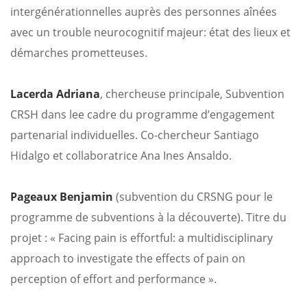
intergénérationnelles auprès des personnes aînées
avec un trouble neurocognitif majeur: état des lieux et
démarches prometteuses.
Lacerda Adriana
, chercheuse principale, Subvention
CRSH dans lee cadre du programme d’engagement
partenarial individuelles. Co-chercheur Santiago
Hidalgo et collaboratrice Ana Ines Ansaldo.
Pageaux Benjamin
(subvention du CRSNG pour le
programme de subventions à la découverte). Titre du
projet : « Facing pain is effortful: a multidisciplinary
approach to investigate the effects of pain on
perception of effort and performance ».