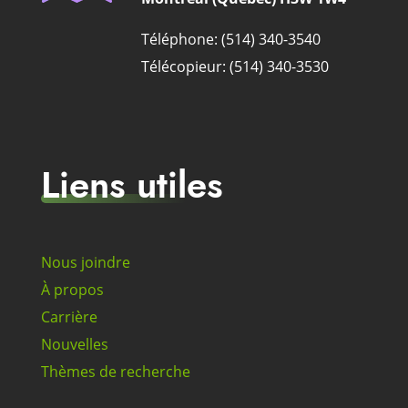
Téléphone: (514) 340-3540
Télécopieur: (514) 340-3530
Liens utiles
Nous joindre
À propos
Carrière
Nouvelles
Thèmes de recherche