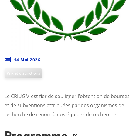
14 Mai 2026
Prix et distinctions
Le CRIUGM est fier de souligner l’obtention de bourses
et de subventions attribuées par des organismes de
recherche de renom à nos équipes de recherche.
Programme «