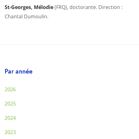
St-Georges, Mélodie
(FRQ), doctorante. Direction :
Chantal Dumoulin.
Par année
2026
2025
2024
2023