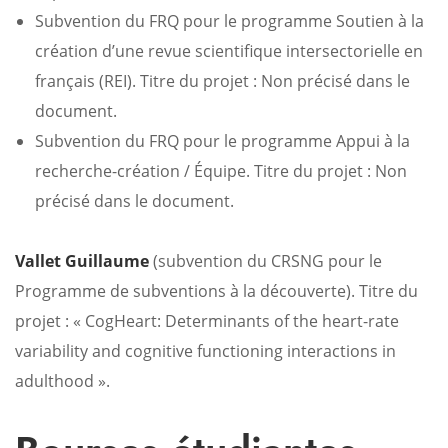
Subvention du FRQ pour le programme Soutien à la
création d’une revue scientifique intersectorielle en
français (REI). Titre du projet : Non précisé dans le
document.
Subvention du FRQ pour le programme Appui à la
recherche-création / Équipe. Titre du projet : Non
précisé dans le document.
Vallet Guillaume
(subvention du CRSNG pour le
Programme de subventions à la découverte). Titre du
projet : « CogHeart: Determinants of the heart-rate
variability and cognitive functioning interactions in
adulthood ».