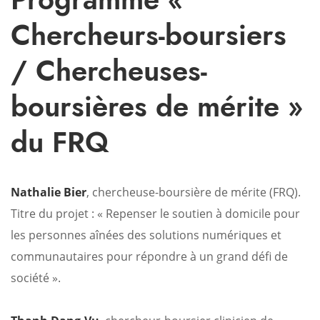
Chercheurs-boursiers
/ Chercheuses-
boursières de mérite »
du FRQ
Nathalie Bier
, chercheuse-boursière de mérite (FRQ).
Titre du projet : « Repenser le soutien à domicile pour
les personnes aînées des solutions numériques et
communautaires pour répondre à un grand défi de
société ».