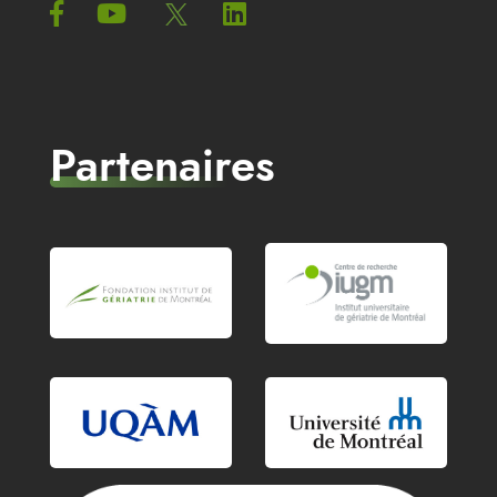
Partenaires