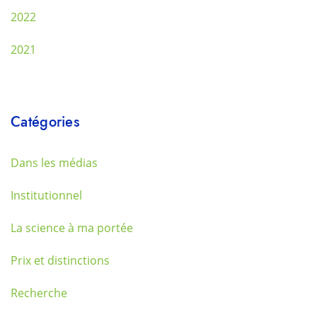
2022
2021
Catégories
Dans les médias
Institutionnel
La science à ma portée
Prix et distinctions
Recherche