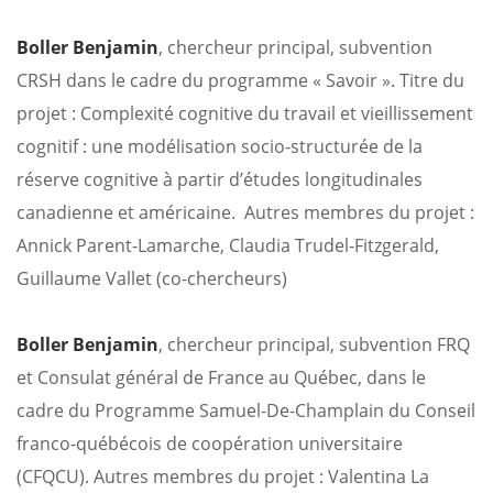
Boller Benjamin
, chercheur principal, subvention
CRSH dans le cadre du programme « Savoir ». Titre du
projet : Complexité cognitive du travail et vieillissement
cognitif : une modélisation socio-structurée de la
réserve cognitive à partir d’études longitudinales
canadienne et américaine. Autres membres du projet :
Annick Parent-Lamarche, Claudia Trudel-Fitzgerald,
Guillaume Vallet (co-chercheurs)
Boller Benjamin
, chercheur principal, subvention FRQ
et Consulat général de France au Québec, dans le
cadre du Programme Samuel-De-Champlain du Conseil
franco-québécois de coopération universitaire
(CFQCU). Autres membres du projet : Valentina La