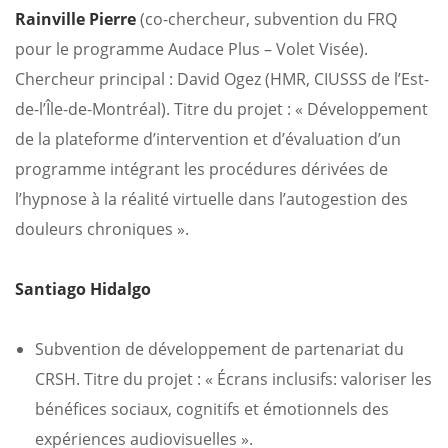
Rainville Pierre
(co-chercheur,
subvention du FRQ
pour le programme Audace Plus – Volet Visée).
Chercheur principal : David Ogez (HMR, CIUSSS de l’Est-
de-l’Île-de-Montréal). Titre du projet : « Développement
de la plateforme d’intervention et d’évaluation d’un
programme intégrant les procédures dérivées de
l’hypnose à la réalité virtuelle dans l’autogestion des
douleurs chroniques ».
Santiago Hidalgo
Subvention de développement de partenariat du
CRSH. Titre du projet : « Écrans inclusifs: valoriser les
bénéfices sociaux, cognitifs et émotionnels des
expériences audiovisuelles ».