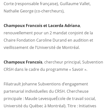
Corte (responsable française), Guillaume Vallet,
Nathalie George (co-chercheurs),
Champoux Francois
et Lacerda Adriana
,
renouvellement pour un 2 mandat conjoint de la
Chaire Fondation Caroline Durand en audition et
vieillissement de l’Université de Montréal.
Champoux Francois
, chercheur principal, Subvention
CRSH dans le cadre du programme « Savoir ».
Filiatrault Johanne Subventions d’engagement
partenarial individuelles du CRSH. Chercheuse
principale : Maude Levesque
École de travail social,
Université du Québec à Montréal). Titre : Initiatives