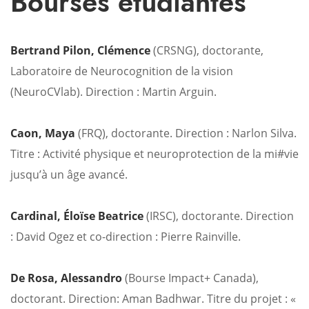
Bourses étudiantes
Bertrand Pilon, Clémence
(CRSNG), doctorante,
Laboratoire de Neurocognition de la vision
(NeuroCVlab). Direction : Martin Arguin.
Caon, Maya
(FRQ), doctorante. Direction : Narlon Silva.
Titre : Activité physique et neuroprotection de la mi#vie
jusqu’à un âge avancé.
Cardinal, Éloïse Beatrice
(IRSC), doctorante. Direction
: David Ogez et co-direction : Pierre Rainville.
De Rosa, Alessandro
(Bourse Impact+ Canada),
doctorant. Direction: Aman Badhwar. Titre du projet : «