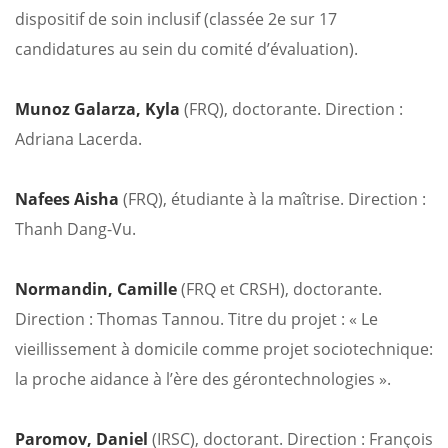
dispositif de soin inclusif (classée 2e sur 17
candidatures au sein du comité d’évaluation).
Munoz Galarza, Kyla
(FRQ), doctorante. Direction :
Adriana Lacerda.
Nafees Aisha
(FRQ), étudiante à la maîtrise. Direction :
Thanh Dang-Vu.
Normandin, Camille
(FRQ et CRSH), doctorante.
Direction : Thomas Tannou. Titre du projet : « Le
vieillissement à domicile comme projet sociotechnique:
la proche aidance à l’ère des gérontechnologies ».
Paromov, Daniel
(IRSC), doctorant. Direction : François