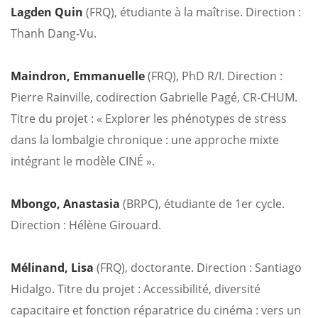
Lagden Quin
(FRQ), étudiante à la maîtrise. Direction :
Thanh Dang-Vu.
Maindron, Emmanuelle
(FRQ), PhD R/I. Direction :
Pierre Rainville, codirection Gabrielle Pagé, CR-CHUM.
Titre du projet : « Explorer les phénotypes de stress
dans la lombalgie chronique : une approche mixte
intégrant le modèle CINÉ ».
Mbongo, Anastasia
(BRPC), étudiante de 1er cycle.
Direction : Hélène Girouard.
Mélinand, Lisa
(FRQ), doctorante. Direction : Santiago
Hidalgo. Titre du projet : Accessibilité, diversité
capacitaire et fonction réparatrice du cinéma : vers un