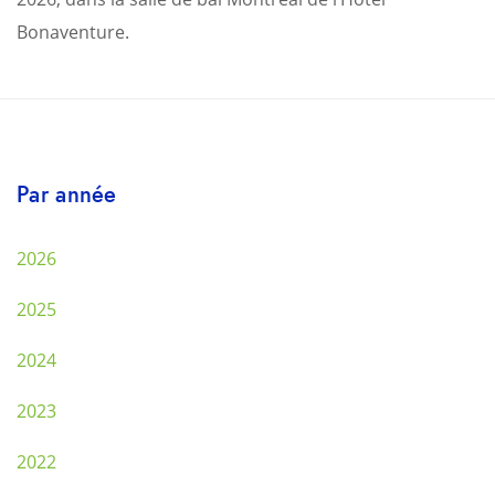
Bonaventure.
Par année
2026
2025
2024
2023
2022