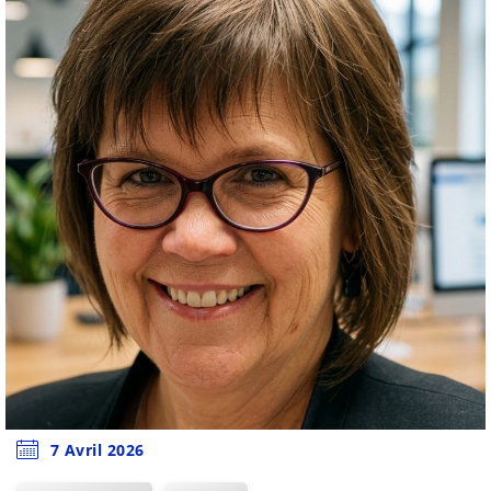
7 Avril 2026