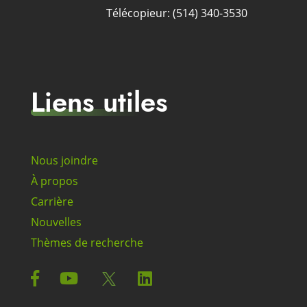
Télécopieur: (514) 340-3530
Liens utiles
Nous joindre
À propos
Carrière
Nouvelles
Thèmes de recherche