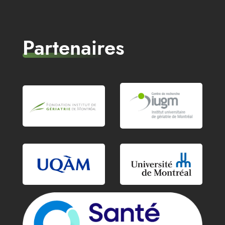
Partenaires