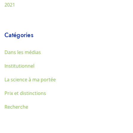
2021
Catégories
Dans les médias
Institutionnel
La science à ma portée
Prix et distinctions
Recherche