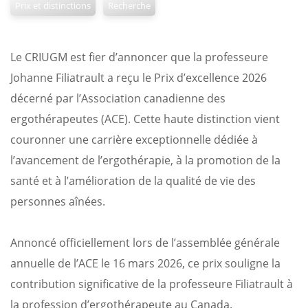
Prix et distinctions
Recherche
Le CRIUGM est fier d’annoncer que la professeure
Johanne Filiatrault a reçu le Prix d’excellence 2026
décerné par l’Association canadienne des
ergothérapeutes (ACE). Cette haute distinction vient
couronner une carrière exceptionnelle dédiée à
l’avancement de l’ergothérapie, à la promotion de la
santé et à l’amélioration de la qualité de vie des
personnes aînées.
Annoncé officiellement lors de l’assemblée générale
annuelle de l’ACE le 16 mars 2026, ce prix souligne la
contribution significative de la professeure Filiatrault à
la profession d’ergothérapeute au Canada.