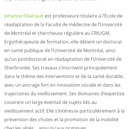
Johanne Filiatrault
est professeure titulaire à l’École de
réadaptation de la Faculté de médecine de l’Université
de Montréal et chercheuse régulière au CRIUGM.
Ergothérapeute de formation, elle détient un doctorat
en santé publique de l’Université de Montréal, ainsi
qu’un postdoctorat en réadaptation de l’Université de
Sherbrooke. Ses travaux s’inscrivent principalement
dans le thème des interventions et de la santé durable,
avec un ancrage fort en innovation sociale et dans les
trajectoires du vieillissement. Ses domaines d’expertise
couvrent un large éventail de sujets liés au
vieillissement actif. Elle s’intéresse particulièrement à la
prévention des chutes et la promotion de la mobilité
chez les aînés, , ainsi qu’aux pratiques