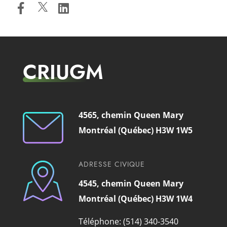
CRIUGM
4565, chemin Queen Mary
Montréal (Québec) H3W 1W5
ADRESSE CIVIQUE
4545, chemin Queen Mary
Montréal (Québec) H3W 1W4
Téléphone: (514) 340-3540