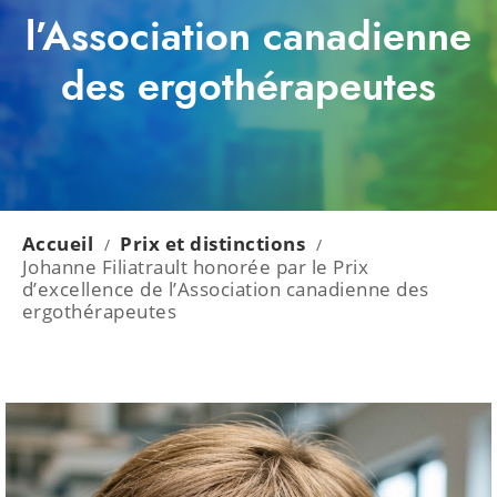
l’Association canadienne
des ergothérapeutes
Accueil
Prix et distinctions
/
/
Johanne Filiatrault honorée par le Prix
d’excellence de l’Association canadienne des
ergothérapeutes