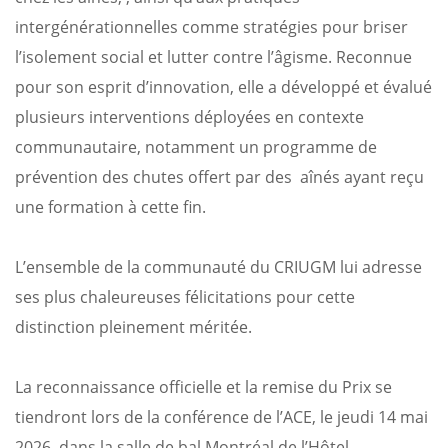
intergénérationnelles comme stratégies pour briser
l’isolement social et lutter contre l’âgisme. Reconnue
pour son esprit d’innovation, elle a développé et évalué
plusieurs interventions déployées en contexte
communautaire, notamment un programme de
prévention des chutes offert par des aînés ayant reçu
une formation à cette fin.
L’ensemble de la communauté du CRIUGM lui adresse
ses plus chaleureuses félicitations pour cette
distinction pleinement méritée.
La reconnaissance officielle et la remise du Prix se
tiendront lors de la conférence de l’ACE, le jeudi 14 mai
2026, dans la salle de bal Montréal de l’Hôtel