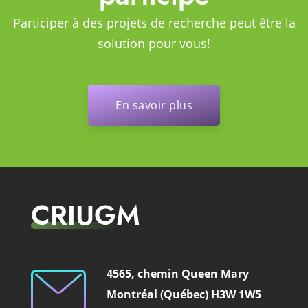
Participer à des projets de recherche peut être la
solution pour vous!
En savoir plus
CRIUGM
4565, chemin Queen Mary
Montréal (Québec) H3W 1W5