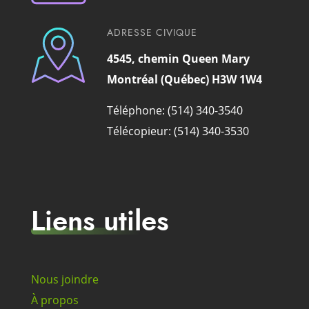
ADRESSE CIVIQUE
4545, chemin Queen Mary
Montréal (Québec) H3W 1W4
Téléphone: (514) 340-3540
Télécopieur: (514) 340-3530
Liens utiles
Nous joindre
À propos