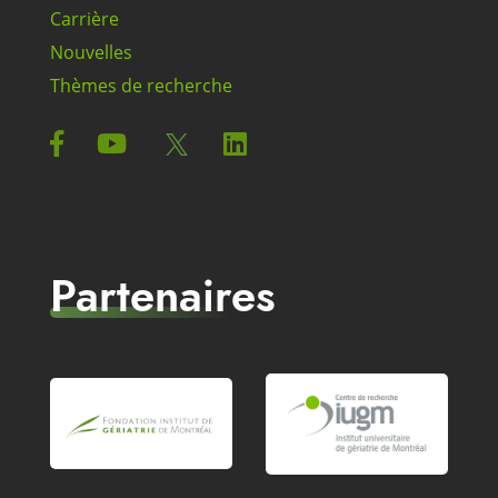
Carrière
Nouvelles
Thèmes de recherche
Partenaires