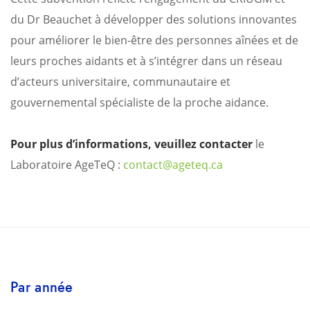
du Dr Beauchet à développer des solutions innovantes
pour améliorer le bien-être des personnes aînées et de
leurs proches aidants et à s’intégrer dans un réseau
d’acteurs universitaire, communautaire et
gouvernemental spécialiste de la proche aidance.
Pour plus d’informations, veuillez contacter
le
Laboratoire AgeTeQ :
contact@ageteq.ca
Par année