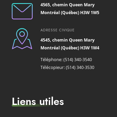
4565, chemin Queen Mary
Montréal (Québec) H3W 1W5
ADRESSE CIVIQUE
4545, chemin Queen Mary
Montréal (Québec) H3W 1W4
Téléphone: (514) 340-3540
Télécopieur: (514) 340-3530
Liens utiles