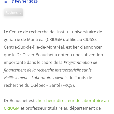
7 Février 2025
Recherche
Le Centre de recherche de l’Institut universitaire de
gériatrie de Montréal (CRIUGM), affilié au CIUSSS
Centre-Sud-de-l’Île-de-Montréal, est fier d’annoncer
que le Dr Olivier Beauchet a obtenu une subvention
importante dans le cadre de la
Programmation de
financement de la recherche intersectorielle sur le
vieillissement – Laboratoires vivants
du Fonds de
recherche du Québec – Santé (FRQS).
Dr Beauchet est
chercheur-directeur de laboratoire au
CRIUGM
et professeur titulaire au département de