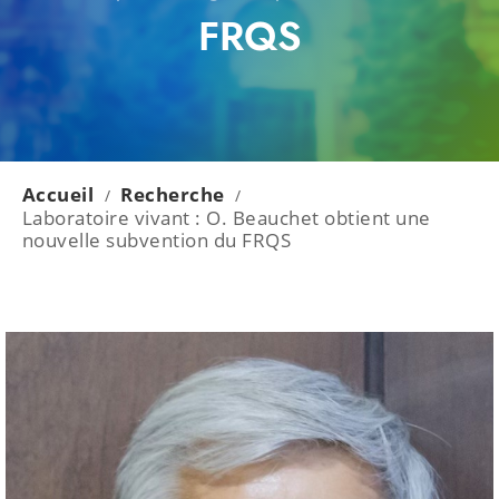
FRQS
Accueil
Recherche
/
/
Laboratoire vivant : O. Beauchet obtient une
nouvelle subvention du FRQS