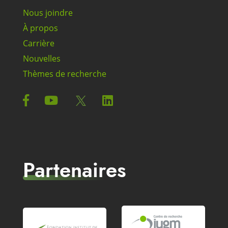
Nous joindre
À propos
Carrière
Nouvelles
Thèmes de recherche
Partenaires