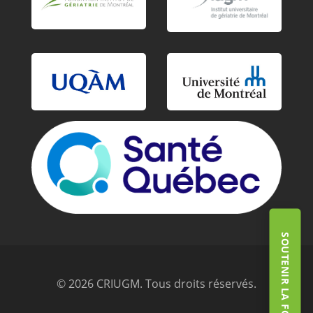
SOUTENIR LA FONDATION
© 2026 CRIUGM. Tous droits réservés.