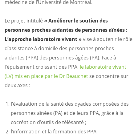
médecine de l’Université de Montréal.
Le projet intitulé
« Améliorer le soutien des
personnes proches aidantes de personnes aînées :
L’approche laboratoire vivant »
vise à soutenir le rôle
d’assistance à domicile des personnes proches
aidantes (PPA) des personnes âgées (PA). Face à
l’épuisement croissant des PPA
, le laboratoire vivant
(LV) mis en place par le Dr Beauchet
se concentre sur
deux axes :
l’évaluation de la santé des dyades composées des
personnes aînées (PA) et de leurs PPA, grâce à la
cocréation d’outils de télésanté ;
l’information et la formation des PPA.