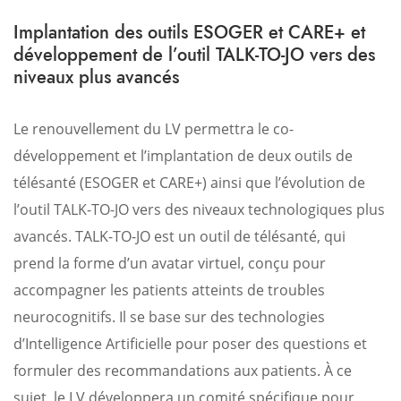
Implantation des outils ESOGER et CARE+ et
développement de l’outil TALK-TO-JO vers des
niveaux plus avancés
Le renouvellement du LV permettra le co-
développement et l’implantation de deux outils de
télésanté (ESOGER et CARE+) ainsi que l’évolution de
l’outil TALK-TO-JO vers des niveaux technologiques plus
avancés. TALK-TO-JO est un outil de télésanté, qui
prend la forme d’un avatar virtuel, conçu pour
accompagner les patients atteints de troubles
neurocognitifs. Il se base sur des technologies
d’Intelligence Artificielle pour poser des questions et
formuler des recommandations aux patients. À ce
sujet, le LV développera un comité spécifique pour