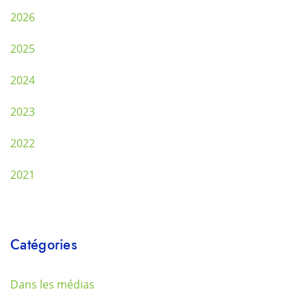
2026
2025
2024
2023
2022
2021
Catégories
Dans les médias