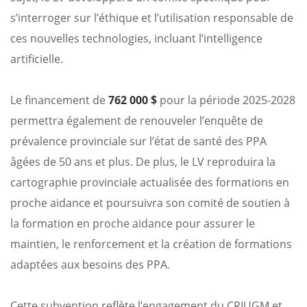
s’interroger sur l’éthique et l’utilisation responsable de
ces nouvelles technologies, incluant l’intelligence
artificielle.
Le financement de
762 000 $
pour la période 2025-2028
permettra également de renouveler l’enquête de
prévalence provinciale sur l’état de santé des PPA
âgées de 50 ans et plus. De plus, le LV reproduira la
cartographie provinciale actualisée des formations en
proche aidance et poursuivra son comité de soutien à
la formation en proche aidance pour assurer le
maintien, le renforcement et la création de formations
adaptées aux besoins des PPA.
Cette subvention reflète l’engagement du CRIUGM et