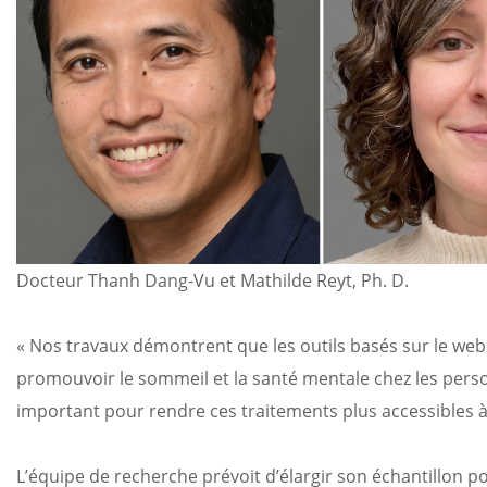
Docteur Thanh Dang-Vu et Mathilde Reyt, Ph. D.
« Nos travaux démontrent que les outils basés sur le we
promouvoir le sommeil et la santé mentale chez les per
important pour rendre ces traitements plus accessibles à
L’équipe de recherche prévoit d’élargir son échantillon 