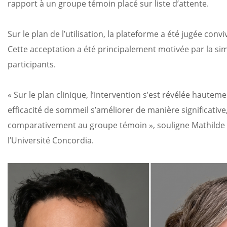
rapport à un groupe témoin placé sur liste d’attente.
Sur le plan de l’utilisation, la plateforme a été jugée convi
Cette acceptation a été principalement motivée par la simp
participants.
« Sur le plan clinique, l’intervention s’est révélée haute
efficacité de sommeil s’améliorer de manière significativ
comparativement au groupe témoin », souligne Mathilde 
l’Université Concordia.