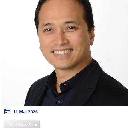
11 Mai 2026
Prix et distinctions