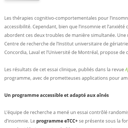
Les thérapies cognitivo-comportementales pour l’insomnie
accessibilité. Cependant, bien que l’insomnie et l’anxiét
abordent ces deux troubles de manière simultanée. Une
Centre de recherche de l’Institut universitaire de gériatr
Concordia, Laval et l’Université de Montréal, propose de 
Les résultats de cet essai clinique, publiés dans la revue
A
programme, avec de prometteuses applications pour amél
Un programme accessible et adapté aux aînés
L’équipe de recherche a mené un essai contrôlé randomi
d’insomnie. Le
programme eTCC+
se présente sous la fo