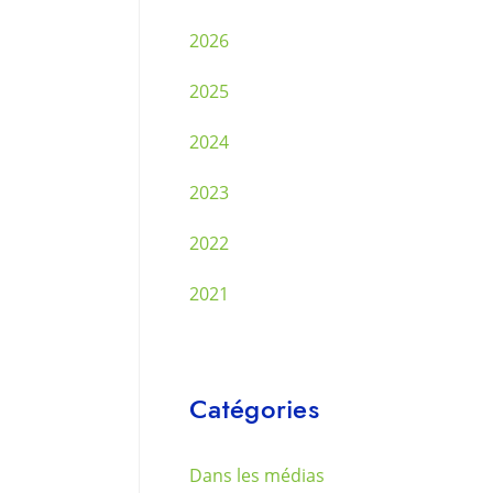
2026
2025
2024
2023
2022
2021
Catégories
Dans les médias