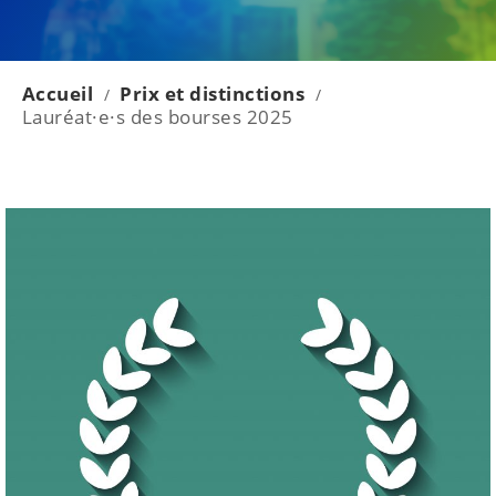
Accueil
Prix et distinctions
/
/
Lauréat·e·s des bourses 2025