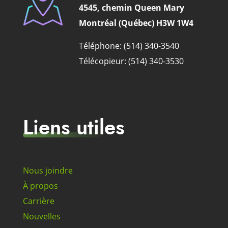
4545, chemin Queen Mary
Montréal (Québec) H3W 1W4
Téléphone: (514) 340-3540
Télécopieur: (514) 340-3530
Liens utiles
Nous joindre
À propos
Carrière
Nouvelles