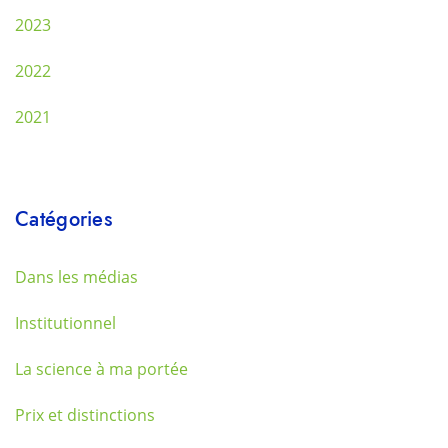
2023
2022
2021
Catégories
Dans les médias
Institutionnel
La science à ma portée
Prix et distinctions