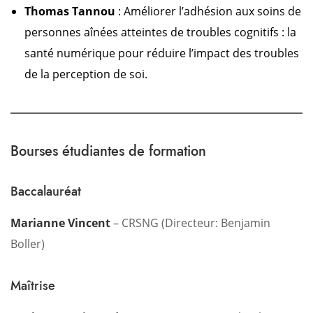
Thomas Tannou
: Améliorer l’adhésion aux soins de
personnes aînées atteintes de troubles cognitifs : la
santé numérique pour réduire l’impact des troubles
de la perception de soi.
Bourses étudiantes de formation
Baccalauréat
Marianne Vincent
– CRSNG (Directeur: Benjamin
Boller)
Maîtrise