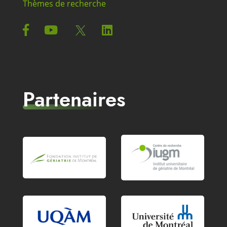
Thèmes de recherche
Partenaires