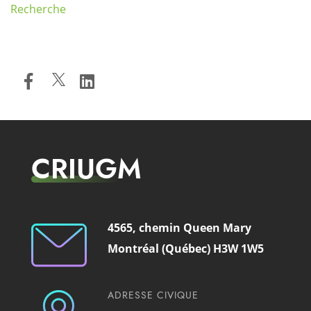
Recherche
CRIUGM
4565, chemin Queen Mary
Montréal (Québec) H3W 1W5
ADRESSE CIVIQUE