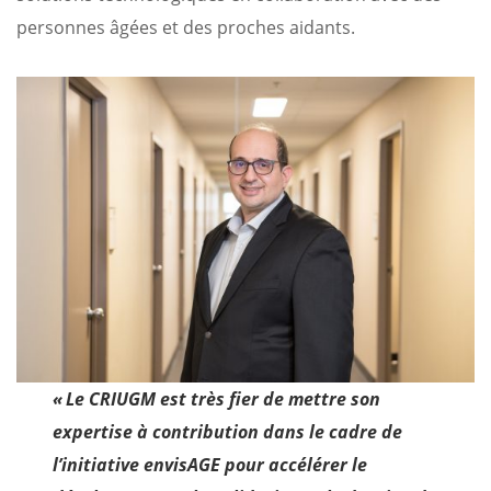
personnes âgées et des proches aidants.
« Le CRIUGM est très fier de mettre son
expertise à contribution dans le cadre de
l’initiative envisAGE pour accélérer le