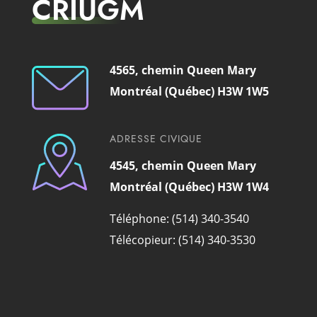
CRIUGM
4565, chemin Queen Mary
Montréal (Québec) H3W 1W5
ADRESSE CIVIQUE
4545, chemin Queen Mary
Montréal (Québec) H3W 1W4
Téléphone: (514) 340-3540
Télécopieur: (514) 340-3530