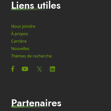
Liens utiles
Nous joindre
À propos
Carrière
Nouvelles
Thèmes de recherche
Partenaires