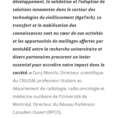
développement, la validation et l’adoption de
solutions innovantes dans le secteur des
technologies du vieillissement (AgeTech). Le
transfert et la mobilisation des
connaissances sont au cœur de nos activités
et les opportunités de maillages offertes par
envisAGE entre la recherche universitaire et
divers partenaires procurent un levier
essentiel pour accroître notre impact dans la
société. »
Oury Monchi, Directeur scientifique
du CRIUGM, professeur titulaire au
département de radiologie, radio-oncologie et
médecine nucléaire de l’Université de
Montréal, Directeur du Réseau Parkinson
Canadien Ouvert (RPCO).