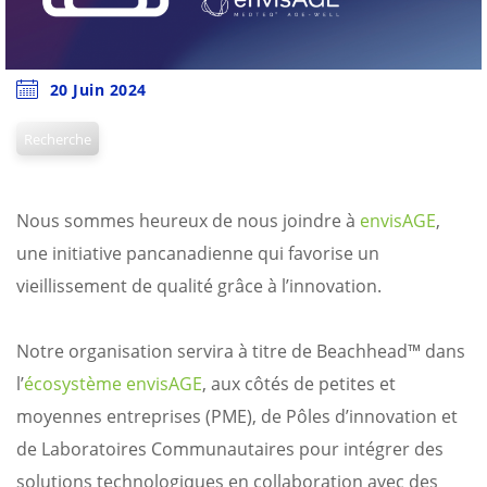
20 Juin 2024
Recherche
Nous sommes heureux de nous joindre à
envisAGE
,
une initiative pancanadienne qui favorise un
vieillissement de qualité grâce à l’innovation.
Notre organisation servira à titre de Beachhead™ dans
l’
écosystème envisAGE
, aux côtés de petites et
moyennes entreprises (PME), de Pôles d’innovation et
de Laboratoires Communautaires pour intégrer des
solutions technologiques en collaboration avec des