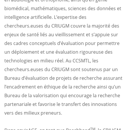
biomédical, mathématiques, sciences des données et
intelligence artificielle. L’expertise des
chercheurs.euses du CRIUGM couvre la majorité des
enjeux de santé liés au vieillissement et s’appuie sur
des cadres conceptuels d’évaluation pour permettre
un déploiement et une évaluation rigoureuse des
technologies en milieu réel. Au CCSMTL, les
chercheurs.euses du CRIUGM sont soutenus par un
Bureau d’évaluation de projets de recherche assurant
l’encadrement en éthique de la recherche ainsi qu’un
Bureau de la valorisation qui encourage la recherche
partenariale et favorise le transfert des innovations
vers des milieux preneurs.
TM