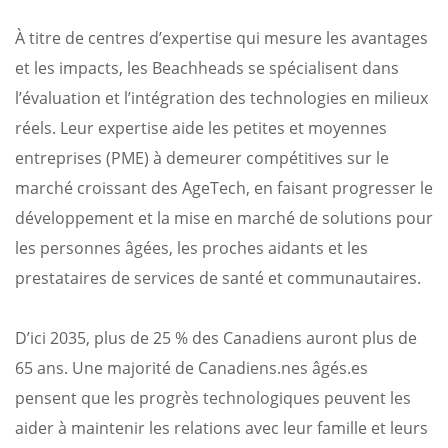
À titre de centres d’expertise qui mesure les avantages
et les impacts, les Beachheads se spécialisent dans
l’évaluation et l’intégration des technologies en milieux
réels. Leur expertise aide les petites et moyennes
entreprises (PME) à demeurer compétitives sur le
marché croissant des AgeTech, en faisant progresser le
développement et la mise en marché de solutions pour
les personnes âgées, les proches aidants et les
prestataires de services de santé et communautaires.
D’ici 2035, plus de 25 % des Canadiens auront plus de
65 ans. Une majorité de Canadiens.nes âgés.es
pensent que les progrès technologiques peuvent les
aider à maintenir les relations avec leur famille et leurs