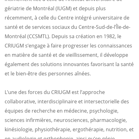
gériatrie de Montréal (IUGM) et depuis plus
récemment, à celle du Centre intégré universitaire de
santé et de services sociaux du Centre-Sud-de-l’Île-de-
Montréal (CCSMTL). Depuis sa création en 1982, le
CRIUGM s’engage à faire progresser les connaissances
en matière de santé et de vieillissement, il développe
également des solutions innovantes favorisant la santé
et le bien-être des personnes aînées.
L’une des forces du CRIUGM est l’approche
collaborative, interdisciplinaire et intersectorielle des
équipes de recherche en médecine, psychologie,
sciences infirmières, neurosciences, pharmacologie,
kinésiologie, physiothérapie, ergothérapie, nutrition, et
en audiologie et orthophonie, ainsi qu’en génie