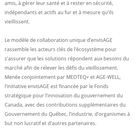
amis, à gérer leur santé et à rester en sécurité,
indépendants et actifs au fur et à mesure qu’ils
vieillissent.
Le modèle de collaboration unique d’envisAGE
rassemble les acteurs clés de l’écosystème pour
s’assurer que les solutions répondent aux besoins du
marché afin de relever les défis du vieillissement.
Menée conjointement par MEDTEQ+ et AGE-WELL,
l’initiative envisAGE est financée par le Fonds
stratégique pour l’innovation du gouvernement du
Canada, avec des contributions supplémentaires du
Gouvernement du Québec, l’industrie, d’organismes à
but non lucratif et d’autres partenaires.