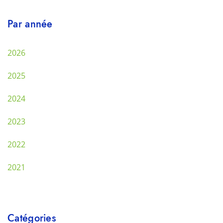
Par année
2026
2025
2024
2023
2022
2021
Catégories