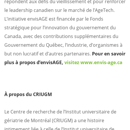
répondent aux défis du vieillissement et pour renforcer
le leadership canadien sur le marché de l’AgeTech.
L’initiative envisAGE est financée par le Fonds
stratégique pour l’innovation du gouvernement du
Canada, avec des contributions supplémentaires du
Gouvernement du Québec, l’industrie, d’organismes à
but non lucratif et d’autres partenaires.
Pour en savoir
plus à propos d’envisAGE,
visitez www.envis-age.ca
À propos du CRIUGM
Le Centre de recherche de l’Institut universitaire de
gériatrie de Montréal (CRIUGM) a une histoire
intimement liée à celle de l’Institut universitaire de