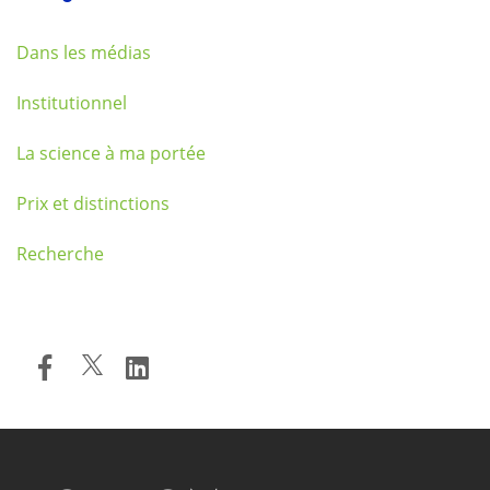
Dans les médias
Institutionnel
La science à ma portée
Prix et distinctions
Recherche