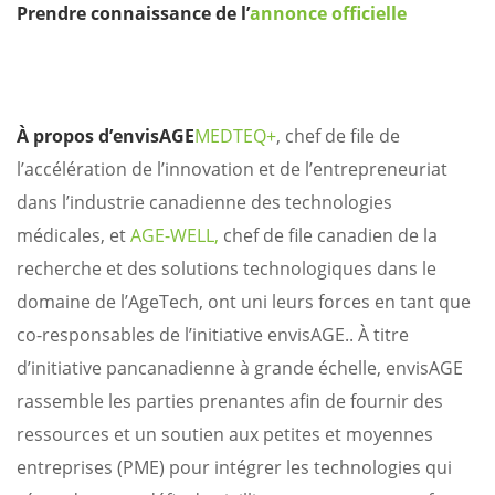
Prendre connaissance de l’
annonce officielle
À propos d’envisAGE
MEDTEQ+
, chef de file de
l’accélération de l’innovation et de l’entrepreneuriat
dans l’industrie canadienne des technologies
médicales, et
AGE-WELL,
chef de file canadien de la
recherche et des solutions technologiques dans le
domaine de l’AgeTech, ont uni leurs forces en tant que
co-responsables de l’initiative envisAGE.. À titre
d’initiative pancanadienne à grande échelle, envisAGE
rassemble les parties prenantes afin de fournir des
ressources et un soutien aux petites et moyennes
entreprises (PME) pour intégrer les technologies qui