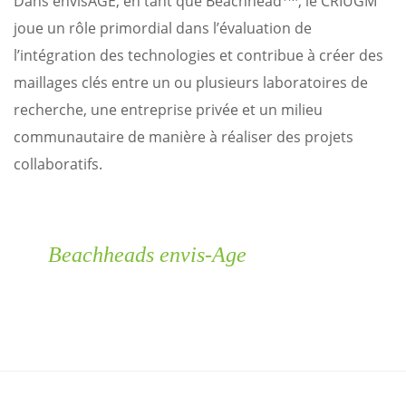
Dans envisAGE, en tant que Beachhead
, le CRIUGM
joue un rôle primordial dans l’évaluation de
l’intégration des technologies et contribue à créer des
maillages clés entre un ou plusieurs laboratoires de
recherche, une entreprise privée et un milieu
communautaire de manière à réaliser des projets
collaboratifs.
Beachheads envis-Age