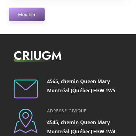
Modifier
CRIUGM
4565, chemin Queen Mary
Montréal (Québec) H3W 1W5
ADRESSE CIVIQUE
4545, chemin Queen Mary
Montréal (Québec) H3W 1W4