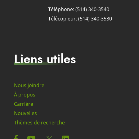
Téléphone: (514) 340-3540
Télécopieur: (514) 340-3530
Liens utiles
Nous joindre
À propos
Carrière
Nouvelles
Thèmes de recherche