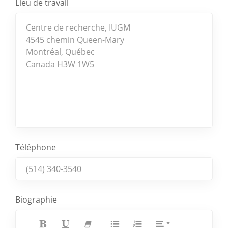
Lieu de travail
Téléphone
Biographie