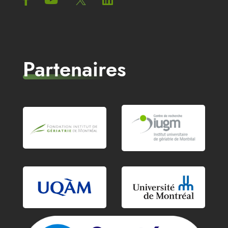
Partenaires