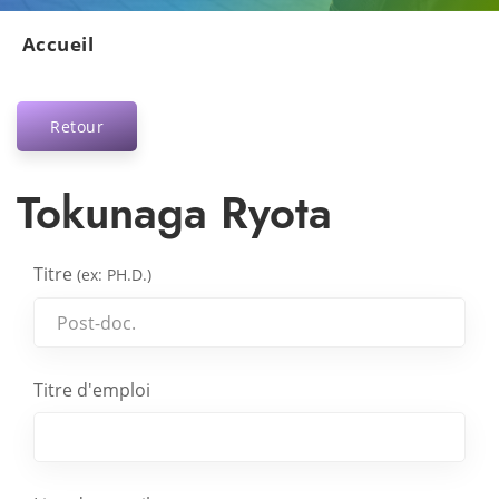
Accueil
Retour
Tokunaga Ryota
Titre
(ex: PH.D.)
Titre d'emploi