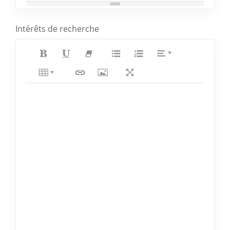
Intérêts de recherche