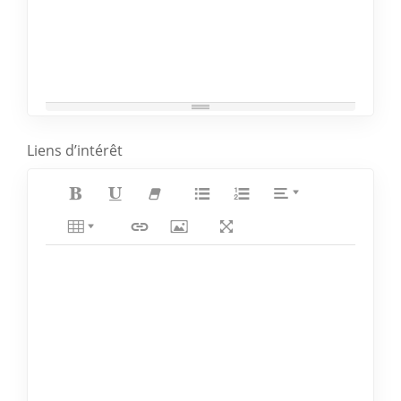
Liens d’intérêt