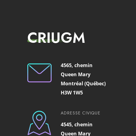
CRIUGM
4565, chemin
Queen Mary
Montréal (Québec)
H3W 1W5
ADRESSE CIVIQUE
4545, chemin
Queen Mary