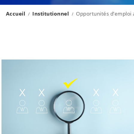
Accueil
Institutionnel
Opportunités d’emploi
/
/