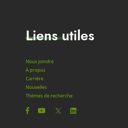
Liens utiles
Nous joindre
À propos
Carrière
Nouvelles
Thèmes de recherche