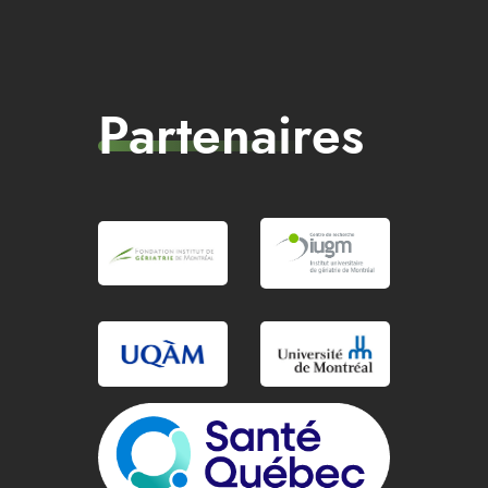
Partenaires