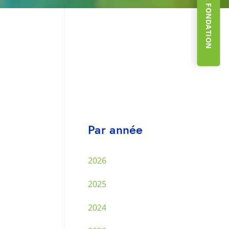
Par année
2026
2025
2024