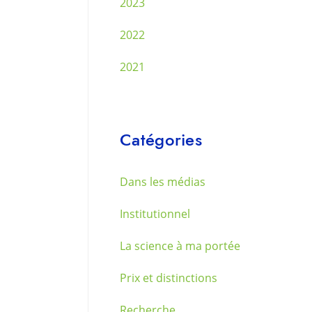
2023
2022
2021
Catégories
Dans les médias
Institutionnel
La science à ma portée
Prix et distinctions
Recherche