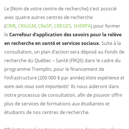
Le [Nom de votre centre de recherche] s’est associé
avec quatre autres centres de recherche
(
CRIR
,
CRIUGM
,
CReSP
,
CREGES
,
SHERPA
) pour former
le
Carrefour d’application des savoirs pour la relève
en recherche en santé
et services sociaux.
Suite à la
consultation, un plan d’action sera déposé au Fonds de
recherche du Québec – Santé (FRQS) dans le cadre du
programme Tremplin, pour le financement de
l’infrastructure (200 000 $ par année).
Votre expérience et
votre avis nous sont importants!
Ils nous aideront dans
notre processus de consultation, afin de pouvoir offrir
plus de services de formations aux étudiantes et
étudiants de nos centres de recherche.