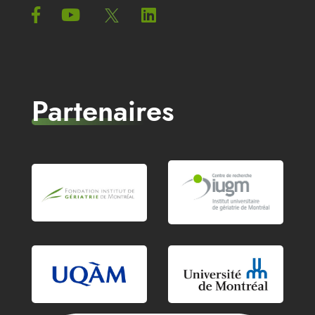
Partenaires