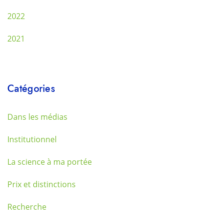
2022
2021
Catégories
Dans les médias
Institutionnel
La science à ma portée
Prix et distinctions
Recherche