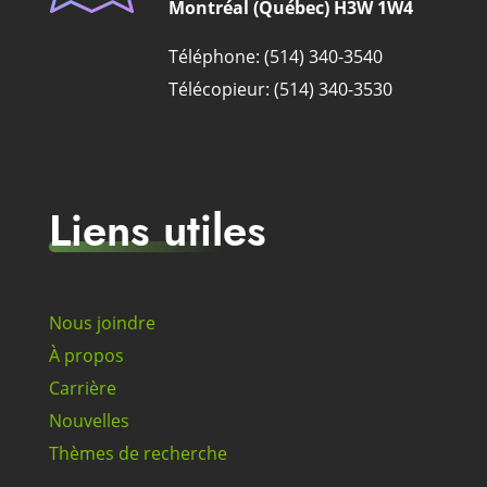
Montréal (Québec) H3W 1W4
Téléphone: (514) 340-3540
Télécopieur: (514) 340-3530
Liens utiles
Nous joindre
À propos
Carrière
Nouvelles
Thèmes de recherche