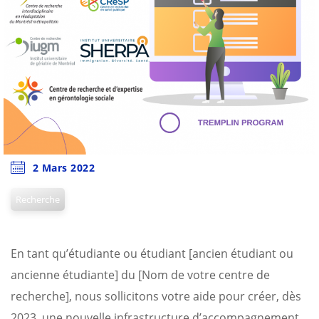
2 Mars 2022
Recherche
En tant qu’étudiante ou étudiant [ancien étudiant ou
ancienne étudiante] du [Nom de votre centre de
recherche], nous sollicitons votre aide pour créer, dès
2023, une nouvelle infrastructure d’accompagnement