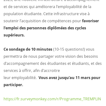
et de services qui améliorera l’employabilité de la
population étudiante. Cette infrastructure vise à
soutenir l’acquisition de compétences pour
favoriser
l’emploi
des personnes diplômées des cycles
supérieurs.
Ce sondage de 10 minutes
(10-15 questions!) vous
permettra de nous partager votre vision des besoins
d’accompagnement des étudiantes et étudiants, et des
services à offrir, afin d’accroitre
leur employabilité.
Vous avez jusqu’au 11 mars pour
participer.
https://fr.surveymonkey.com/r/Programme_TREMPLIN