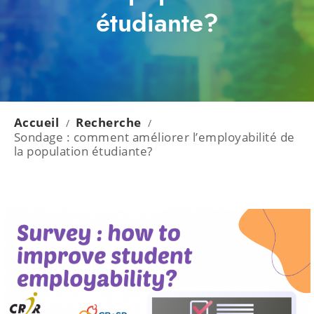
étudiante?
Accueil
Recherche
/
/
Sondage : comment améliorer l’employabilité de
la population étudiante?