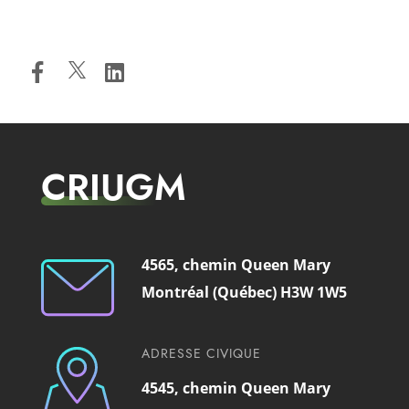
CRIUGM
4565, chemin Queen Mary
Montréal (Québec) H3W 1W5
ADRESSE CIVIQUE
4545, chemin Queen Mary