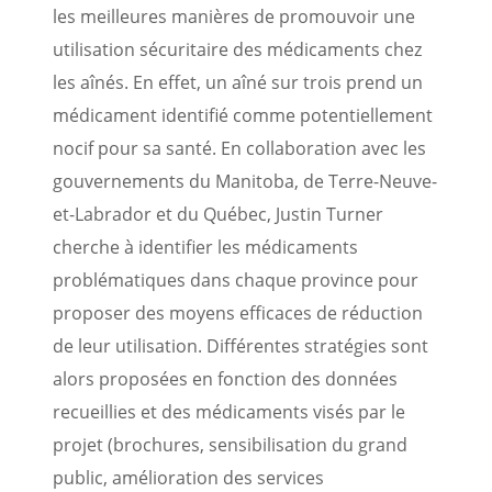
les meilleures manières de promouvoir une
utilisation sécuritaire des médicaments chez
les aînés. En effet, un aîné sur trois prend un
médicament identifié comme potentiellement
nocif pour sa santé. En collaboration avec les
gouvernements du Manitoba, de Terre-Neuve-
et-Labrador et du Québec, Justin Turner
cherche à identifier les médicaments
problématiques dans chaque province pour
proposer des moyens efficaces de réduction
de leur utilisation. Différentes stratégies sont
alors proposées en fonction des données
recueillies et des médicaments visés par le
projet (brochures, sensibilisation du grand
public, amélioration des services