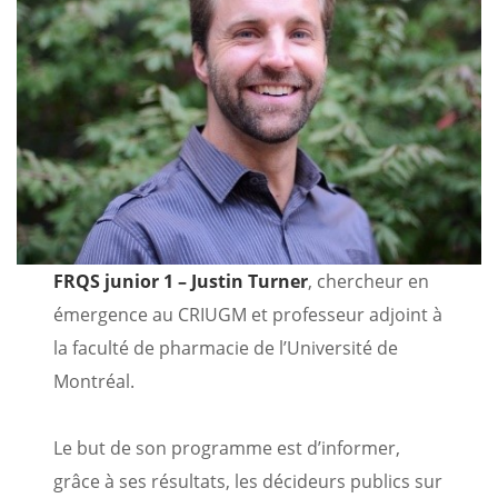
FRQS junior 1 – Justin Turner
, chercheur en
émergence au CRIUGM et professeur adjoint à
la faculté de pharmacie de l’Université de
Montréal.
Le but de son programme est d’informer,
grâce à ses résultats, les décideurs publics sur