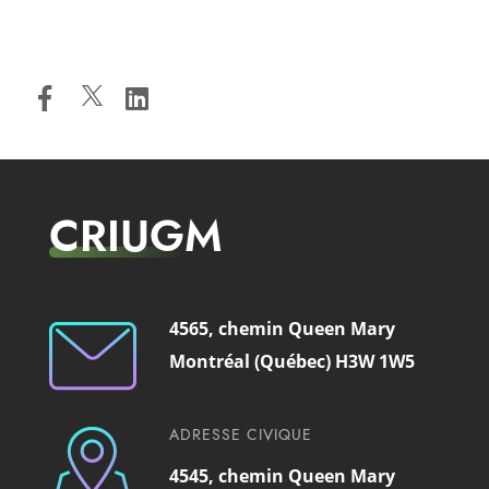
CRIUGM
4565, chemin Queen Mary
Montréal (Québec) H3W 1W5
ADRESSE CIVIQUE
4545, chemin Queen Mary