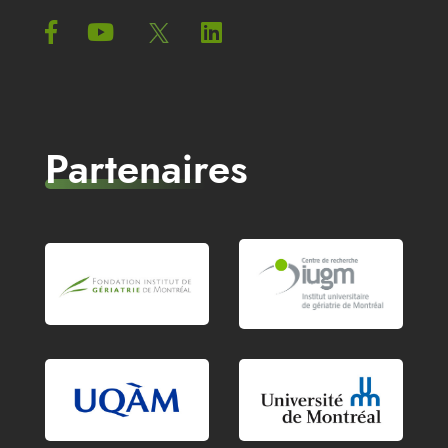
Partenaires