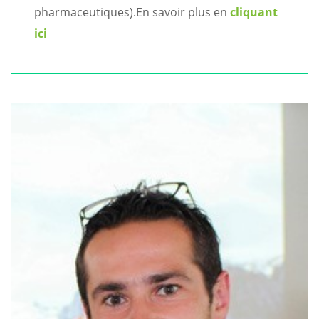
pharmaceutiques).
En savoir plus en
cliquant
ici