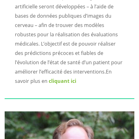
artificielle seront développées – à l’aide de
bases de données publiques d’images du
cerveau – afin de trouver des modèles
robustes pour la réalisation des évaluations
médicales. L’objectif est de pouvoir réaliser
des prédictions précoces et fiables de
l’évolution de l’état de santé d’un patient pour
améliorer l’efficacité des interventions.
En
savoir plus en
cliquant ici