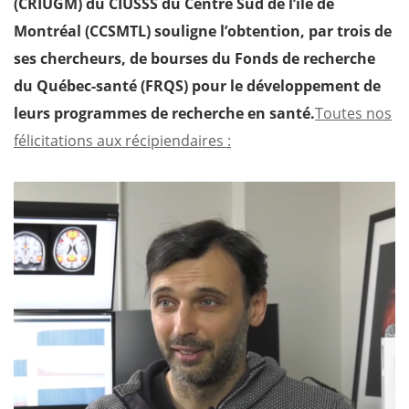
(CRIUGM) du CIUSSS du Centre Sud de l’île de
Montréal (CCSMTL) souligne l’obtention, par trois de
ses chercheurs, de bourses du Fonds de recherche
du Québec-santé (FRQS) pour le développement de
leurs programmes de recherche en santé.
Toutes nos
félicitations aux récipiendaires :