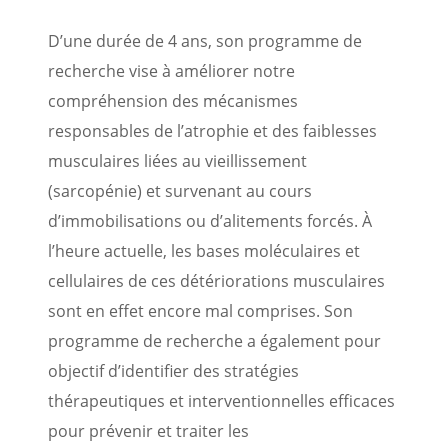
D’une durée de 4 ans, son programme de
recherche vise à améliorer notre
compréhension des mécanismes
responsables de l’atrophie et des faiblesses
musculaires liées au vieillissement
(sarcopénie) et survenant au cours
d’immobilisations ou d’alitements forcés. À
l’heure actuelle, les bases moléculaires et
cellulaires de ces détériorations musculaires
sont en effet encore mal comprises. Son
programme de recherche a également pour
objectif d’identifier des stratégies
thérapeutiques et interventionnelles efficaces
pour prévenir et traiter les