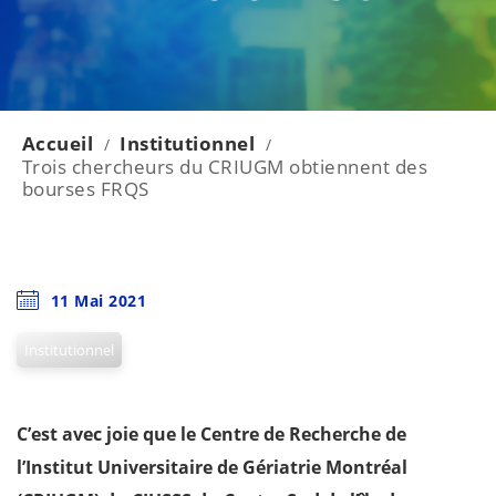
Accueil
Institutionnel
/
/
Trois chercheurs du CRIUGM obtiennent des
bourses FRQS
11 Mai 2021
Institutionnel
C’est avec joie que le Centre de Recherche de
l’Institut Universitaire de Gériatrie Montréal