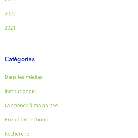
2022
2021
Catégories
Dans les médias
Institutionnel
La science à ma portée
Prix et distinctions
Recherche