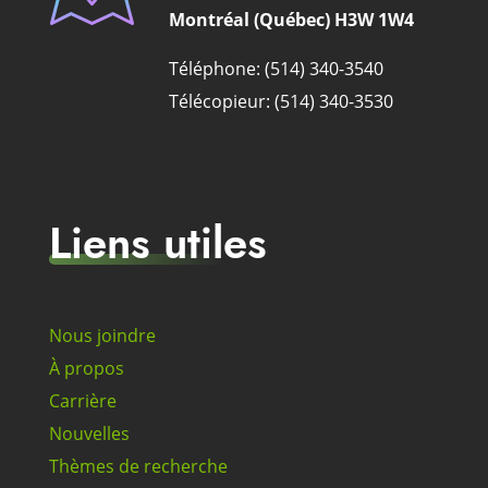
Montréal (Québec) H3W 1W4
Téléphone: (514) 340-3540
Télécopieur: (514) 340-3530
Liens utiles
Nous joindre
À propos
Carrière
Nouvelles
Thèmes de recherche