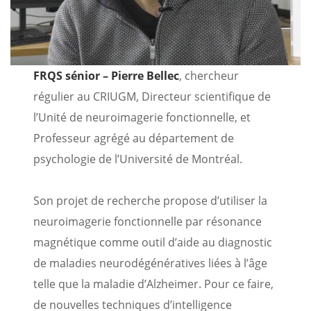
FRQS sénior – Pierre Bellec
, chercheur
régulier au CRIUGM, Directeur scientifique de
l’Unité de neuroimagerie fonctionnelle, et
Professeur agrégé au département de
psychologie de l’Université de Montréal.
Son projet de recherche propose d’utiliser la
neuroimagerie fonctionnelle par résonance
magnétique comme outil d’aide au diagnostic
de maladies neurodégénératives liées à l’âge
telle que la maladie d’Alzheimer. Pour ce faire,
de nouvelles techniques d’intelligence