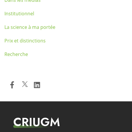
Institutionnel
La science à ma portée
Prix et distinctions
Recherche
CRIUGM