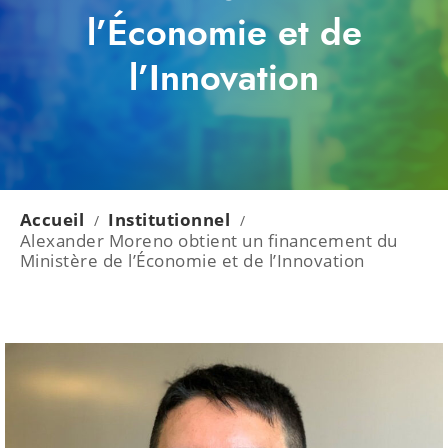
l’Économie et de
l’Innovation
Accueil
Institutionnel
/
/
Alexander Moreno obtient un financement du
Ministère de l’Économie et de l’Innovation