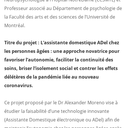
Professeur associé au Département de psychologie de
la Faculté des arts et des sciences de l’Université de
Montréal.
Titre du projet : L’assistante domestique ADel chez
les personnes âgées : une approche novatrice pour
favoriser l’autonomie, faciliter la continuité des
soins, briser l’isolement social et contrer les effets
délétères de la pandémie liée au nouveau
coronavirus.
Ce projet proposé par le Dr Alexander Moreno vise à
étudier la faisabilité d’une technologie innovante
(Assistante Domestique électronique ou ADel) afin de