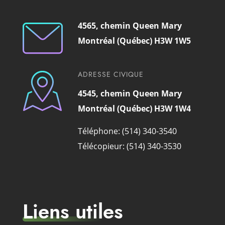
4565, chemin Queen Mary
Montréal (Québec) H3W 1W5
ADRESSE CIVIQUE
4545, chemin Queen Mary
Montréal (Québec) H3W 1W4
Téléphone: (514) 340-3540
Télécopieur: (514) 340-3530
Liens utiles