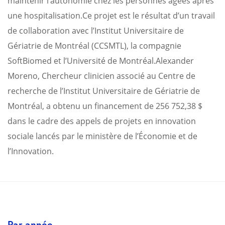
maintenir l’autonomie chez les personnes âgées après
une hospitalisation.
Ce projet est le résultat d’un travail
de collaboration avec l’Institut Universitaire de
Gériatrie de Montréal (CCSMTL), la compagnie
SoftBiomed et l’Université de Montréal.
Alexander
Moreno, Chercheur clinicien associé au Centre de
recherche de l’Institut Universitaire de Gériatrie de
Montréal, a obtenu un financement de 256 752,38 $
dans le cadre des appels de projets en innovation
sociale lancés par le ministère de l’Économie et de
l’Innovation.
Par année