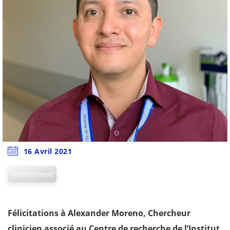
16 Avril 2021
Institutionnel
Félicitations à Alexander Moreno, Chercheur
clinicien associé au Centre de recherche de l’Institut