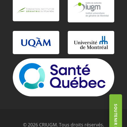
© 2026 CRIUGM. Tous droits réservés.