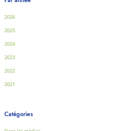
2026
2025
2024
2023
2022
2021
Catégories
Dans les médias