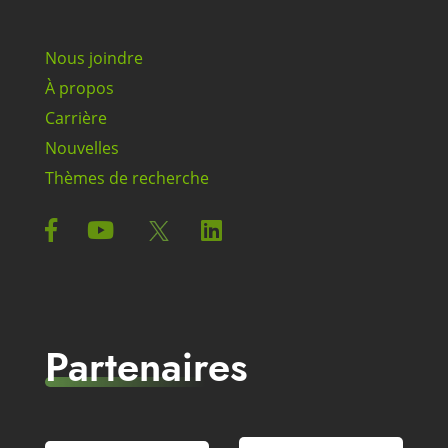
Nous joindre
À propos
Carrière
Nouvelles
Thèmes de recherche
Partenaires