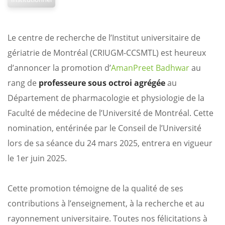
Le centre de recherche de l’Institut universitaire de
gériatrie de Montréal (CRIUGM-CCSMTL) est heureux
d’annoncer la promotion d’
AmanPreet Badhwar
au
rang de
professeure sous octroi agrégée
au
Département de pharmacologie et physiologie de la
Faculté de médecine de l’Université de Montréal. Cette
nomination, entérinée par le Conseil de l’Université
lors de sa séance du 24 mars 2025, entrera en vigueur
le 1er juin 2025.
Cette promotion témoigne de la qualité de ses
contributions à l’enseignement, à la recherche et au
rayonnement universitaire. Toutes nos félicitations à