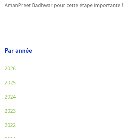
AmanPreet Badhwar pour cette étape importante !
Par année
2026
2025
2024
2023
2022