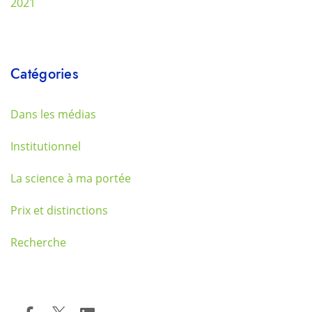
2021
Catégories
Dans les médias
Institutionnel
La science à ma portée
Prix et distinctions
Recherche