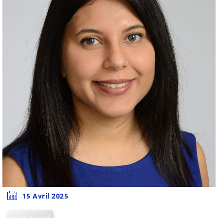
15 Avril 2025
Institutionnel