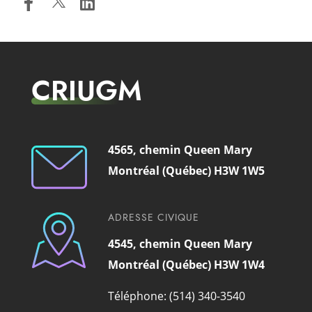
CRIUGM
4565, chemin Queen Mary
Montréal (Québec) H3W 1W5
ADRESSE CIVIQUE
4545, chemin Queen Mary
Montréal (Québec) H3W 1W4
Téléphone: (514) 340-3540