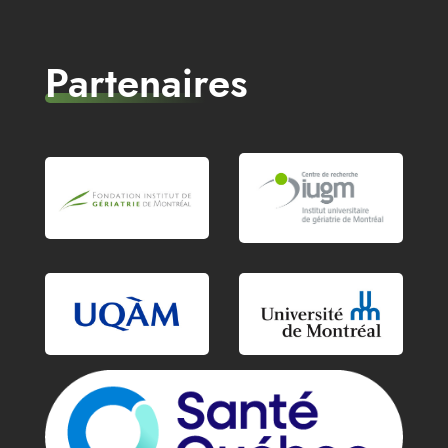
Partenaires