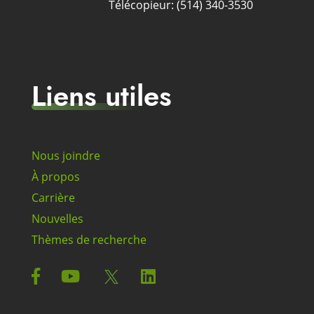
Télécopieur: (514) 340-3530
Liens utiles
Nous joindre
À propos
Carrière
Nouvelles
Thèmes de recherche