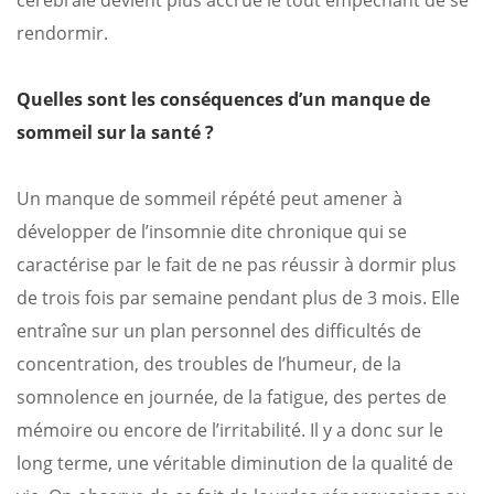
cérébrale devient plus accrue le tout empêchant de se
rendormir.
Quelles sont les conséquences d’un manque de
sommeil sur la santé ?
Un manque de sommeil répété peut amener à
développer de l’insomnie dite chronique qui se
caractérise par le fait de ne pas réussir à dormir plus
de trois fois par semaine pendant plus de 3 mois. Elle
entraîne sur un plan personnel des difficultés de
concentration, des troubles de l’humeur, de la
somnolence en journée, de la fatigue, des pertes de
mémoire ou encore de l’irritabilité. Il y a donc sur le
long terme, une véritable diminution de la qualité de