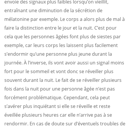
envoie des signaux plus faibles lorsqu’on vieillit,
entraînant une diminution de la sécrétion de
mélatonine par exemple. Le corps a alors plus de mal à
faire la distinction entre le jour et la nuit. C’est pour
cela que les personnes âgées font plus de siestes par
exemple, car leurs corps les laissent plus facilement
s’endormir qu’une personne plus jeune durant la
journée. À l’inverse, ils vont avoir aussi un signal moins
fort pour le sommeil et vont donc se réveiller plus
souvent durant la nuit. Le fait de se réveiller plusieurs
fois dans la nuit pour une personne âgée n’est pas
forcément problématique. Cependant, cela peut
s’avérer plus inquiétant si elle se réveille et reste
éveillée plusieurs heures car elle n’arrive pas à se
rendormir. En cas de doute sur d’éventuels troubles de