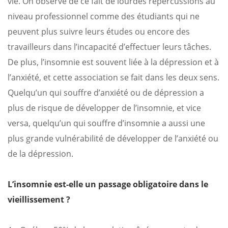
vie. On observe de ce fait de lourdes répercussions au
niveau professionnel comme des étudiants qui ne
peuvent plus suivre leurs études ou encore des
travailleurs dans l’incapacité d’effectuer leurs tâches.
De plus, l’insomnie est souvent liée à la dépression et à
l’anxiété, et cette association se fait dans les deux sens.
Quelqu’un qui souffre d’anxiété ou de dépression a
plus de risque de développer de l’insomnie, et vice
versa, quelqu’un qui souffre d’insomnie a aussi une
plus grande vulnérabilité de développer de l’anxiété ou
de la dépression.
L’insomnie est-elle un passage obligatoire dans le
vieillissement ?