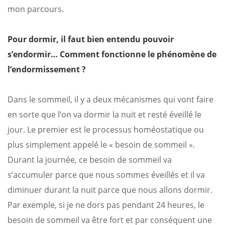
mon parcours.
Pour dormir, il faut bien entendu pouvoir
s’endormir… Comment fonctionne le phénomène de
l’endormissement ?
Dans le sommeil, il y a deux mécanismes qui vont faire
en sorte que l’on va dormir la nuit et resté éveillé le
jour. Le premier est le processus homéostatique ou
plus simplement appelé le « besoin de sommeil ».
Durant la journée, ce besoin de sommeil va
s’accumuler parce que nous sommes éveillés et il va
diminuer durant la nuit parce que nous allons dormir.
Par exemple, si je ne dors pas pendant 24 heures, le
besoin de sommeil va être fort et par conséquent une