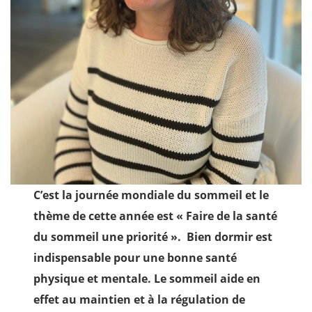
C’est la journée mondiale du sommeil et le
thème de cette année est « Faire de la santé
du sommeil une priorité ». Bien dormir est
indispensable pour une bonne santé
physique et mentale. Le sommeil aide en
effet au maintien et à la régulation de