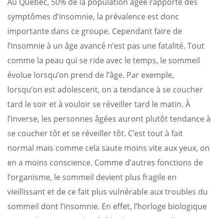
Au Québec, 50% de la population âgée rapporte des
symptômes d’insomnie, la prévalence est donc
importante dans ce groupe. Cependant faire de
l’insomnie à un âge avancé n’est pas une fatalité. Tout
comme la peau qui se ride avec le temps, le sommeil
évolue lorsqu’on prend de l’âge. Par exemple,
lorsqu’on est adolescent, on a tendance à se coucher
tard le soir et à vouloir se réveiller tard le matin. À
l’inverse, les personnes âgées auront plutôt tendance à
se coucher tôt et se réveiller tôt. C’est tout à fait
normal mais comme cela saute moins vite aux yeux, on
en a moins conscience. Comme d’autres fonctions de
l’organisme, le sommeil devient plus fragile en
vieillissant et de ce fait plus vulnérable aux troubles du
sommeil dont l’insomnie. En effet, l’horloge biologique