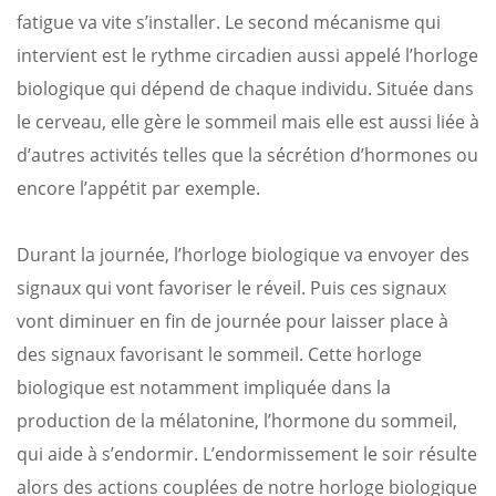
fatigue va vite s’installer. Le second mécanisme qui
intervient est le rythme circadien aussi appelé l’horloge
biologique qui dépend de chaque individu. Située dans
le cerveau, elle gère le sommeil mais elle est aussi liée à
d’autres activités telles que la sécrétion d’hormones ou
encore l’appétit par exemple.
Durant la journée, l’horloge biologique va envoyer des
signaux qui vont favoriser le réveil. Puis ces signaux
vont diminuer en fin de journée pour laisser place à
des signaux favorisant le sommeil. Cette horloge
biologique est notamment impliquée dans la
production de la mélatonine, l’hormone du sommeil,
qui aide à s’endormir. L’endormissement le soir résulte
alors des actions couplées de notre horloge biologique