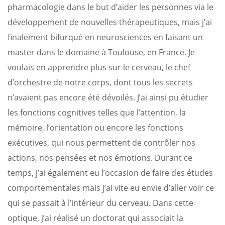
pharmacologie dans le but d’aider les personnes via le
développement de nouvelles thérapeutiques, mais j’ai
finalement bifurqué en neurosciences en faisant un
master dans le domaine à Toulouse, en France. Je
voulais en apprendre plus sur le cerveau, le chef
d’orchestre de notre corps, dont tous les secrets
n’avaient pas encore été dévoilés. J’ai ainsi pu étudier
les fonctions cognitives telles que l’attention, la
mémoire, l’orientation ou encore les fonctions
exécutives, qui nous permettent de contrôler nos
actions, nos pensées et nos émotions. Durant ce
temps, j’ai également eu l’occasion de faire des études
comportementales mais j’ai vite eu envie d’aller voir ce
qui se passait à l’intérieur du cerveau. Dans cette
optique, j’ai réalisé un doctorat qui associait la