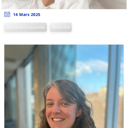
14 Mars 2025
La science à ma portée
Recherche