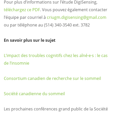
Pour plus d’informations sur l’étude DigiSensing,
téléchargez ce PDF
. Vous pouvez également contacter
l’équipe par courriel à
criugm.digisensing@gmail.com
ou par téléphone au (514) 340-3540 ext. 3782
En savoir plus sur le sujet
L’impact des troubles cognitifs chez les aîné·e·s : le cas
de l’insomnie
Consortium canadien de recherche sur le sommeil
Société canadienne du sommeil
Les prochaines conférences grand public de la Société