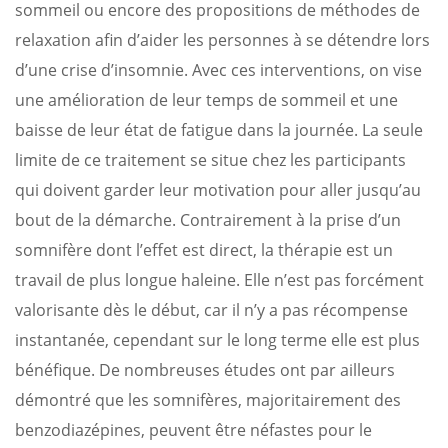
sommeil ou encore des propositions de méthodes de
relaxation afin d’aider les personnes à se détendre lors
d’une crise d’insomnie. Avec ces interventions, on vise
une amélioration de leur temps de sommeil et une
baisse de leur état de fatigue dans la journée. La seule
limite de ce traitement se situe chez les participants
qui doivent garder leur motivation pour aller jusqu’au
bout de la démarche. Contrairement à la prise d’un
somnifère dont l’effet est direct, la thérapie est un
travail de plus longue haleine. Elle n’est pas forcément
valorisante dès le début, car il n’y a pas récompense
instantanée, cependant sur le long terme elle est plus
bénéfique. De nombreuses études ont par ailleurs
démontré que les somnifères, majoritairement des
benzodiazépines, peuvent être néfastes pour le