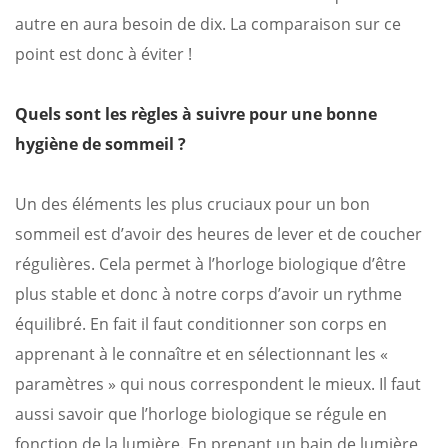
autre en aura besoin de dix. La comparaison sur ce
point est donc à éviter !
Quels sont les règles à suivre pour une bonne
hygiène de sommeil ?
Un des éléments les plus cruciaux pour un bon
sommeil est d’avoir des heures de lever et de coucher
régulières. Cela permet à l’horloge biologique d’être
plus stable et donc à notre corps d’avoir un rythme
équilibré. En fait il faut conditionner son corps en
apprenant à le connaître et en sélectionnant les «
paramètres » qui nous correspondent le mieux. Il faut
aussi savoir que l’horloge biologique se régule en
fonction de la lumière. En prenant un bain de lumière