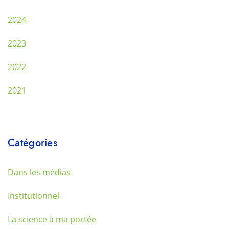
2024
2023
2022
2021
Catégories
Dans les médias
Institutionnel
La science à ma portée