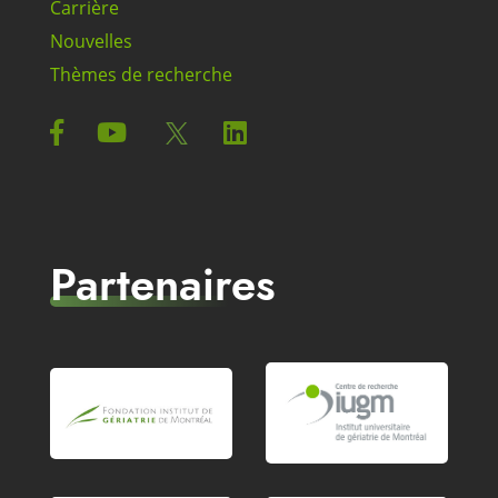
Carrière
Nouvelles
Thèmes de recherche
Partenaires