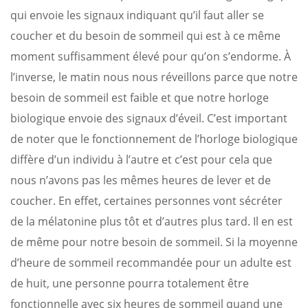
qui envoie les signaux indiquant qu’il faut aller se
coucher et du besoin de sommeil qui est à ce même
moment suffisamment élevé pour qu’on s’endorme. À
l’inverse, le matin nous nous réveillons parce que notre
besoin de sommeil est faible et que notre horloge
biologique envoie des signaux d’éveil. C’est important
de noter que le fonctionnement de l’horloge biologique
diffère d’un individu à l’autre et c’est pour cela que
nous n’avons pas les mêmes heures de lever et de
coucher. En effet, certaines personnes vont sécréter
de la mélatonine plus tôt et d’autres plus tard. Il en est
de même pour notre besoin de sommeil. Si la moyenne
d’heure de sommeil recommandée pour un adulte est
de huit, une personne pourra totalement être
fonctionnelle avec six heures de sommeil quand une