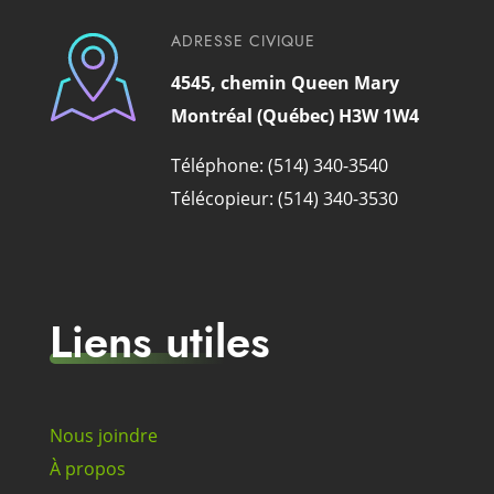
ADRESSE CIVIQUE
4545, chemin Queen Mary
Montréal (Québec) H3W 1W4
Téléphone: (514) 340-3540
Télécopieur: (514) 340-3530
Liens utiles
Nous joindre
À propos