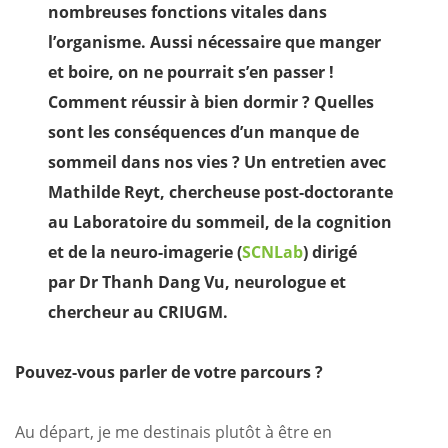
nombreuses fonctions vitales dans
l’organisme. Aussi nécessaire que manger
et boire, on ne pourrait s’en passer !
Comment réussir à bien dormir ? Quelles
sont les conséquences d’un manque de
sommeil dans nos vies ? Un entretien avec
Mathilde Reyt, chercheuse post-doctorante
au Laboratoire du sommeil, de la cognition
et de la neuro-imagerie (
SCNLab
) dirigé
par
Dr Thanh Dang Vu
, neurologue et
chercheur au CRIUGM.
Pouvez-vous parler de votre parcours ?
Au départ, je me destinais plutôt à être en