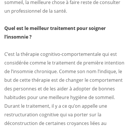
sommeil, la meilleure chose à faire reste de consulter
un professionnel de la santé.
Quel est le meilleur traitement pour soigner
l’insomnie ?
C’est la thérapie cognitivo-comportementale qui est
considérée comme le traitement de première intention
de l’insomnie chronique. Comme son nom l’indique, le
but de cette thérapie est de changer le comportement
des personnes et de les aider à adopter de bonnes
habitudes pour une meilleure hygiène de sommeil.
Durant le traitement, il y a ce qu’on appelle une
restructuration cognitive qui va porter sur la
déconstruction de certaines croyances liées au