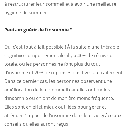
à restructurer leur sommeil et à avoir une meilleure
hygiène de sommeil.
Peut-on guérir de l’insomnie ?
Oui c’est tout à fait possible ! À la suite d’une thérapie
cognitivo-comportementale, il y a 40% de rémission
totale, où les personnes ne font plus du tout
d’insomnie et 70% de réponses positives au traitement.
Dans ce dernier cas, les personnes observent une
amélioration de leur sommeil car elles ont moins
d’insomnie ou en ont de manière moins fréquente.
Elles sont en effet mieux outillées pour gérer et
atténuer l’impact de l’insomnie dans leur vie grâce aux
conseils qu’elles auront reçus.