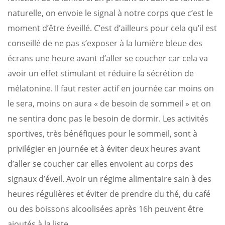
naturelle, on envoie le signal à notre corps que c’est le
moment d’être éveillé. C’est d’ailleurs pour cela qu’il est
conseillé de ne pas s’exposer à la lumière bleue des
écrans une heure avant d’aller se coucher car cela va
avoir un effet stimulant et réduire la sécrétion de
mélatonine. Il faut rester actif en journée car moins on
le sera, moins on aura « de besoin de sommeil » et on
ne sentira donc pas le besoin de dormir. Les activités
sportives, très bénéfiques pour le sommeil, sont à
privilégier en journée et à éviter deux heures avant
d’aller se coucher car elles envoient au corps des
signaux d’éveil. Avoir un régime alimentaire sain à des
heures régulières et éviter de prendre du thé, du café
ou des boissons alcoolisées après 16h peuvent être
ajoutés à la liste.