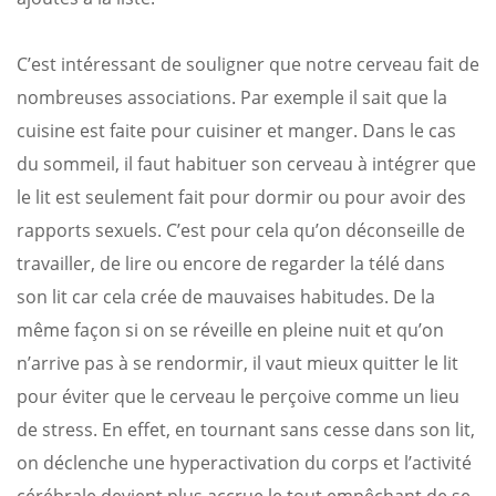
C’est intéressant de souligner que notre cerveau fait de
nombreuses associations. Par exemple il sait que la
cuisine est faite pour cuisiner et manger. Dans le cas
du sommeil, il faut habituer son cerveau à intégrer que
le lit est seulement fait pour dormir ou pour avoir des
rapports sexuels. C’est pour cela qu’on déconseille de
travailler, de lire ou encore de regarder la télé dans
son lit car cela crée de mauvaises habitudes. De la
même façon si on se réveille en pleine nuit et qu’on
n’arrive pas à se rendormir, il vaut mieux quitter le lit
pour éviter que le cerveau le perçoive comme un lieu
de stress. En effet, en tournant sans cesse dans son lit,
on déclenche une hyperactivation du corps et l’activité