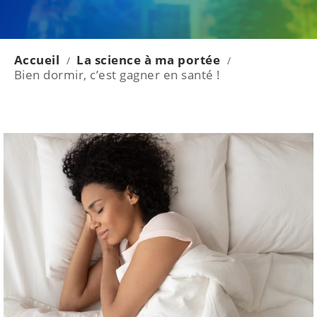
Accueil
La science à ma portée
/
/
Bien dormir, c’est gagner en santé !