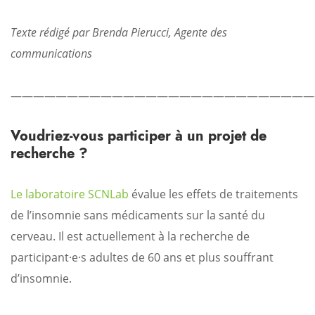
Texte rédigé par
Brenda Pierucci, Agente des
communications
———————————————————————————
Voudriez-vous participer à un projet de
recherche ?
Le laboratoire SCNLab
évalue les effets de traitements
de l’insomnie sans médicaments sur la santé du
cerveau. Il est actuellement à la recherche de
participant·e·s adultes de 60 ans et plus souffrant
d’insomnie.