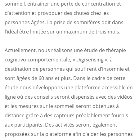
sommeil, entrainer une perte de concentration et
d’attention et provoquer des chutes chez les
personnes âgées. La prise de somnifères doit dans
l’idéal être limitée sur un maximum de trois mois.
Actuellement, nous réalisons une étude de thérapie
cognitivo-comportementale, « DigiSensing », à
destination de personnes qui souffrent d’insomnie et
sont âgées de 60 ans et plus. Dans le cadre de cette
étude nous développons une plateforme accessible en
ligne où des conseils seront dispensés avec des vidéos
et les mesures sur le sommeil seront obtenues à
distance grâce à des capteurs préalablement fournis
aux participants. Des activités seront également
proposées sur la plateforme afin d’aider les personnes