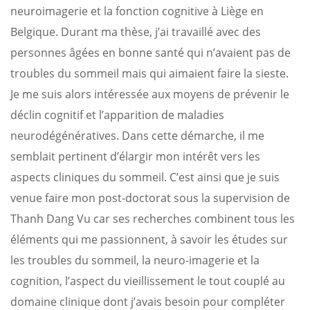
neuroimagerie et la fonction cognitive à Liège en
Belgique. Durant ma thèse, j’ai travaillé avec des
personnes âgées en bonne santé qui n’avaient pas de
troubles du sommeil mais qui aimaient faire la sieste.
Je me suis alors intéressée aux moyens de prévenir le
déclin cognitif et l’apparition de maladies
neurodégénératives. Dans cette démarche, il me
semblait pertinent d’élargir mon intérêt vers les
aspects cliniques du sommeil. C’est ainsi que je suis
venue faire mon post-doctorat sous la supervision de
Thanh Dang Vu car ses recherches combinent tous les
éléments qui me passionnent, à savoir les études sur
les troubles du sommeil, la neuro-imagerie et la
cognition, l’aspect du vieillissement le tout couplé au
domaine clinique dont j’avais besoin pour compléter