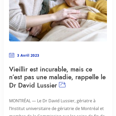
3 Avril 2023
Vieillir est incurable, mais ce
n’est pas une maladie, rappelle le
Dr David Lussier
MONTRÉAL — Le Dr David Lussier, gériatre à
l’Institut universitaire de gériatrie de Montréal et