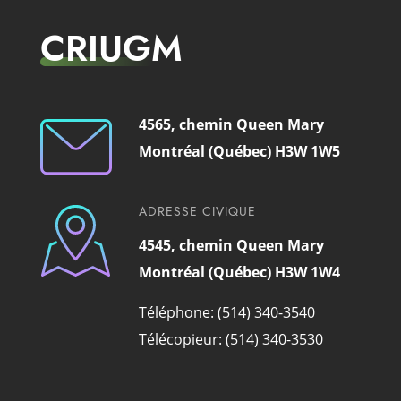
CRIUGM
4565, chemin Queen Mary
Montréal (Québec) H3W 1W5
ADRESSE CIVIQUE
4545, chemin Queen Mary
Montréal (Québec) H3W 1W4
Téléphone: (514) 340-3540
Télécopieur: (514) 340-3530