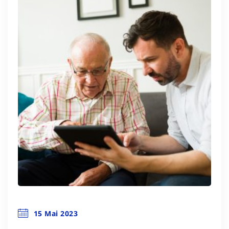
15 Mai 2023