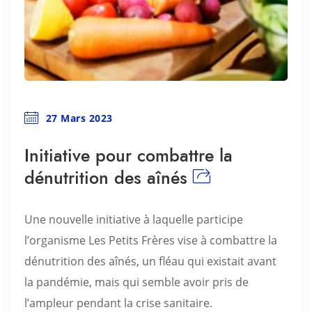
27 Mars 2023
Initiative pour combattre la
dénutrition des aînés
Une nouvelle initiative à laquelle participe
l’organisme Les Petits Frères vise à combattre la
dénutrition des aînés, un fléau qui existait avant
la pandémie, mais qui semble avoir pris de
l’ampleur pendant la crise sanitaire.