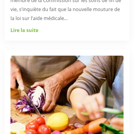
membre de la Commission sur les soins de fin de
vie, s’inquiète du fait que la nouvelle mouture de
la loi sur l’aide médicale...
Lire la suite