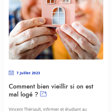
7 Juillet 2023
Comment bien vieillir si on est
mal logé ?
Vincent Thériault, infirmier et étudiant au