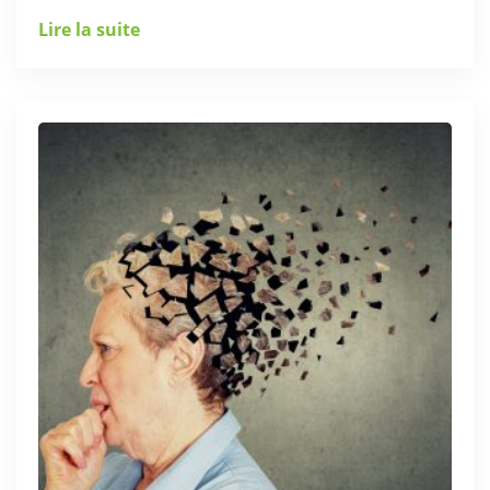
Lire la suite