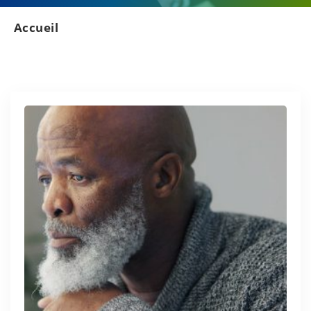
Accueil