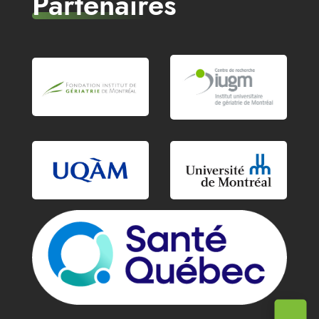
Partenaires