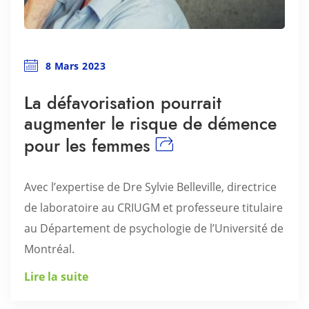
8 Mars 2023
La défavorisation pourrait
augmenter le risque de démence
pour les femmes
Avec l’expertise de Dre Sylvie Belleville, directrice
de laboratoire au CRIUGM et professeure titulaire
au Département de psychologie de l’Université de
Montréal.
Lire la suite