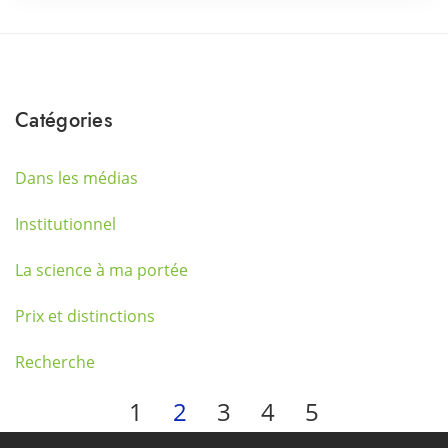
Catégories
Dans les médias
Institutionnel
La science à ma portée
Prix et distinctions
Recherche
1
2
3
4
5