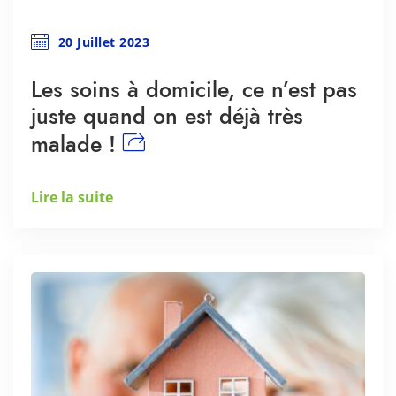
20 Juillet 2023
Les soins à domicile, ce n’est pas
juste quand on est déjà très
malade !
Lire la suite