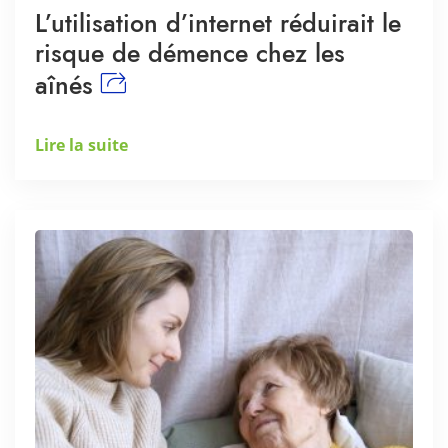
L’utilisation d’internet réduirait le
risque de démence chez les
aînés
Lire la suite