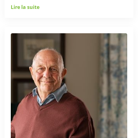
Lire la suite