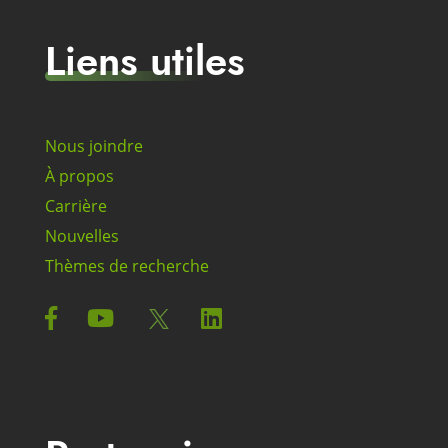
Liens utiles
Nous joindre
À propos
Carrière
Nouvelles
Thèmes de recherche