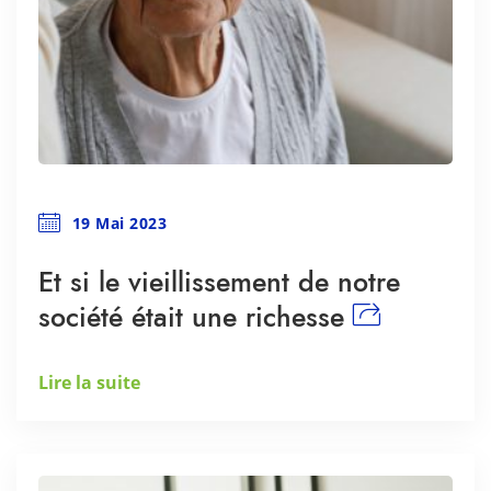
19 Mai 2023
Et si le vieillissement de notre
société était une richesse
Lire la suite