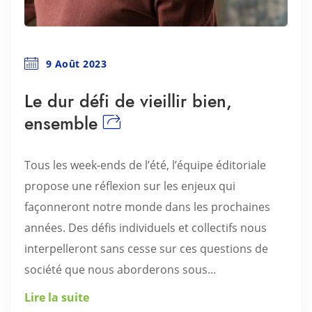
9 Août 2023
Le dur défi de vieillir bien,
ensemble
Tous les week-ends de l’été, l’équipe éditoriale
propose une réflexion sur les enjeux qui
façonneront notre monde dans les prochaines
années. Des défis individuels et collectifs nous
interpelleront sans cesse sur ces questions de
société que nous aborderons sous...
Lire la suite