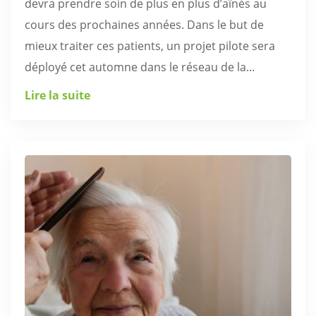
devra prendre soin de plus en plus d’aînés au
cours des prochaines années. Dans le but de
mieux traiter ces patients, un projet pilote sera
déployé cet automne dans le réseau de la...
Lire la suite