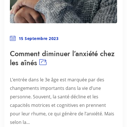
15 Septembre 2023
Comment diminuer l’anxiété chez
les aînés
L’entrée dans le 3e âge est marquée par des
changements importants dans la vie d’une
personne. Souvent, la santé décline et les
capacités motrices et cognitives en prennent
pour leur rhume, ce qui génère de l’anxiété. Mais
selon la...