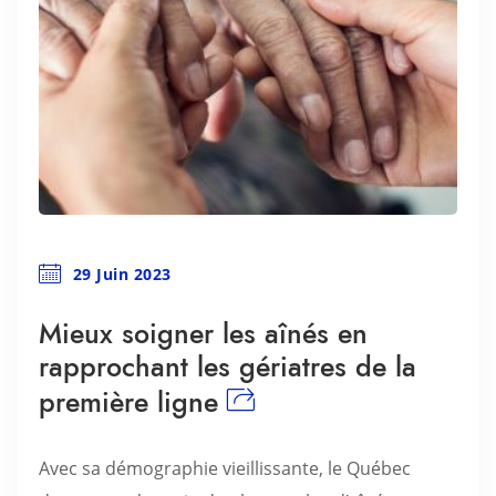
29 Juin 2023
Mieux soigner les aînés en
rapprochant les gériatres de la
première ligne
Avec sa démographie vieillissante, le Québec