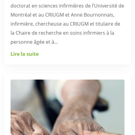
doctorat en sciences infirmières de l’Université de
Montréal et au CRIUGM et Anne Bournonnais,
infirmière, chercheuse au CRIUGM et titulaire de
la Chaire de recherche en soins infirmiers à la
personne âgée et à...
Lire la suite