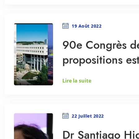
19 Août 2022
90e Congrès de 
propositions est
Lire la suite
22 Juillet 2022
Dr Santiago Hid