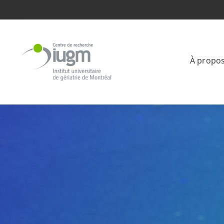
À propo