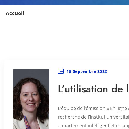
Accueil
15 Septembre 2022
L’utilisation de
L’équipe de l’émission « En ligne
recherche de l’Institut universit
appartement intelligent et en ap