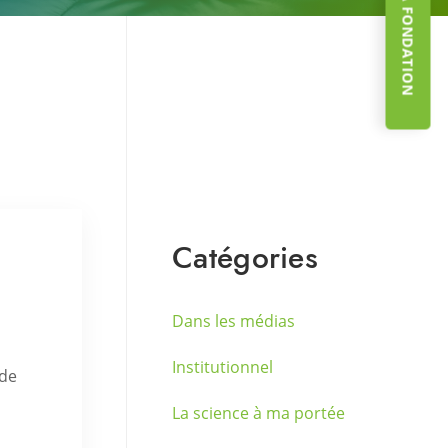
Catégories
Dans les médias
Institutionnel
 de
La science à ma portée