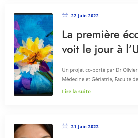
22 Juin 2022
La première écol
voit le jour à l
Un projet co-porté par Dr Olivi
Médecine et Gériatrie, Faculté d
Lire la suite
21 Juin 2022