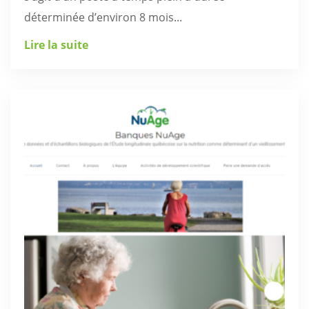
déterminée d’environ 8 mois...
Lire la suite