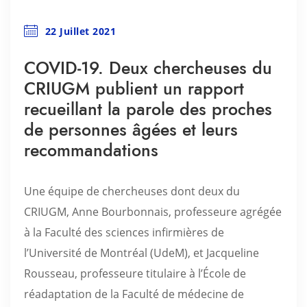
22 Juillet 2021
COVID-19. Deux chercheuses du
CRIUGM publient un rapport
recueillant la parole des proches
de personnes âgées et leurs
recommandations
Une équipe de chercheuses dont deux du
CRIUGM, Anne Bourbonnais, professeure agrégée
à la Faculté des sciences infirmières de
l’Université de Montréal (UdeM), et Jacqueline
Rousseau, professeure titulaire à l’École de
réadaptation de la Faculté de médecine de