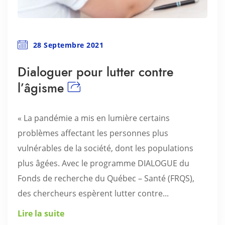
28 Septembre 2021
Dialoguer pour lutter contre
l’âgisme
« La pandémie a mis en lumière certains
problèmes affectant les personnes plus
vulnérables de la société, dont les populations
plus âgées. Avec le programme DIALOGUE du
Fonds de recherche du Québec – Santé (FRQS),
des chercheurs espèrent lutter contre...
Lire la suite