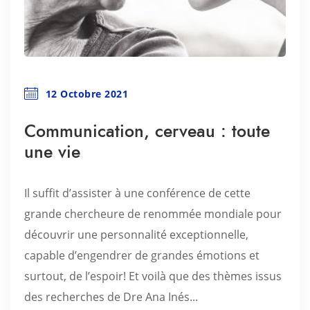
12 Octobre 2021
Communication, cerveau : toute
une vie
Il suffit d’assister à une conférence de cette
grande chercheure de renommée mondiale pour
découvrir une personnalité exceptionnelle,
capable d’engendrer de grandes émotions et
surtout, de l’espoir! Et voilà que des thèmes issus
des recherches de Dre Ana Inés...