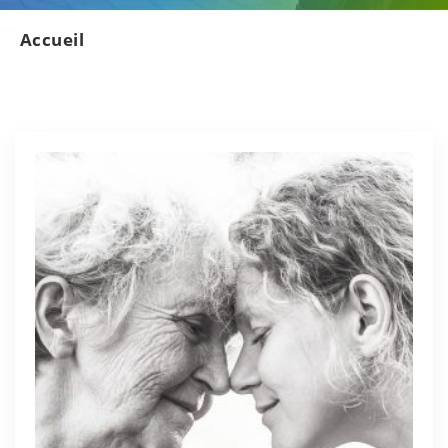
Accueil