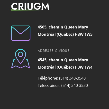
CRIUGM
4565, chemin Queen Mary
Montréal (Québec) H3W 1W5
ADRESSE CIVIQUE
4545, chemin Queen Mary
Montréal (Québec) H3W 1W4
Téléphone: (514) 340-3540
Télécopieur: (514) 340-3530