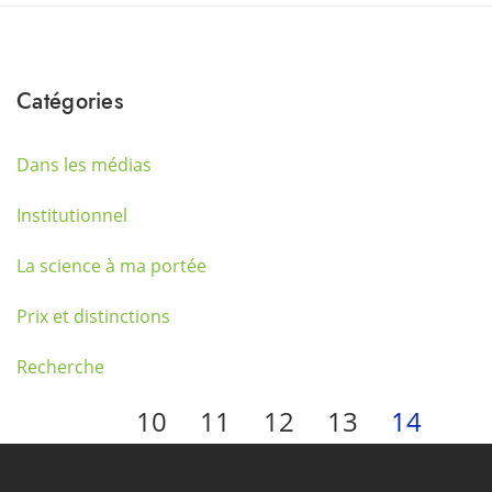
Catégories
Dans les médias
Institutionnel
La science à ma portée
Prix et distinctions
Recherche
10
11
12
13
14