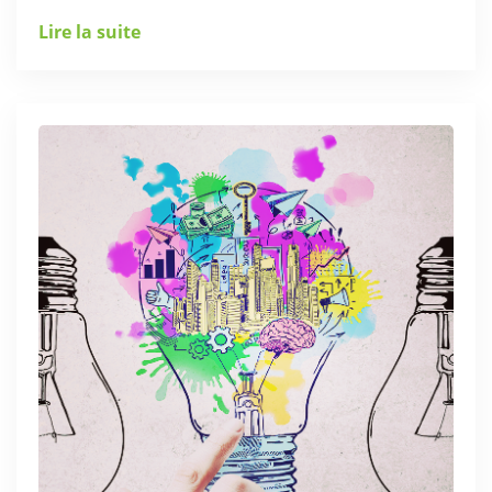
Lire la suite