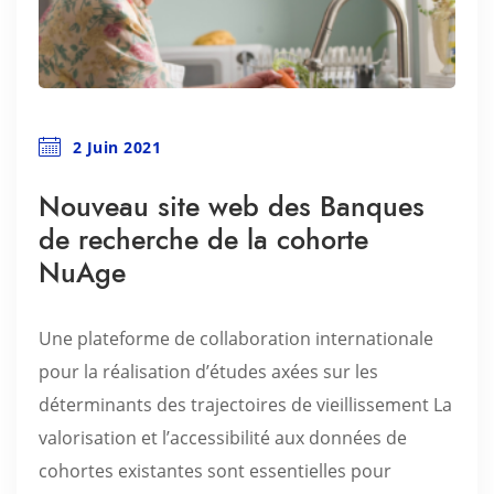
2 Juin 2021
Nouveau site web des Banques
de recherche de la cohorte
NuAge
Une plateforme de collaboration internationale
pour la réalisation d’études axées sur les
déterminants des trajectoires de vieillissement La
valorisation et l’accessibilité aux données de
cohortes existantes sont essentielles pour