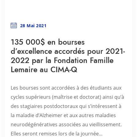
28 Mai 2021
135 000$ en bourses
d’excellence accordés pour 2021-
2022 par la Fondation Famille
Lemaire au CIMA-Q
Les bourses sont accordées à des étudiants aux
cycles supérieurs (maîtrise et doctorat) ainsi qu’à
des stagiaires postdoctoraux qui s’intéressent à
la maladie d’Alzheimer et aux autres maladies
neurodégénératives associées au vieillissement.
Elles seront remises lors de la journée...