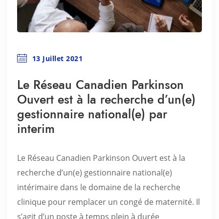
13 Juillet 2021
Le Réseau Canadien Parkinson
Ouvert est à la recherche d’un(e)
gestionnaire national(e) par
interim
Le Réseau Canadien Parkinson Ouvert est à la
recherche d’un(e) gestionnaire national(e)
intérimaire dans le domaine de la recherche
clinique pour remplacer un congé de maternité. Il
s’agit d’un poste à temps plein à durée