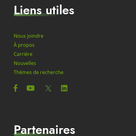
Liens utiles
Nous joindre
À propos
Carrière
Nouvelles
Thèmes de recherche
Partenaires