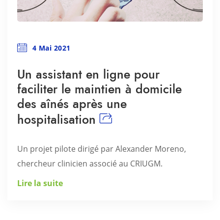
4 Mai 2021
Un assistant en ligne pour
faciliter le maintien à domicile
des aînés après une
hospitalisation
Un projet pilote dirigé par Alexander Moreno,
chercheur clinicien associé au CRIUGM.
Lire la suite