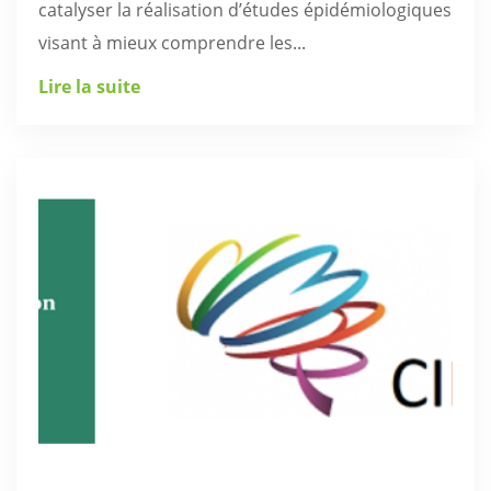
catalyser la réalisation d’études épidémiologiques
visant à mieux comprendre les...
Lire la suite