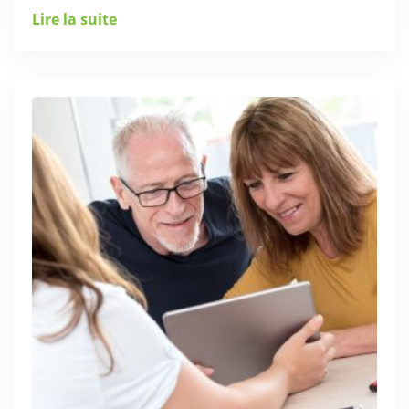
Lire la suite