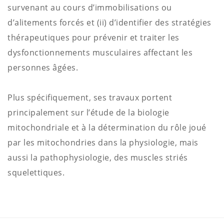
survenant au cours d’immobilisations ou
d’alitements forcés et (ii) d’identifier des stratégies
thérapeutiques pour prévenir et traiter les
dysfonctionnements musculaires affectant les
personnes âgées.
Plus spécifiquement, ses travaux portent
principalement sur l’étude de la biologie
mitochondriale et à la détermination du rôle joué
par les mitochondries dans la physiologie, mais
aussi la pathophysiologie, des muscles striés
squelettiques.