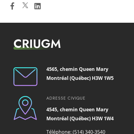
CRIUGM
4565, chemin Queen Mary
Montréal (Québec) H3W 1W5
ADRESSE CIVIQUE
4545, chemin Queen Mary
Montréal (Québec) H3W 1W4
Téléphone: (514) 340-3540