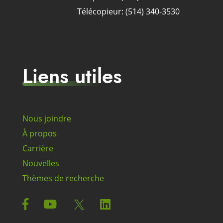
Télécopieur: (514) 340-3530
Liens utiles
Nous joindre
À propos
Carrière
Nouvelles
Thèmes de recherche