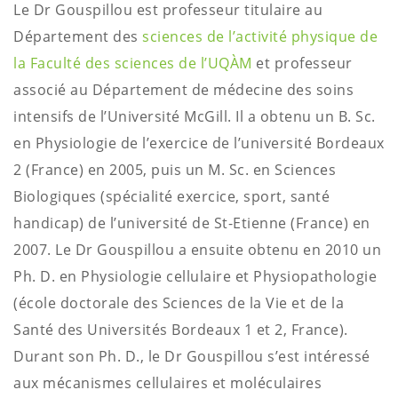
Le Dr Gouspillou est professeur titulaire au
Département des
sciences de l’activité physique de
la Faculté des sciences de l’UQÀM
et professeur
associé au Département de médecine des soins
intensifs de l’Université McGill. Il a obtenu un B. Sc.
en Physiologie de l’exercice de l’université Bordeaux
2 (France) en 2005, puis un M. Sc. en Sciences
Biologiques (spécialité exercice, sport, santé
handicap) de l’université de St-Etienne (France) en
2007. Le Dr Gouspillou a ensuite obtenu en 2010 un
Ph. D. en Physiologie cellulaire et Physiopathologie
(école doctorale des Sciences de la Vie et de la
Santé des Universités Bordeaux 1 et 2, France).
Durant son Ph. D., le Dr Gouspillou s’est intéressé
aux mécanismes cellulaires et moléculaires