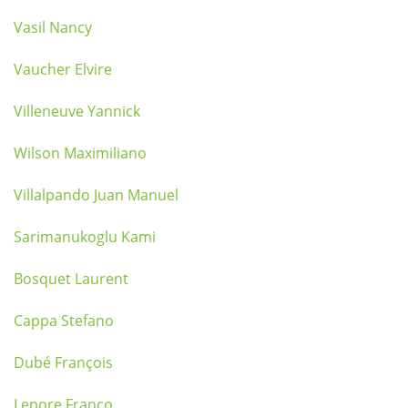
Vasil Nancy
Vaucher Elvire
Villeneuve Yannick
Wilson Maximiliano
Villalpando Juan Manuel
Sarimanukoglu Kami
Bosquet Laurent
Cappa Stefano
Dubé François
Lepore Franco