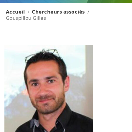
Accueil
Chercheurs associés
/
/
Gouspillou Gilles