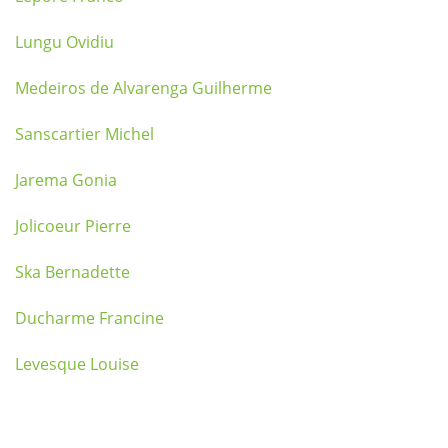
Lungu Ovidiu
Medeiros de Alvarenga Guilherme
Sanscartier Michel
Jarema Gonia
Jolicoeur Pierre
Ska Bernadette
Ducharme Francine
Levesque Louise