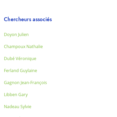
Chercheurs associés
Doyon Julien
Champoux Nathalie
Dubé Véronique
Ferland Guylaine
Gagnon Jean-François
Libben Gary
Nadeau Sylvie