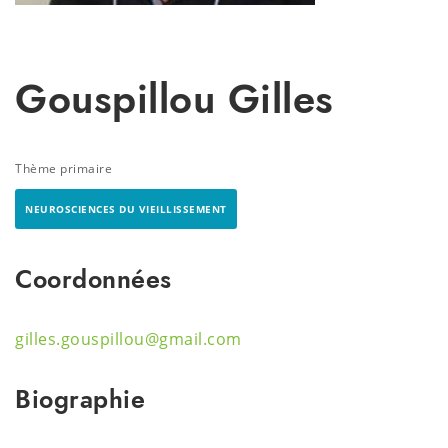
Gouspillou Gilles
Thème primaire
NEUROSCIENCES DU VIEILLISSEMENT
Coordonnées
gilles.gouspillou@gmail.com
Biographie