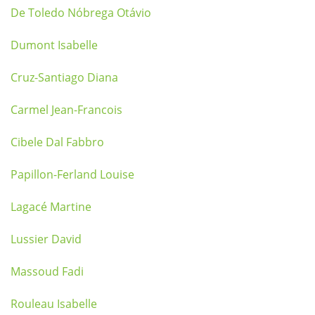
De Toledo Nóbrega Otávio
Dumont Isabelle
Cruz-Santiago Diana
Carmel Jean-Francois
Cibele Dal Fabbro
Papillon-Ferland Louise
Lagacé Martine
Lussier David
Massoud Fadi
Rouleau Isabelle