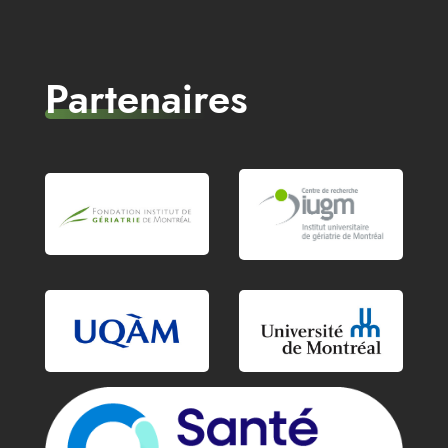
Partenaires