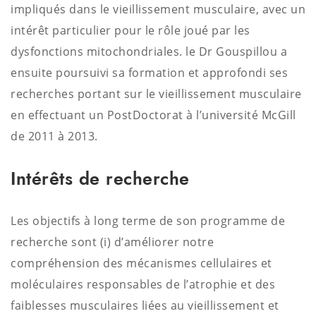
impliqués dans le vieillissement musculaire, avec un
intérêt particulier pour le rôle joué par les
dysfonctions mitochondriales. le Dr Gouspillou a
ensuite poursuivi sa formation et approfondi ses
recherches portant sur le vieillissement musculaire
en effectuant un PostDoctorat à l’université McGill
de 2011 à 2013.
Intérêts de recherche
Les objectifs à long terme de son programme de
recherche sont (i) d’améliorer notre
compréhension des mécanismes cellulaires et
moléculaires responsables de l’atrophie et des
faiblesses musculaires liées au vieillissement et