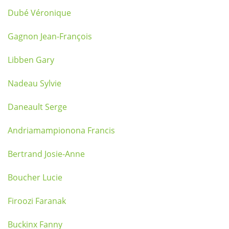
Dubé Véronique
Gagnon Jean-François
Libben Gary
Nadeau Sylvie
Daneault Serge
Andriamampionona Francis
Bertrand Josie-Anne
Boucher Lucie
Firoozi Faranak
Buckinx Fanny