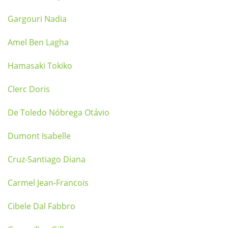
Gargouri Nadia
Amel Ben Lagha
Hamasaki Tokiko
Clerc Doris
De Toledo Nóbrega Otávio
Dumont Isabelle
Cruz-Santiago Diana
Carmel Jean-Francois
Cibele Dal Fabbro