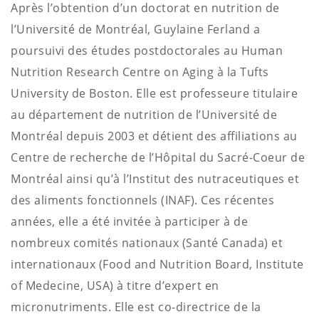
Après l’obtention d’un doctorat en nutrition de
l’Université de Montréal, Guylaine Ferland a
poursuivi des études postdoctorales au Human
Nutrition Research Centre on Aging à la Tufts
University de Boston. Elle est professeure titulaire
au département de nutrition de l’Université de
Montréal depuis 2003 et détient des affiliations au
Centre de recherche de l’Hôpital du Sacré-Coeur de
Montréal ainsi qu’à l’Institut des nutraceutiques et
des aliments fonctionnels (INAF). Ces récentes
années, elle a été invitée à participer à de
nombreux comités nationaux (Santé Canada) et
internationaux (Food and Nutrition Board, Institute
of Medecine, USA) à titre d’expert en
micronutriments. Elle est co-directrice de la