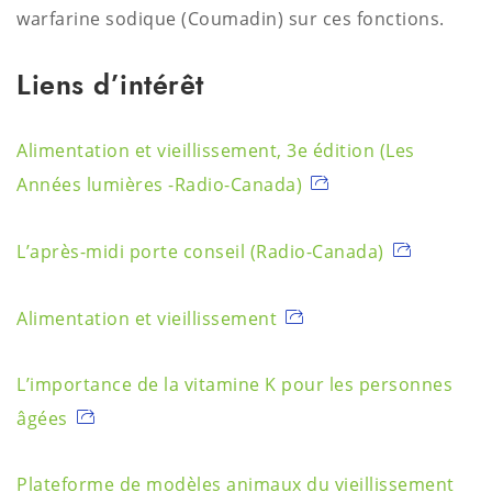
warfarine sodique (Coumadin) sur ces fonctions.
Liens d’intérêt
Alimentation et vieillissement, 3e édition (Les
Années lumières -Radio-Canada)
L’après-midi porte conseil (Radio-Canada)
Alimentation et vieillissement
L’importance de la vitamine K pour les personnes
âgées
Plateforme de modèles animaux du vieillissement