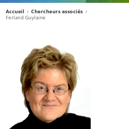
Accueil
Chercheurs associés
/
/
Ferland Guylaine