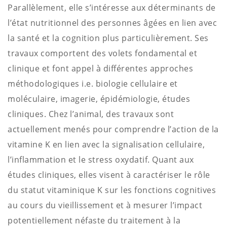
Parallèlement, elle s’intéresse aux déterminants de
l’état nutritionnel des personnes âgées en lien avec
la santé et la cognition plus particulièrement. Ses
travaux comportent des volets fondamental et
clinique et font appel à différentes approches
méthodologiques i.e. biologie cellulaire et
moléculaire, imagerie, épidémiologie, études
cliniques. Chez l’animal, des travaux sont
actuellement menés pour comprendre l’action de la
vitamine K en lien avec la signalisation cellulaire,
l’inflammation et le stress oxydatif. Quant aux
études cliniques, elles visent à caractériser le rôle
du statut vitaminique K sur les fonctions cognitives
au cours du vieillissement et à mesurer l’impact
potentiellement néfaste du traitement à la