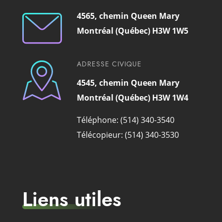
4565, chemin Queen Mary
Montréal (Québec) H3W 1W5
ADRESSE CIVIQUE
4545, chemin Queen Mary
Montréal (Québec) H3W 1W4
Téléphone: (514) 340-3540
Télécopieur: (514) 340-3530
Liens utiles