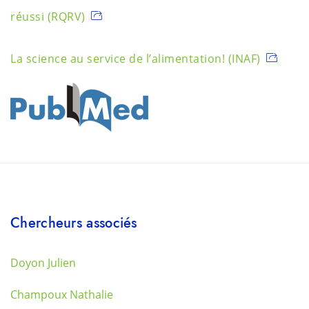
réussi (RQRV)
La science au service de l’alimentation! (INAF)
Chercheurs associés
Doyon Julien
Champoux Nathalie