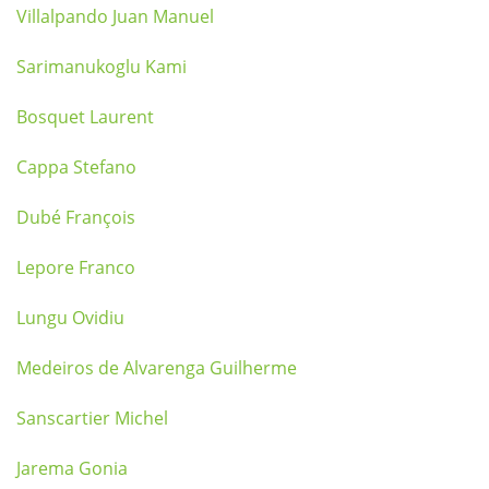
Villalpando Juan Manuel
Sarimanukoglu Kami
Bosquet Laurent
Cappa Stefano
Dubé François
Lepore Franco
Lungu Ovidiu
Medeiros de Alvarenga Guilherme
Sanscartier Michel
Jarema Gonia