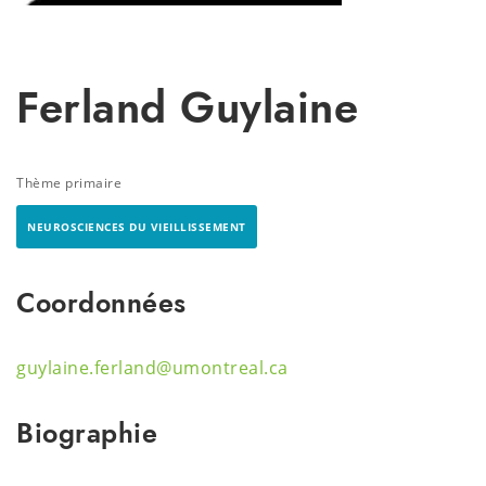
Ferland Guylaine
Thème primaire
NEUROSCIENCES DU VIEILLISSEMENT
Coordonnées
guylaine.ferland@umontreal.ca
Biographie