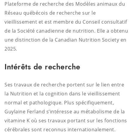
Plateforme de recherche des Modèles animaux du
Réseau québécois de recherche sur le
vieillissement et est membre du Conseil consultatif
de la Société canadienne de nutrition. Elle a obtenu
une distinction de la Canadian Nutrition Society en
2025.
Intérêts de recherche
Ses travaux de recherche portent sur le lien entre
la Nutrition et la cognition dans le vieillissement
normal et pathologique. Plus spécifiquement,
Guylaine Ferland s’intéresse au métabolisme de la
vitamine K où ses travaux portant sur les fonctions
cérébrales sont reconnus internationalement.