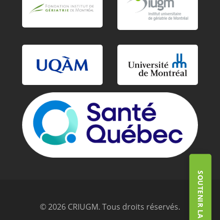
SOUTENIR LA FONDATION
© 2026 CRIUGM. Tous droits réservés.