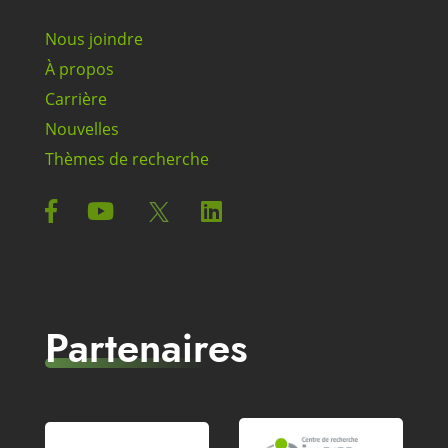
Nous joindre
À propos
Carrière
Nouvelles
Thèmes de recherche
Partenaires