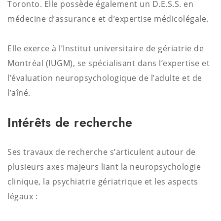
Toronto
.
Elle possède également un D.E.S.S. en
médecine d’assurance et d’expertise médicolégale
.
Elle exerce à l’Institut universitaire de gériatrie de
Montréal (IUGM), se spécialisant dans l’expertise et
l’évaluation neuropsychologique de l’adulte et de
l’aîné
.
Intérêts de recherche
Ses travaux de recherche s’articulent autour de
plusieurs axes majeurs liant la neuropsychologie
clinique, la psychiatrie gériatrique et les aspects
légaux :