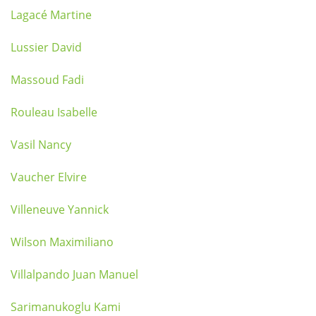
Lagacé Martine
Lussier David
Massoud Fadi
Rouleau Isabelle
Vasil Nancy
Vaucher Elvire
Villeneuve Yannick
Wilson Maximiliano
Villalpando Juan Manuel
Sarimanukoglu Kami