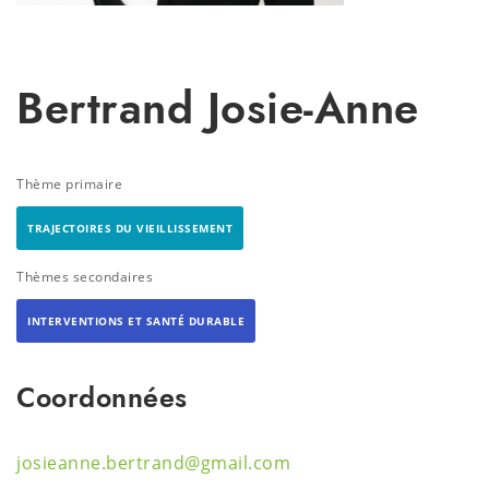
Bertrand Josie-Anne
Thème primaire
TRAJECTOIRES DU VIEILLISSEMENT
Thèmes secondaires
INTERVENTIONS ET SANTÉ DURABLE
Coordonnées
josieanne.bertrand@gmail.com