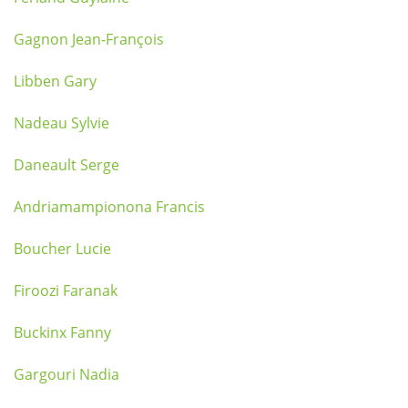
Gagnon Jean-François
Libben Gary
Nadeau Sylvie
Daneault Serge
Andriamampionona Francis
Boucher Lucie
Firoozi Faranak
Buckinx Fanny
Gargouri Nadia