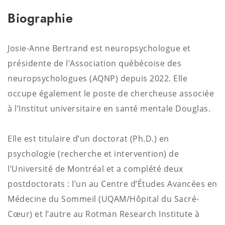
Biographie
Josie-Anne Bertrand est neuropsychologue et
présidente de l’Association québécoise des
neuropsychologues (AQNP) depuis 2022
.
Elle
occupe également le poste de chercheuse associée
à l’Institut universitaire en santé mentale Douglas
.
Elle est titulaire d’un doctorat (Ph.D.) en
psychologie (recherche et intervention) de
l’Université de Montréal et a complété deux
postdoctorats : l’un au Centre d’Études Avancées en
Médecine du Sommeil (UQAM/Hôpital du Sacré-
Cœur) et l’autre au Rotman Research Institute à