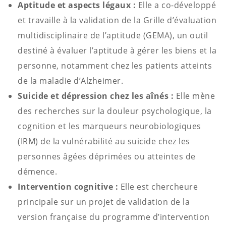
Aptitude et aspects légaux :
Elle a co-développé
et travaille à la validation de la Grille d’évaluation
multidisciplinaire de l’aptitude (GEMA), un outil
destiné à évaluer l’aptitude à gérer les biens et la
personne, notamment chez les patients atteints
de la maladie d’Alzheimer.
Suicide et dépression chez les aînés :
Elle mène
des recherches sur la douleur psychologique, la
cognition et les marqueurs neurobiologiques
(IRM) de la vulnérabilité au suicide chez les
personnes âgées déprimées ou atteintes de
démence
.
Intervention cognitive :
Elle est chercheure
principale sur un projet de validation de la
version française du programme d’intervention