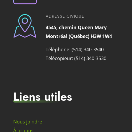
ADRESSE CIVIQUE
4545, chemin Queen Mary
Montréal (Québec) H3W 1W4
Téléphone: (514) 340-3540
Télécopieur: (514) 340-3530
Liens utiles
Nous joindre
À propos