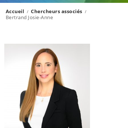
Accueil
Chercheurs associés
/
/
Bertrand Josie-Anne