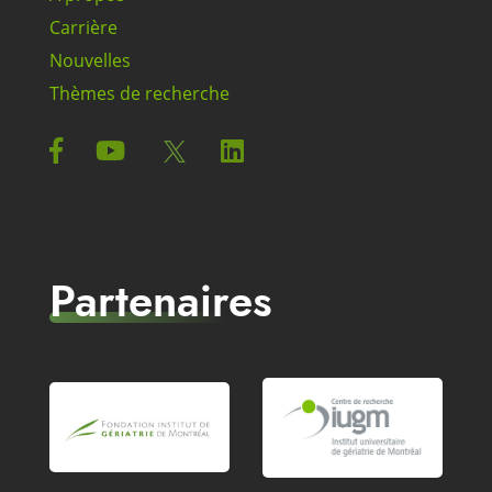
Carrière
Nouvelles
Thèmes de recherche
Partenaires