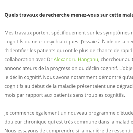
Quels travaux de recherche menez-vous sur cette mala
Mes travaux portent spécifiquement sur les symptômes 
cognitifs ou neuropsychiatriques. J’essaie à l’aide de la n
d’identifier les patients qui ont le plus de chance de r
collaboration avec Dr
Alexandru Hanganu
, chercheur au
annonciateurs de la progression du déclin cognitif. L’obje
le déclin cognitif. Nous avons notamment démontré qu’au
cognitifs au début de la maladie présentaient une dégrada
mois par rapport aux patients sans troubles cognitifs.
Je commence également un nouveau programme d’étude 
douleur chronique qui est très commune dans la maladie 
Nous essayons de comprendre si la manière de ressentir 