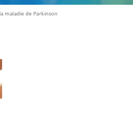
a maladie de Parkinson