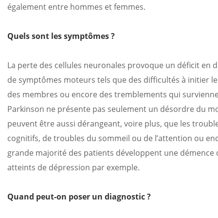
également entre hommes et femmes.
Quels sont les symptômes ?
La perte des cellules neuronales provoque un déficit en d
de symptômes moteurs tels que des difficultés à initier 
des membres ou encore des tremblements qui surviennent 
Parkinson ne présente pas seulement un désordre du 
peuvent être aussi dérangeant, voire plus, que les troub
cognitifs, de troubles du sommeil ou de l’attention ou 
grande majorité des patients développent une démence di
atteints de dépression par exemple.
Quand peut-on poser un diagnostic ?