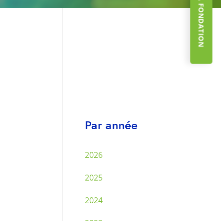
Par année
2026
2025
2024