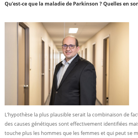
Qu’est-ce que la maladie de Parkinson ? Quelles en son
L’hypothèse la plus plausible serait la combinaison de f
des causes génétiques sont effectivement identifiées mais
touche plus les hommes que les femmes et qui peut se man