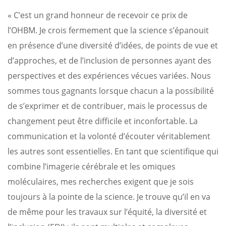
« C’est un grand honneur de recevoir ce prix de
l’OHBM. Je crois fermement que la science s’épanouit
en présence d’une diversité d’idées, de points de vue et
d’approches, et de l’inclusion de personnes ayant des
perspectives et des expériences vécues variées. Nous
sommes tous gagnants lorsque chacun a la possibilité
de s’exprimer et de contribuer, mais le processus de
changement peut être difficile et inconfortable. La
communication et la volonté d’écouter véritablement
les autres sont essentielles. En tant que scientifique qui
combine l’imagerie cérébrale et les omiques
moléculaires, mes recherches exigent que je sois
toujours à la pointe de la science. Je trouve qu’il en va
de même pour les travaux sur l’équité, la diversité et