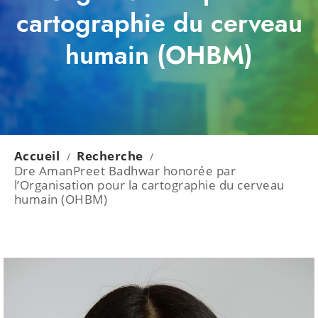
cartographie du cerveau
humain (OHBM)
Accueil
Recherche
/
/
Dre AmanPreet Badhwar honorée par
l’Organisation pour la cartographie du cerveau
humain (OHBM)