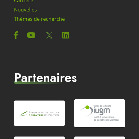
Carrière
Nouvelles
Thèmes de recherche
Partenaires