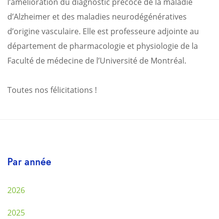
l’amélioration du diagnostic précoce de la maladie
d’Alzheimer et des maladies neurodégénératives
d’origine vasculaire. Elle est professeure adjointe au
département de pharmacologie et physiologie de la
Faculté de médecine de l’Université de Montréal.
Toutes nos félicitations !
Par année
2026
2025