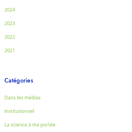
2024
2023
2022
2021
Catégories
Dans les médias
Institutionnel
La science à ma portée