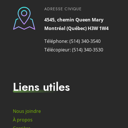
ADRESSE CIVIQUE
4545, chemin Queen Mary
Montréal (Québec) H3W 1W4
Téléphone: (514) 340-3540
Télécopieur: (514) 340-3530
Liens utiles
Nous joindre
À propos