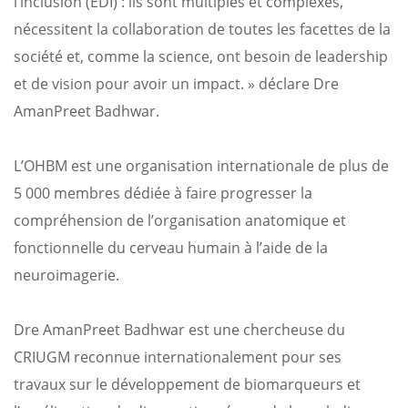
l’inclusion (EDI) : ils sont multiples et complexes,
nécessitent la collaboration de toutes les facettes de la
société et, comme la science, ont besoin de leadership
et de vision pour avoir un impact. » déclare Dre
AmanPreet Badhwar.
L’OHBM est une organisation internationale de plus de
5 000 membres dédiée à faire progresser la
compréhension de l’organisation anatomique et
fonctionnelle du cerveau humain à l’aide de la
neuroimagerie.
Dre AmanPreet Badhwar est une chercheuse du
CRIUGM reconnue internationalement pour ses
travaux sur le développement de biomarqueurs et