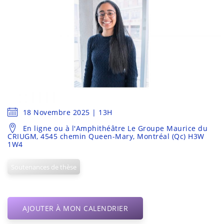
18 Novembre 2025 | 13H
En ligne ou à l'Amphithéâtre Le Groupe Maurice du
CRIUGM, 4545 chemin Queen-Mary, Montréal (Qc) H3W
1W4
Soutenances de thèse
AJOUTER À MON CALENDRIER