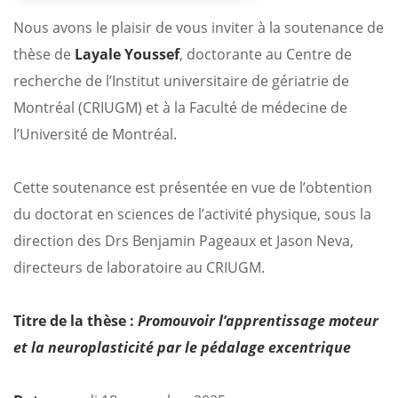
Nous avons le plaisir de vous inviter à la soutenance de
thèse de
Layale Youssef
, doctorante au Centre de
recherche de l’Institut universitaire de gériatrie de
Montréal (CRIUGM) et à la Faculté de médecine de
l’Université de Montréal.
Cette soutenance est présentée en vue de l’obtention
du doctorat en sciences de l’activité physique, sous la
direction des Drs Benjamin Pageaux et Jason Neva,
directeurs de laboratoire au CRIUGM.
Titre de la thèse :
Promouvoir l’apprentissage moteur
et la neuroplasticité par le pédalage excentrique