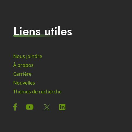
Liens utiles
Nous joindre
À propos
Carrière
Nouvelles
Thèmes de recherche