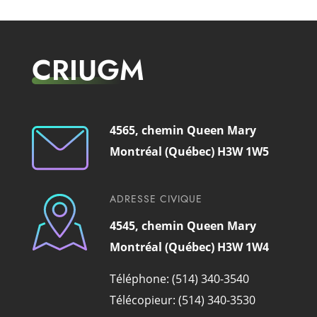
CRIUGM
4565, chemin Queen Mary
Montréal (Québec) H3W 1W5
ADRESSE CIVIQUE
4545, chemin Queen Mary
Montréal (Québec) H3W 1W4
Téléphone: (514) 340-3540
Télécopieur: (514) 340-3530