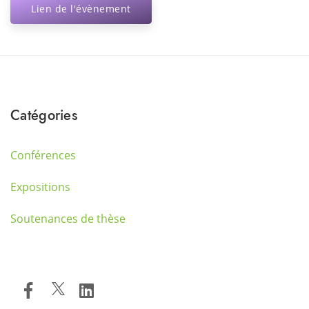
Lien de l'évènement
Catégories
Conférences
Expositions
Soutenances de thèse