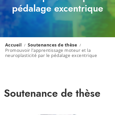
pédalage excentrique
Accueil
Soutenances de thèse
/
/
Promouvoir l’apprentissage moteur et la
neuroplasticité par le pédalage excentrique
Soutenance de thèse