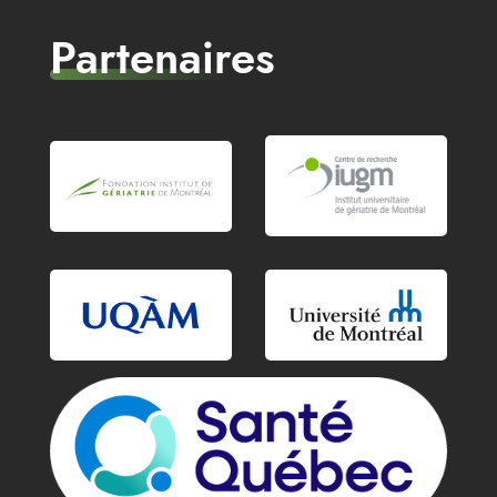
Partenaires