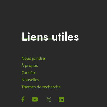
Liens utiles
Nous joindre
À propos
Carrière
Nouvelles
Thèmes de recherche