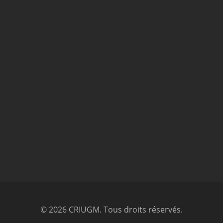
© 2026 CRIUGM. Tous droits réservés.