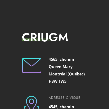
CRIUGM
4565, chemin
Queen Mary
Montréal (Québec)
H3W 1W5
ADRESSE CIVIQUE
4545, chemin