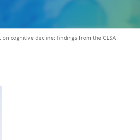
 on cognitive decline: findings from the CLSA