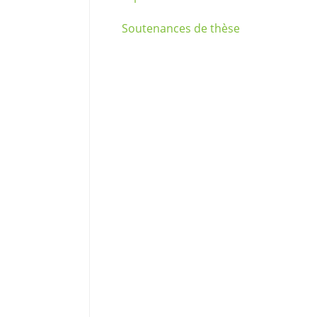
Soutenances de thèse