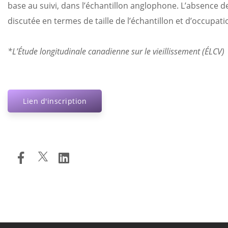
base au suivi, dans l’échantillon anglophone. L’absence de
discutée en termes de taille de l’échantillon et d’occupati
*L’Étude longitudinale canadienne sur le vieillissement (ÉLCV)
Lien d'inscription