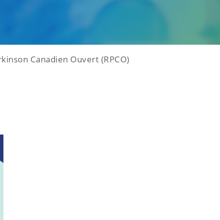
rkinson Canadien Ouvert (RPCO)