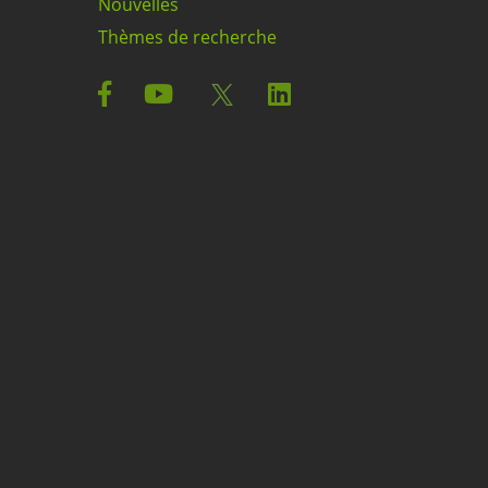
Nouvelles
Thèmes de recherche