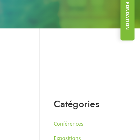
Catégories
Conférences
Expositions