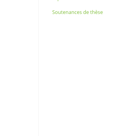
Soutenances de thèse