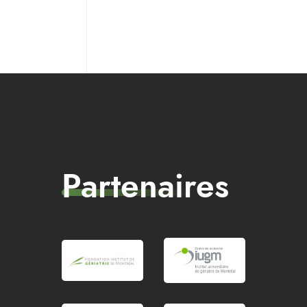
Partenaires