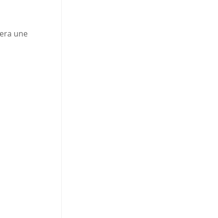
gera une