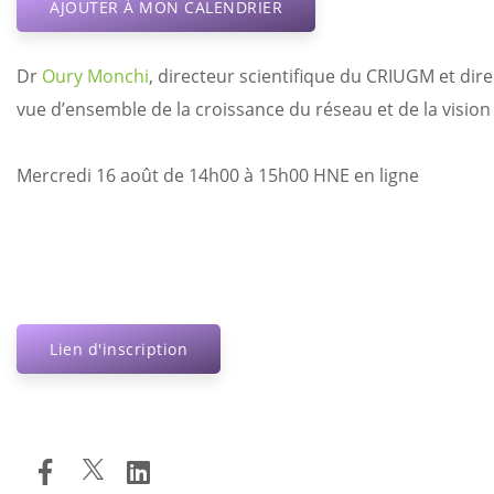
AJOUTER À MON CALENDRIER
Dr
Oury Monchi
, directeur scientifique du CRIUGM et dir
vue d’ensemble de la croissance du réseau et de la vision 
Mercredi 16 août de 14h00 à 15h00 HNE en ligne
Lien d'inscription