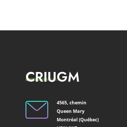
CRIUGM
4565, chemin
Queen Mary
Montréal (Québec)