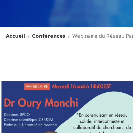
Accueil
Conférences
Webinaire du Réseau Pa
/
/