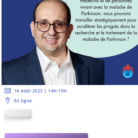
16 Août 2023 | 14H-15H
En ligne
Conférences