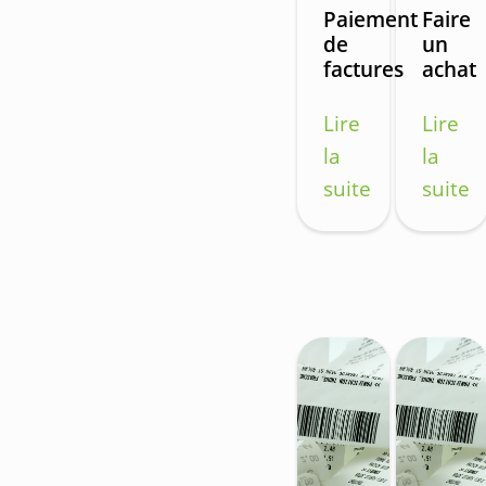
Paiement
Faire
de
un
factures
achat
Lire
Lire
la
la
suite
suite