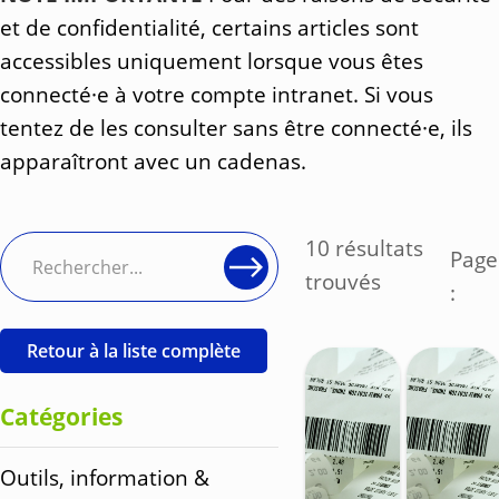
et de confidentialité, certains articles sont
accessibles uniquement lorsque vous êtes
connecté·e à votre compte intranet. Si vous
tentez de les consulter sans être connecté·e, ils
apparaîtront avec un cadenas.
10 résultats
Page
trouvés
:
Retour à la liste complète
Catégories
Outils, information &