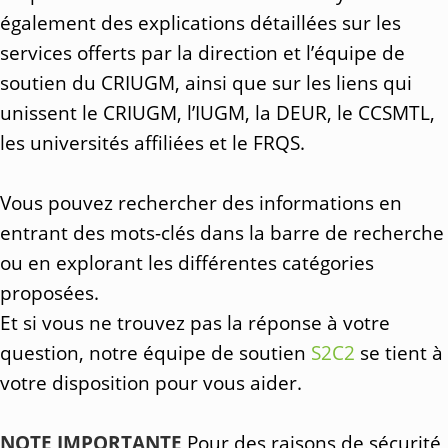
également des explications détaillées sur les
services offerts par la direction et l’équipe de
soutien du CRIUGM, ainsi que sur les liens qui
unissent le CRIUGM, l’IUGM, la DEUR, le CCSMTL,
les universités affiliées et le FRQS.
Vous pouvez rechercher des informations en
entrant des mots-clés dans la barre de recherche
ou en explorant les différentes catégories
proposées.
Et si vous ne trouvez pas la réponse à votre
question, notre équipe de soutien
S2C2
se tient à
votre disposition pour vous aider.
NOTE IMPORTANTE
Pour des raisons de sécurité