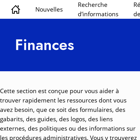
Recherche
Ré
Nouvelles
d’informations
de
Finances
Cette section est conçue pour vous aider à
trouver rapidement les ressources dont vous
avez besoin, que ce soit des formulaires, des
gabarits, des guides, des logos, des liens
externes, des politiques ou des informations sur
les procédures administratives. Vous y trouverez