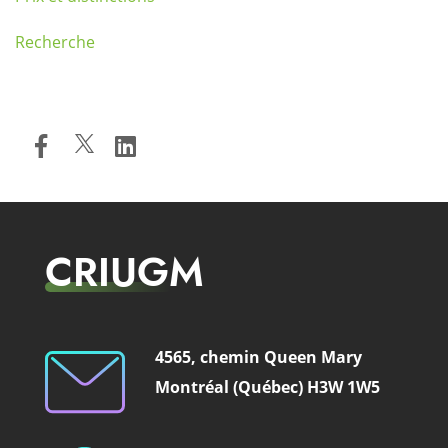
Recherche
CRIUGM
4565, chemin Queen Mary
Montréal (Québec) H3W 1W5