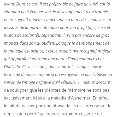
avant. Dans ce cas, il est préférable de faire un suivi, car la
situation peut évoluer vers le développement d’un trouble
neurocognitif mineur. La personne a alors des capacités en
dessous de la norme attendue pour son profil (âge, sexe et
niveau de scolarité), cependant, il n’y a pas encore de gros
impacts dans son quotidien. Lorsque le développement de
la maladie est avancé, c’est le trouble neurocognitif majeur
qui apparaît et entraîne une perte d’indépendance chez
l’individu. C’est ce stade, qui est parfois évoqué sous le
terme de démence même si on essaye de ne pas l’utiliser en
raison de l’image négative qu’il véhicule. »
Il est important
de souligner que les plaintes de mémoire ne sont pas
exclusivement liées à la maladie d’Alzheimer. En effet,
le fait de passer par une phase de stress intense ou de
dépression peut également entraîner ce genre de