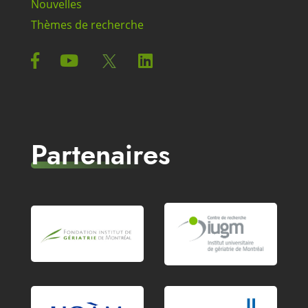
Nouvelles
Thèmes de recherche
Partenaires