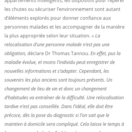
appartements intelligents, les dispositifs pour repérer
les chutes ou sécuriser l’environnement sont autant
d’éléments explorés pour donner confiance aux
personnes malades et les accompagner de la manière
la plus appropriée selon leur situation. «
La
relocalisation d’une personne malade n’est pas une
obligation,
déclare Dr Thomas Tannou.
En effet, pus la
maladie évolue, et moins l’individu peut enregistrer de
nouvelles informations et s’adapter. Cependant, les
souvenirs les plus anciens sont toujours présents. Un
changement de lieu de vie et donc un changement
d’habitudes va entraîner de la difficulté. Une relocalisation
tardive n’est pas conseillée. Dans l’idéal, elle doit être
précoce, dès la pose du diagnostic si l’on sait que le
maintien à domicile sera compliqué. Cela laisse le temps à