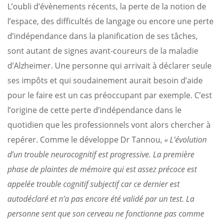
L’oubli d’évènements récents, la perte de la notion de
l’espace, des difficultés de langage ou encore une perte
d’indépendance dans la planification de ses tâches,
sont autant de signes avant-coureurs de la maladie
d’Alzheimer. Une personne qui arrivait à déclarer seule
ses impôts et qui soudainement aurait besoin d’aide
pour le faire est un cas préoccupant par exemple. C’est
l’origine de cette perte d’indépendance dans le
quotidien que les professionnels vont alors chercher à
repérer. Comme le développe Dr Tannou,
« L’évolution
d’un trouble neurocognitif est progressive. La première
phase de plaintes de mémoire qui est assez précoce est
appelée trouble cognitif subjectif car ce dernier est
autodéclaré et n’a pas encore été validé par un test. La
personne sent que son cerveau ne fonctionne pas comme