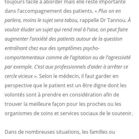
toujours facile à aborder mais elle reste importante
dans l’accompagnement des patients. «
Plus on en
parlera, moins le sujet sera tabou,
rappelle Dr Tannou
. À
vouloir éluder un sujet qui rend mal à l’aise, on peut faire
augmenter l’anxiété des patients autour de la question
entraînant chez eux des symptômes psycho-
comportementaux comme de l’agitation ou de l’agressivité
par exemple. C’est aux professionnels d’aider à arrêter ce
cercle vicieux
». Selon le médecin, il faut garder en
perspective que le patient est un être digne dont les
volontés sont à prendre en considération afin de
trouver la meilleure façon pour les proches ou les
organismes de soins et services sociaux de le soutenir.
Dans de nombreuses situations, les familles ou