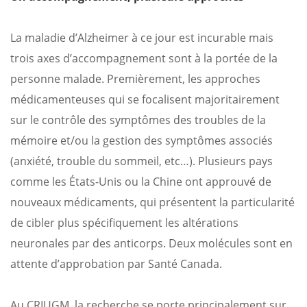
La maladie d’Alzheimer à ce jour est incurable mais
trois axes d’accompagnement sont à la portée de la
personne malade. Premièrement, les approches
médicamenteuses qui se focalisent majoritairement
sur le contrôle des symptômes des troubles de la
mémoire et/ou la gestion des symptômes associés
(anxiété, trouble du sommeil, etc…). Plusieurs pays
comme les États-Unis ou la Chine ont approuvé de
nouveaux médicaments, qui présentent la particularité
de cibler plus spécifiquement les altérations
neuronales par des anticorps. Deux molécules sont en
attente d’approbation par Santé Canada.
Au CRIUGM, la recherche se porte principalement sur