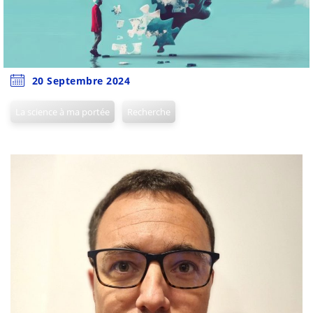
20 Septembre 2024
La science à ma portée
Recherche