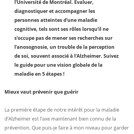
l’Université de Montréal.
Évaluer,
diagnostiquer et accompagner les
personnes atteintes d’une maladie
cognitive, tels sont ses rôles lorsqu’il ne
s’occupe pas de mener ses recherches sur
l’anosognosie, un trouble de la perception
de soi, souvent associé à l’Alzheimer. Suivez
le guide pour une vision globale de la
maladie en 5 étapes !
Mieux vaut prévenir que guérir
La première étape de notre intérêt pour la maladie
d’Alzheimer est l’axe maintenant bien connu de la
prévention. Que puis-je faire à mon niveau pour garder