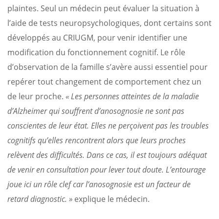
plaintes. Seul un médecin peut évaluer la situation à
l’aide de tests neuropsychologiques, dont certains sont
développés au CRIUGM, pour venir identifier une
modification du fonctionnement cognitif. Le rôle
d’observation de la famille s’avère aussi essentiel pour
repérer tout changement de comportement chez un
de leur proche.
« Les personnes atteintes de la maladie
d’Alzheimer qui souffrent d’anosognosie ne sont pas
conscientes de leur état. Elles ne perçoivent pas les troubles
cognitifs qu’elles rencontrent alors que leurs proches
relèvent des difficultés. Dans ce cas, il est toujours adéquat
de venir en consultation pour lever tout doute. L’entourage
joue ici un rôle clef car l’anosognosie est un facteur de
retard diagnostic. »
explique le médecin.