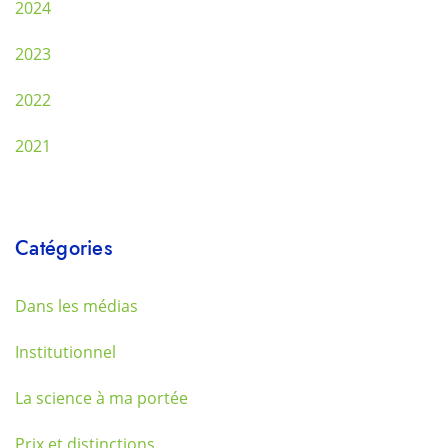
2024
2023
2022
2021
Catégories
Dans les médias
Institutionnel
La science à ma portée
Prix et distinctions