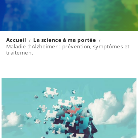
Accueil
La science à ma portée
/
/
Maladie d’Alzheimer : prévention, symptômes et
traitement