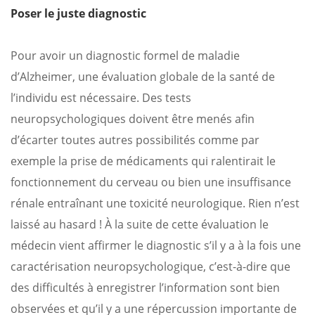
Poser le juste diagnostic
Pour avoir un diagnostic formel de maladie
d’Alzheimer, une évaluation globale de la santé de
l’individu est nécessaire. Des tests
neuropsychologiques doivent être menés afin
d’écarter toutes autres possibilités comme par
exemple la prise de médicaments qui ralentirait le
fonctionnement du cerveau ou bien une insuffisance
rénale entraînant une toxicité neurologique. Rien n’est
laissé au hasard ! À la suite de cette évaluation le
médecin vient affirmer le diagnostic s’il y a à la fois une
caractérisation neuropsychologique, c’est-à-dire que
des difficultés à enregistrer l’information sont bien
observées et qu’il y a une répercussion importante de