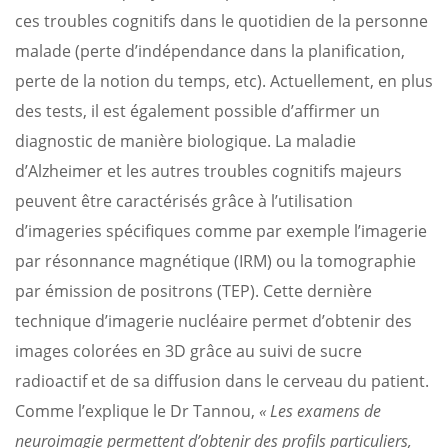
ces troubles cognitifs dans le quotidien de la personne
malade (perte d’indépendance dans la planification,
perte de la notion du temps, etc). Actuellement, en plus
des tests, il est également possible d’affirmer un
diagnostic de manière biologique. La maladie
d’Alzheimer et les autres troubles cognitifs majeurs
peuvent être caractérisés grâce à l’utilisation
d’imageries spécifiques comme par exemple l’imagerie
par résonnance magnétique (IRM) ou la tomographie
par émission de positrons (TEP). Cette dernière
technique d’imagerie nucléaire permet d’obtenir des
images colorées en 3D grâce au suivi de sucre
radioactif et de sa diffusion dans le cerveau du patient.
Comme l’explique le Dr Tannou,
« Les examens de
neuroimagie permettent d’obtenir des profils particuliers,