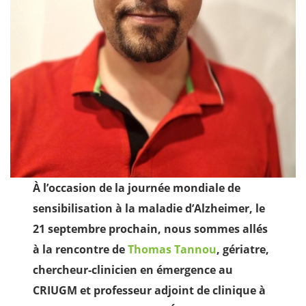
À l’occasion de la journée mondiale de
sensibilisation à la maladie d’Alzheimer, le
21 septembre prochain, nous sommes allés
à la rencontre de
Thomas Tannou
, gériatre,
chercheur-clinicien en émergence au
CRIUGM et professeur adjoint de clinique à