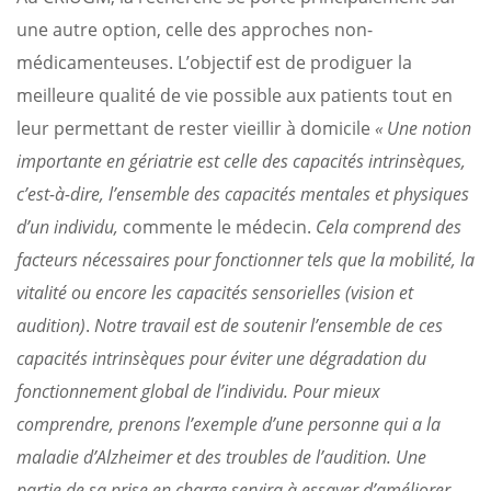
une autre option, celle des approches non-
médicamenteuses. L’objectif est de prodiguer la
meilleure qualité de vie possible aux patients tout en
leur permettant de rester vieillir à domicile
« Une notion
importante en gériatrie est celle des capacités intrinsèques,
c’est-à-dire, l’ensemble des capacités mentales et physiques
d’un individu,
commente le médecin.
Cela comprend des
facteurs nécessaires pour fonctionner tels que la mobilité, la
vitalité ou encore les capacités sensorielles (vision et
audition)
.
Notre travail est de soutenir l’ensemble de ces
capacités intrinsèques pour éviter une dégradation du
fonctionnement global de l’individu. Pour mieux
comprendre, prenons l’exemple d’une personne qui a la
maladie d’Alzheimer et des troubles de l’audition. Une
partie de sa prise en charge servira à essayer d’améliorer