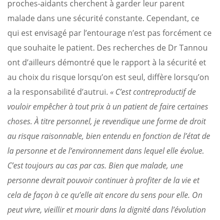
proches-aidants cherchent à garder leur parent
malade dans une sécurité constante. Cependant, ce
qui est envisagé par l’entourage n’est pas forcément ce
que souhaite le patient. Des recherches de Dr Tannou
ont d’ailleurs démontré que le rapport à la sécurité et
au choix du risque lorsqu’on est seul, diffère lorsqu’on
a la responsabilité d’autrui.
« C’est contreproductif de
vouloir empêcher à tout prix à un patient de faire certaines
choses. À titre personnel, je revendique une forme de droit
au risque raisonnable, bien entendu en fonction de l’état de
la personne et de l’environnement dans lequel elle évolue.
C’est toujours au cas par cas. Bien que malade, une
personne devrait pouvoir continuer à profiter de la vie et
cela de façon à ce qu’elle ait encore du sens pour elle. On
peut vivre, vieillir et mourir dans la dignité dans l’évolution