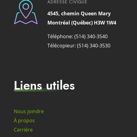
ADRESSE CIVIQUE
4545, chemin Queen Mary
Montréal (Québec) H3W 1W4
Téléphone: (514) 340-3540
Télécopieur: (514) 340-3530
Liens utiles
Nous joindre
À propos
Carrière