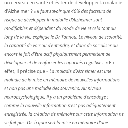
un cerveau en santé et éviter de développer la maladie
d’Alzheimer ?
« Il faut savoir que 40% des facteurs de
risque de développer la maladie d’Alzheimer sont
modifiables et dépendent du mode de vie et cela tout au
long de la vie, explique le Dr Tannou. Le niveau de scolarité,
la capacité de voir ou d’entendre, et donc de socialiser ou
encore le fait d’être actif physiquement permettent de
développer et de renforcer les capacités cognitives. »
En
effet, il précise que
« La maladie d’Alzheimer est une
maladie de la mise en mémoire de nouvelles informations
et non pas une maladie des souvenirs. Au niveau
neuropsychologique, il y a un problème d’encodage :
comme la nouvelle information n’est pas adéquatement
enregistrée, la création de mémoire sur cette information ne
se fait pas. Or, à quoi sert la mise en mémoire d’une