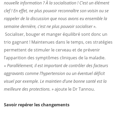
nouvelle information ? À la socialisation ! C’est un élément
clef ! En effet, ne plus pouvoir reconnaître son voisin ou se
rappeler de la discussion que nous avons eu ensemble la
semaine dernière, c’est ne plus pouvoir socialiser »
.
Socialiser, bouger et manger équilibré sont donc un
trio gagnant ! Maintenues dans le temps, ces stratégies
permettent de stimuler le cerveau et de prévenir
l’apparition des symptômes cliniques de la maladie.
«
Parallèlement, il est important de contrôler des facteurs
aggravants comme l’hypertension ou un éventuel déficit
visuel par exemple. Le maintien d’une bonne santé est la
meilleure des protections. »
ajoute le Dr Tannou.
Savoir repérer les changements