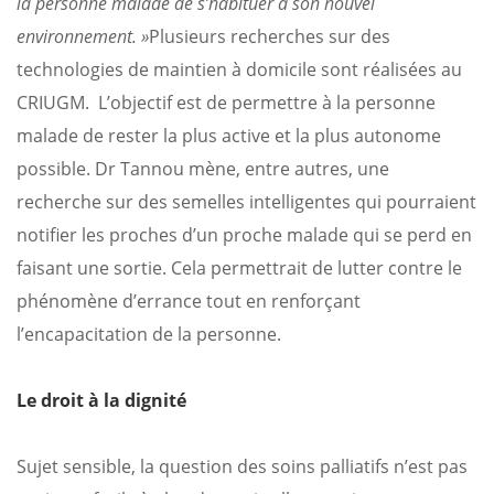
la personne malade de s’habituer à son nouvel
environnement. »
Plusieurs recherches sur des
technologies de maintien à domicile sont réalisées au
CRIUGM. L’objectif est de permettre à la personne
malade de rester la plus active et la plus autonome
possible. Dr Tannou mène, entre autres, une
recherche sur des semelles intelligentes qui pourraient
notifier les proches d’un proche malade qui se perd en
faisant une sortie. Cela permettrait de lutter contre le
phénomène d’errance tout en renforçant
l’encapacitation de la personne.
Le droit à la dignité
Sujet sensible, la question des soins palliatifs n’est pas