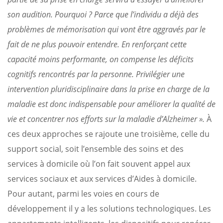
son audition. Pourquoi ? Parce que l’individu a déjà des
problèmes de mémorisation qui vont être aggravés par le
fait de ne plus pouvoir entendre. En renforçant cette
capacité moins performante, on compense les déficits
cognitifs rencontrés par la personne. Privilégier une
intervention pluridisciplinaire dans la prise en charge de la
maladie est donc indispensable pour améliorer la qualité de
vie et concentrer nos efforts sur la maladie d’Alzheimer ».
À
ces deux approches se rajoute une troisième, celle du
support social, soit l’ensemble des soins et des
services à domicile où l’on fait souvent appel aux
services sociaux et aux services d’Aides à domicile.
Pour autant, parmi les voies en cours de
développement il y a les solutions technologiques. Les