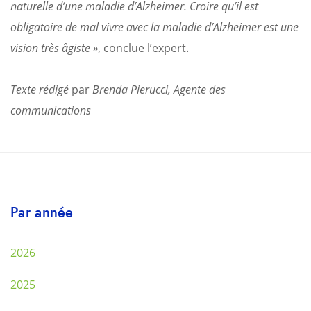
naturelle d’une maladie d’Alzheimer. Croire qu’il est
obligatoire de mal vivre avec la maladie d’Alzheimer est une
vision très âgiste »
, conclue l’expert.
Texte rédigé
par
Brenda Pierucci, Agente des
communications
Par année
2026
2025