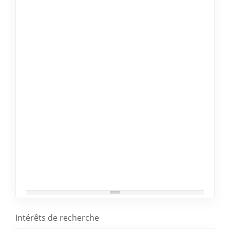
Intérêts de recherche