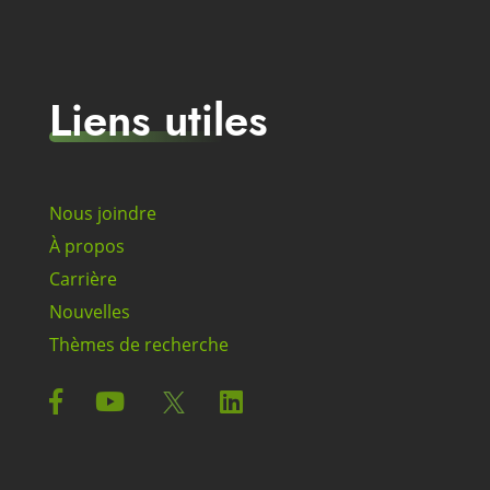
Liens utiles
Nous joindre
À propos
Carrière
Nouvelles
Thèmes de recherche