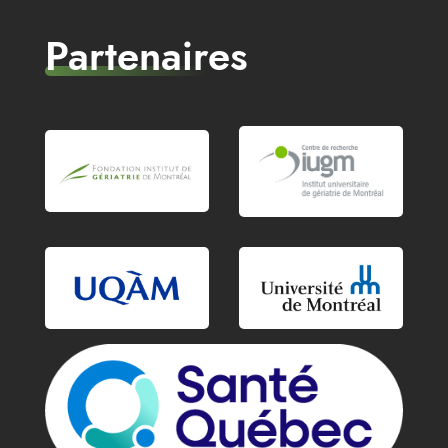
Partenaires