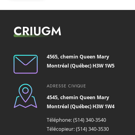
CRIUGM
4565, chemin Queen Mary
Montréal (Québec) H3W 1W5
ADRESSE CIVIQUE
4545, chemin Queen Mary
Montréal (Québec) H3W 1W4
Téléphone: (514) 340-3540
Télécopieur: (514) 340-3530