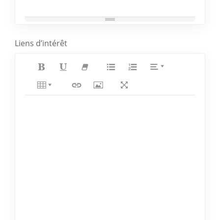
Liens d’intérêt