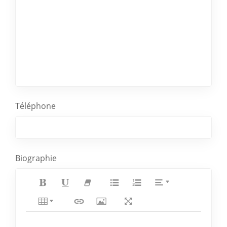
Téléphone
Biographie