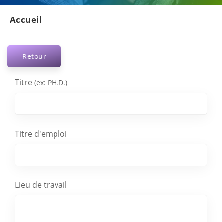
Accueil
Retour
Titre
(ex: PH.D.)
Titre d'emploi
Lieu de travail