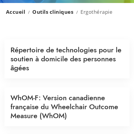
Accueil
Outils cliniques
Ergothérapie
/
/
Répertoire de technologies pour le
soutien à domicile des personnes
âgées
WhOM-F: Version canadienne
française du Wheelchair Outcome
Measure (WhOM)