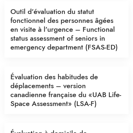
Outil d’évaluation du statut
fonctionnel des personnes âgées
en visite à l’urgence – Functional
status assessment of seniors in
emergency department (FSAS-ED)
Évaluation des habitudes de
déplacements – version
canadienne française du «UAB Life-
Space Assessment» (LSA-F)