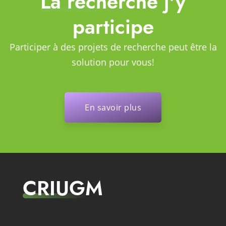
La recherche j'y
participe
Participer à des projets de recherche peut être la
solution pour vous!
En savoir plus
CRIUGM