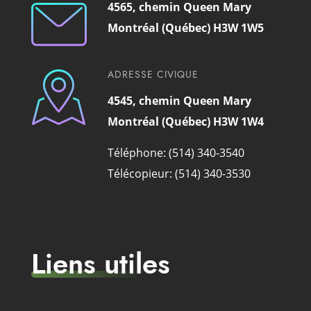
4565, chemin Queen Mary
Montréal (Québec) H3W 1W5
ADRESSE CIVIQUE
4545, chemin Queen Mary
Montréal (Québec) H3W 1W4
Téléphone: (514) 340-3540
Télécopieur: (514) 340-3530
Liens utiles