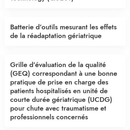
Batterie d’outils mesurant les effets
de la réadaptation gériatrique
Grille d’évaluation de la qualité
(GEQ) correspondant à une bonne
pratique de prise en charge des
patients hospitalisés en unité de
courte durée gériatrique (UCDG)
pour chute avec traumatisme et
professionnels concernés