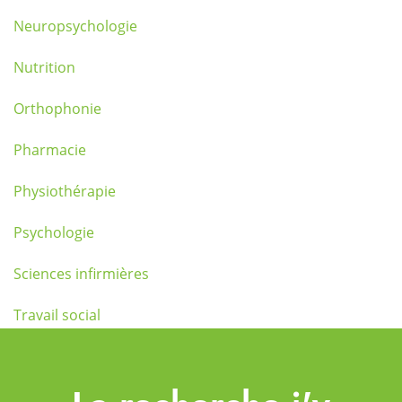
Neuropsychologie
Nutrition
Orthophonie
Pharmacie
Physiothérapie
Psychologie
Sciences infirmières
Travail social