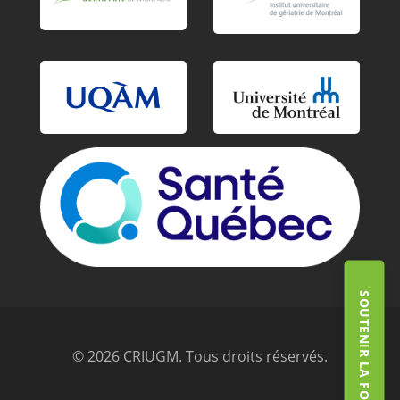
SOUTENIR LA FONDATION
© 2026 CRIUGM. Tous droits réservés.