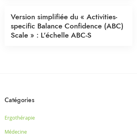
Version simplifiée du « Activities-
specific Balance Confidence (ABC)
Scale » : L’échelle ABC-S
Catégories
Ergothérapie
Médecine