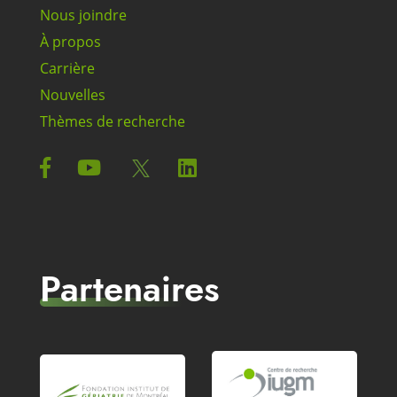
Nous joindre
À propos
Carrière
Nouvelles
Thèmes de recherche
Partenaires