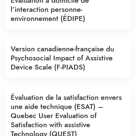
Évaluation à domicile de
l’interaction personne-
environnement (ÉDIPE)
Version canadienne-française du
Psychosocial Impact of Assistive
Device Scale (F-PIADS)
Évaluation de la satisfaction envers
une aide technique (ESAT) –
Quebec User Evaluation of
Satisfaction with assistive
Technology (QUEST)