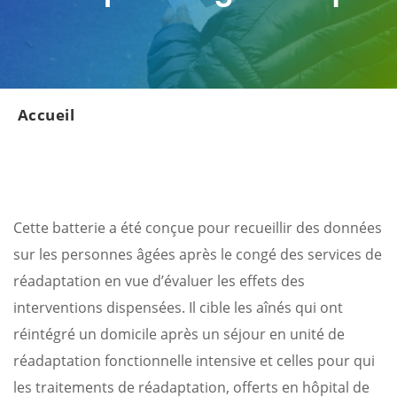
Accueil
Cette batterie a été conçue pour recueillir des données
sur les personnes âgées après le congé des services de
réadaptation en vue d’évaluer les effets des
interventions dispensées. Il cible les aînés qui ont
réintégré un domicile après un séjour en unité de
réadaptation fonctionnelle intensive et celles pour qui
les traitements de réadaptation, offerts en hôpital de