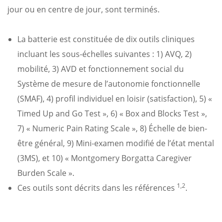
jour ou en centre de jour, sont terminés.
La batterie est constituée de dix outils cliniques
incluant les sous-échelles suivantes : 1) AVQ, 2)
mobilité, 3) AVD et fonctionnement social du
Système de mesure de l’autonomie fonctionnelle
(SMAF), 4) profil individuel en loisir (satisfaction), 5) «
Timed Up and Go Test », 6) « Box and Blocks Test »,
7) « Numeric Pain Rating Scale », 8) Échelle de bien-
être général, 9) Mini-examen modifié de l’état mental
(3MS), et 10) « Montgomery Borgatta Caregiver
Burden Scale ».
1,2
Ces outils sont décrits dans les références
.