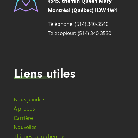
4545, chemin Queen Mary
Montréal (Québec) H3W 1W4
Téléphone: (514) 340-3540
Télécopieur: (514) 340-3530
Liens utiles
Nous joindre
À propos
Carrière
Nouvelles
Thèmes de recherche