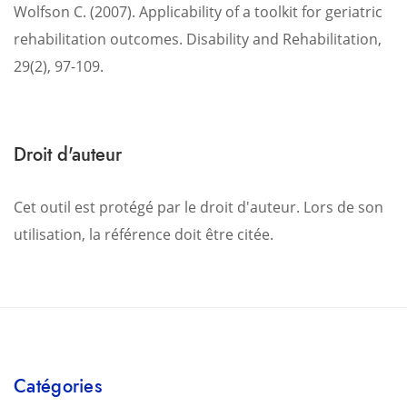
Wolfson C. (2007). Applicability of a toolkit for geriatric
rehabilitation outcomes. Disability and Rehabilitation,
29(2), 97-109.
Droit d'auteur
Cet outil est protégé par le droit d'auteur. Lors de son
utilisation, la référence doit être citée.
Catégories