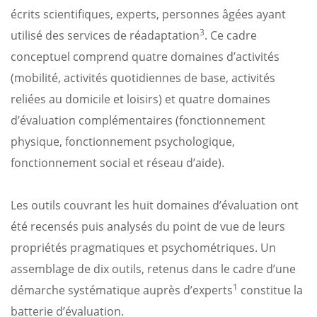
écrits scientifiques, experts, personnes âgées ayant
3
utilisé des services de réadaptation
. Ce cadre
conceptuel comprend quatre domaines d’activités
(mobilité, activités quotidiennes de base, activités
reliées au domicile et loisirs) et quatre domaines
d’évaluation complémentaires (fonctionnement
physique, fonctionnement psychologique,
fonctionnement social et réseau d’aide).
Les outils couvrant les huit domaines d’évaluation ont
été recensés puis analysés du point de vue de leurs
propriétés pragmatiques et psychométriques. Un
assemblage de dix outils, retenus dans le cadre d’une
1
démarche systématique auprès d’experts
constitue la
batterie d’évaluation.