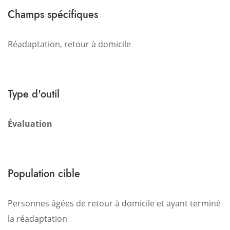
Champs spécifiques
Réadaptation, retour à domicile
Type d'outil
Évaluation
Population cible
Personnes âgées de retour à domicile et ayant terminé
la réadaptation