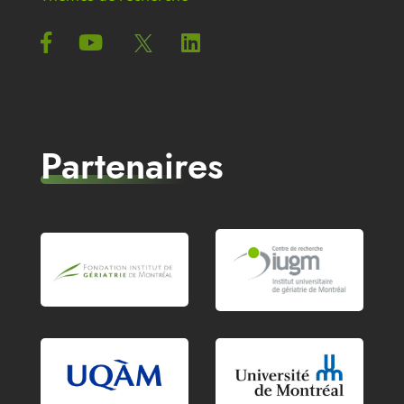
Partenaires