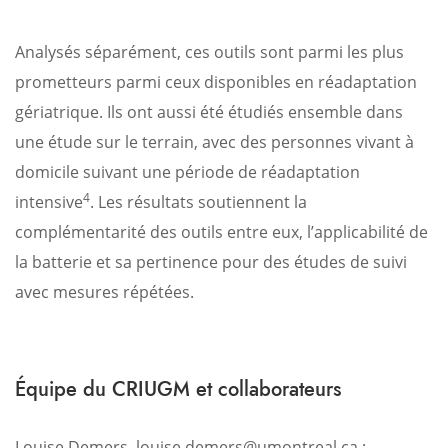
Analysés séparément, ces outils sont parmi les plus
prometteurs parmi ceux disponibles en réadaptation
gériatrique. Ils ont aussi été étudiés ensemble dans
une étude sur le terrain, avec des personnes vivant à
domicile suivant une période de réadaptation
4
intensive
. Les résultats soutiennent la
complémentarité des outils entre eux, l’applicabilité de
la batterie et sa pertinence pour des études de suivi
avec mesures répétées.
Équipe du CRIUGM et collaborateurs
Louise Demers, louise.demers@umontreal.ca ;