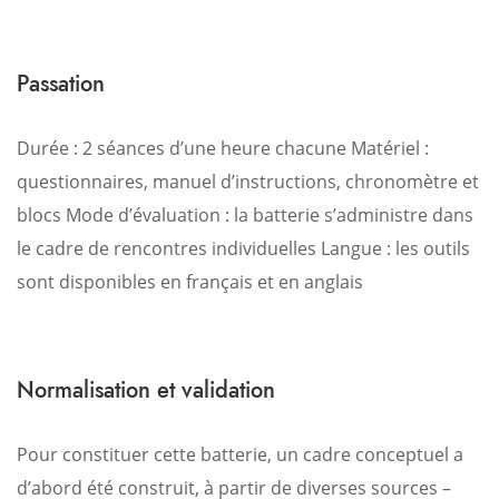
Passation
Durée : 2 séances d’une heure chacune
Matériel :
questionnaires, manuel d’instructions, chronomètre et
blocs
Mode d’évaluation : la batterie s’administre dans
le cadre de rencontres individuelles
Langue : les outils
sont disponibles en français et en anglais
Normalisation et validation
Pour constituer cette batterie, un cadre conceptuel a
d’abord été construit, à partir de diverses sources –