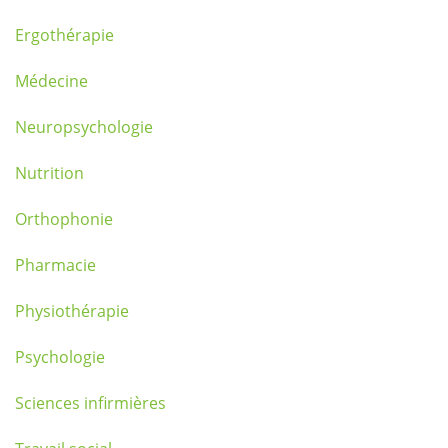
Ergothérapie
Médecine
Neuropsychologie
Nutrition
Orthophonie
Pharmacie
Physiothérapie
Psychologie
Sciences infirmières