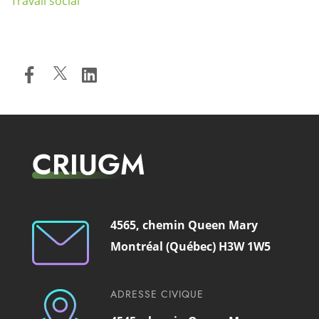
Travail social
CRIUGM
4565, chemin Queen Mary
Montréal (Québec) H3W 1W5
ADRESSE CIVIQUE