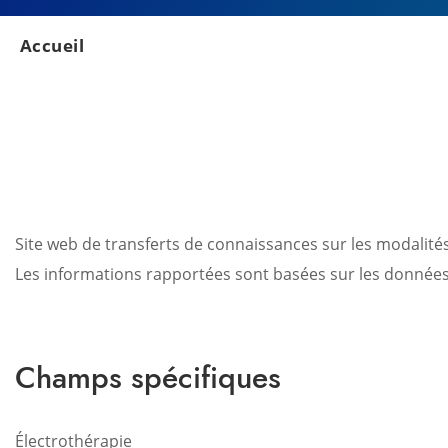
Accueil
Site web de transferts de connaissances sur les modalité
Les informations rapportées sont basées sur les donnée
Champs spécifiques
Électrothérapie