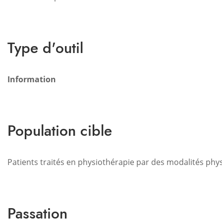
Type d'outil
Information
Population cible
Patients traités en physiothérapie par des modalités phys
Passation