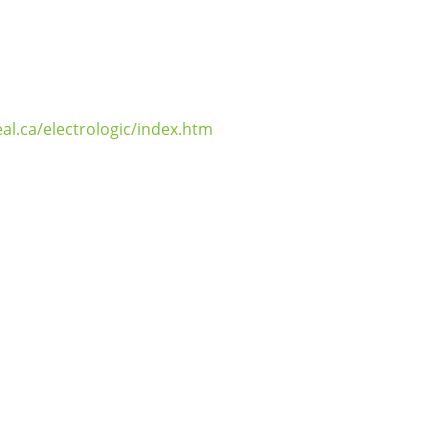
l.ca/electrologic/index.htm