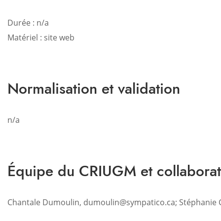
Durée : n/a
Matériel : site web
Normalisation et validation
n/a
Équipe du CRIUGM et collaborat
Chantale Dumoulin, dumoulin@sympatico.ca; Stéphanie 