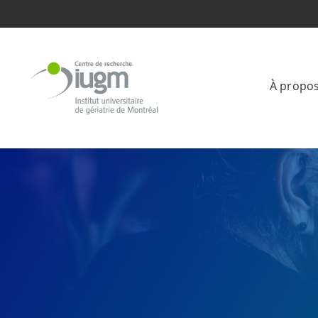
À propo