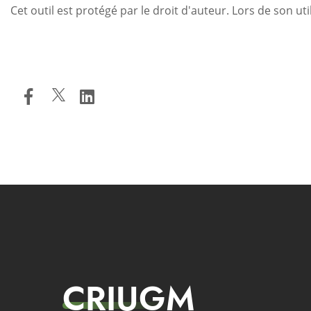
Cet outil est protégé par le droit d'auteur. Lors de son util
CRIUGM