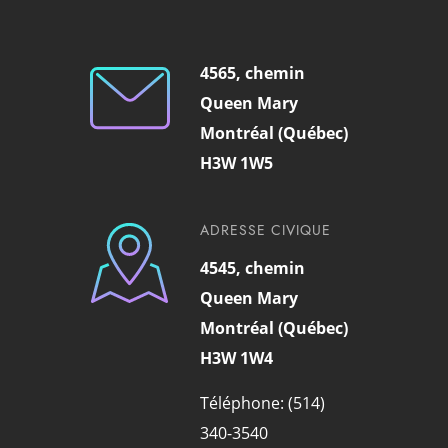
4565, chemin
Queen Mary
Montréal (Québec)
H3W 1W5
ADRESSE CIVIQUE
4545, chemin
Queen Mary
Montréal (Québec)
H3W 1W4
Téléphone: (514)
340-3540