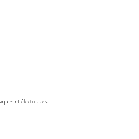
iques et électriques.