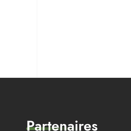
Partenaires