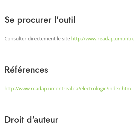
Se procurer l'outil
Consulter directement le site
http://www.readap.umontrea
Références
http://www.readap.umontreal.ca/electrologic/index.htm
Droit d'auteur