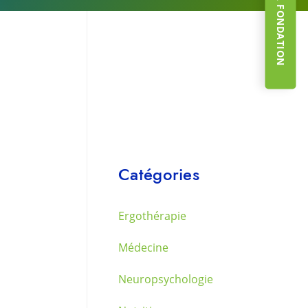
Catégories
Ergothérapie
Médecine
Neuropsychologie