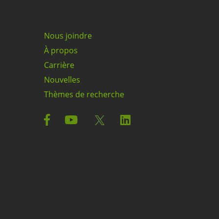
Nous joindre
À propos
Carrière
Nouvelles
Thèmes de recherche