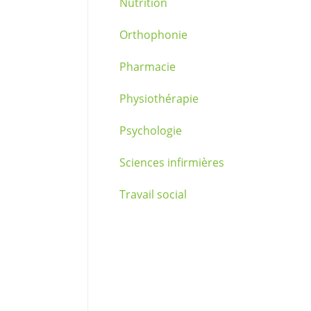
Nutrition
Orthophonie
Pharmacie
Physiothérapie
Psychologie
Sciences infirmières
Travail social