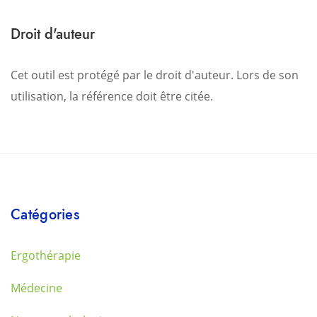
Droit d'auteur
Cet outil est protégé par le droit d'auteur. Lors de son
utilisation, la référence doit être citée.
Catégories
Ergothérapie
Médecine