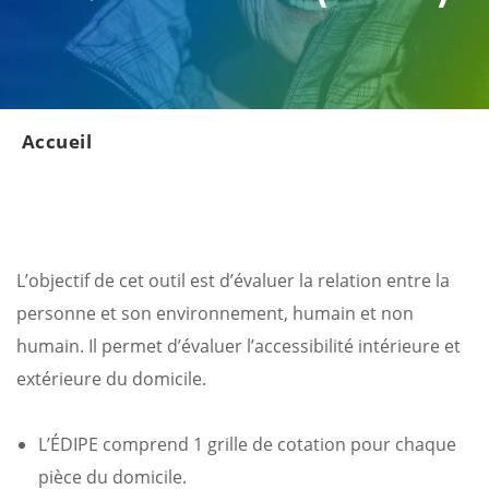
Accueil
L’objectif de cet outil est d’évaluer la relation entre la
personne et son environnement, humain et non
humain. Il permet d’évaluer l’accessibilité intérieure et
extérieure du domicile.
L’ÉDIPE comprend 1 grille de cotation pour chaque
pièce du domicile.