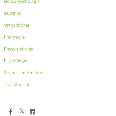
Neuropsychologie
Nutrition
Orthophonie
Pharmacie
Physiothérapie
Psychologie
Sciences infirmières
Travail social