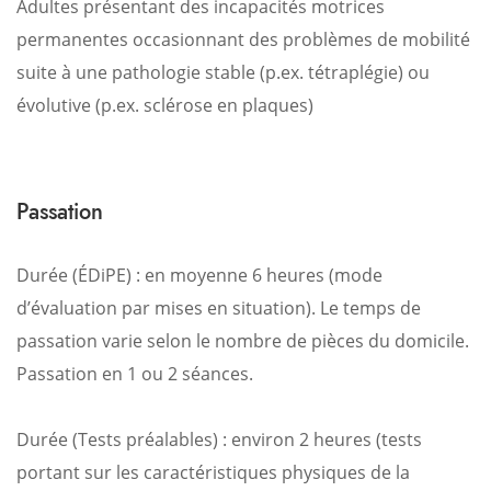
Adultes présentant des incapacités motrices
permanentes occasionnant des problèmes de mobilité
suite à une pathologie stable (p.ex. tétraplégie) ou
évolutive (p.ex. sclérose en plaques)
Passation
Durée (ÉDiPE) : en moyenne 6 heures (mode
d’évaluation par mises en situation). Le temps de
passation varie selon le nombre de pièces du domicile.
Passation en 1 ou 2 séances.
Durée (Tests préalables) : environ 2 heures (tests
portant sur les caractéristiques physiques de la