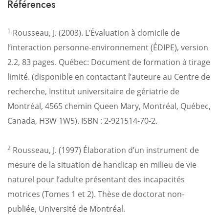
Références
1
Rousseau, J. (2003). L’Évaluation à domicile de
l’interaction personne-environnement (ÉDIPE), version
2.2, 83 pages. Québec: Document de formation à tirage
limité. (disponible en contactant l’auteure au Centre de
recherche, Institut universitaire de gériatrie de
Montréal, 4565 chemin Queen Mary, Montréal, Québec,
Canada, H3W 1W5). ISBN : 2-921514-70-2.
2
Rousseau, J. (1997) Élaboration d’un instrument de
mesure de la situation de handicap en milieu de vie
naturel pour l’adulte présentant des incapacités
motrices (Tomes 1 et 2). Thèse de doctorat non-
publiée, Université de Montréal.