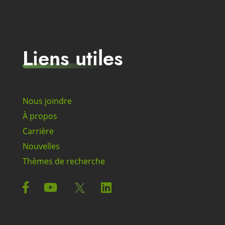
Liens utiles
Nous joindre
À propos
Carrière
Nouvelles
Thèmes de recherche