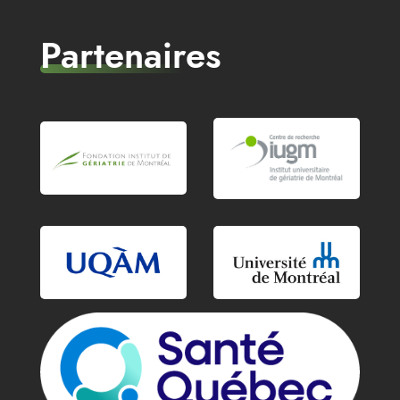
Partenaires