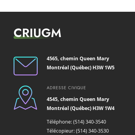
CRIUGM
4565, chemin Queen Mary
Montréal (Québec) H3W 1W5
ADRESSE CIVIQUE
4545, chemin Queen Mary
Montréal (Québec) H3W 1W4
Téléphone: (514) 340-3540
Télécopieur: (514) 340-3530