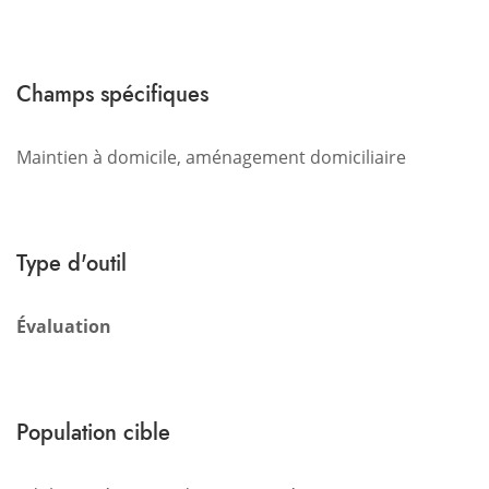
Champs spécifiques
Maintien à domicile, aménagement domiciliaire
Type d'outil
Évaluation
Population cible