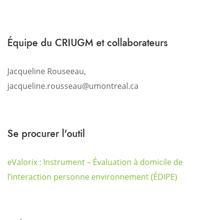
Équipe du CRIUGM et collaborateurs
Jacqueline Rouseeau,
jacqueline.rousseau@umontreal.ca
Se procurer l'outil
eValorix : Instrument – Évaluation à domicile de
l’interaction personne environnement (ÉDIPE)