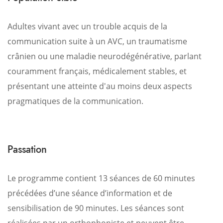
Adultes vivant avec un trouble acquis de la
communication suite à un AVC, un traumatisme
crânien ou une maladie neurodégénérative, parlant
couramment français, médicalement stables, et
présentant une atteinte d'au moins deux aspects
pragmatiques de la communication.
Passation
Le programme contient 13 séances de 60 minutes
précédées d’une séance d’information et de
sensibilisation de 90 minutes. Les séances sont