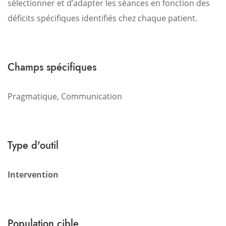
sélectionner et d’adapter les séances en fonction des
déficits spécifiques identifiés chez chaque patient.
Champs spécifiques
Pragmatique, Communication
Type d'outil
Intervention
Population cible