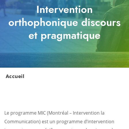
Intervention
orthophonique discours
et pragmatique
Accueil
Le programme MIC (Montréal – Intervention la
Communication) est un programme d’intervention