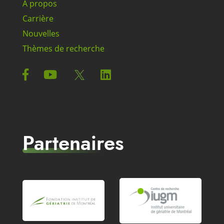
À propos
Carrière
Nouvelles
Thèmes de recherche
Partenaires