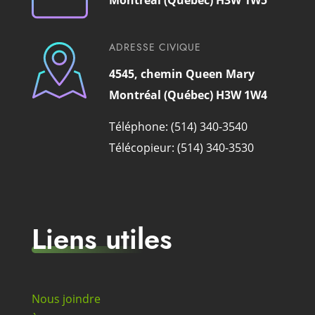
Montréal (Québec) H3W 1W5
ADRESSE CIVIQUE
4545, chemin Queen Mary
Montréal (Québec) H3W 1W4
Téléphone: (514) 340-3540
Télécopieur: (514) 340-3530
Liens utiles
Nous joindre