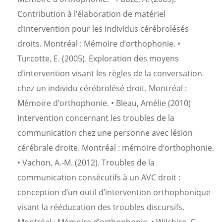
Contribution à l’élaboration de matériel
d’intervention pour les individus cérébrolésés
droits. Montréal : Mémoire d’orthophonie. •
Turcotte, E. (2005). Exploration des moyens
d’intervention visant les règles de la conversation
chez un individu cérébrolésé droit. Montréal :
Mémoire d’orthophonie. • Bleau, Amélie (2010)
Intervention concernant les troubles de la
communication chez une personne avec lésion
cérébrale droite. Montréal : mémoire d’orthophonie.
• Vachon, A.-M. (2012). Troubles de la
communication consécutifs à un AVC droit :
conception d’un outil d’intervention orthophonique
visant la rééducation des troubles discursifs.