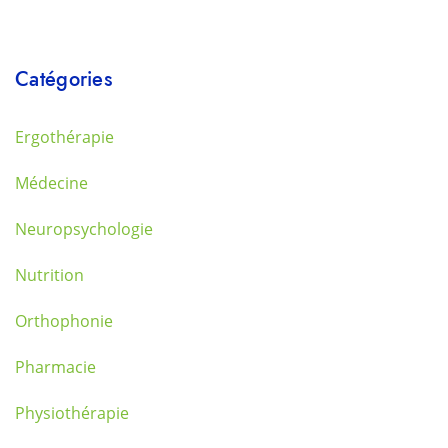
Catégories
Ergothérapie
Médecine
Neuropsychologie
Nutrition
Orthophonie
Pharmacie
Physiothérapie