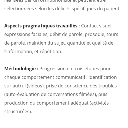
réalisées par un orthophoniste et peuvent être
sélectionnées selon les déficits spécifiques du patient.
Aspects pragmatiques travaillés :
Contact visuel,
expressions faciales, débit de parole, prosodie, tours
de parole, maintien du sujet, quantité et qualité de
l’information, et répétition.
Méthodologie :
Progression en trois étapes pour
chaque comportement communicatif : identification
sur autrui (vidéos), prise de conscience des troubles
(auto-évaluation de conversations filmées), puis
production du comportement adéquat (activités
structurées).