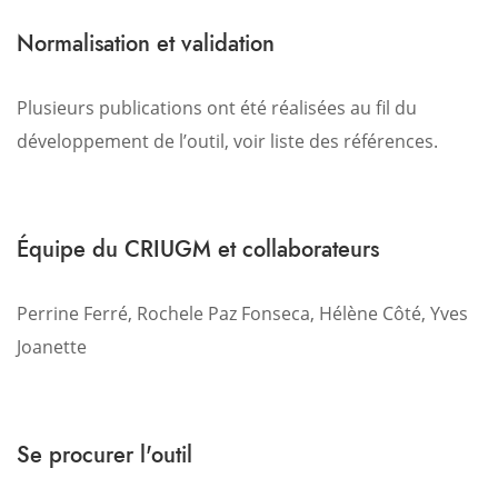
Normalisation et validation
Plusieurs publications ont été réalisées au fil du
développement de l’outil, voir liste des références.
Équipe du CRIUGM et collaborateurs
Perrine Ferré, Rochele Paz Fonseca, Hélène Côté, Yves
Joanette
Se procurer l'outil