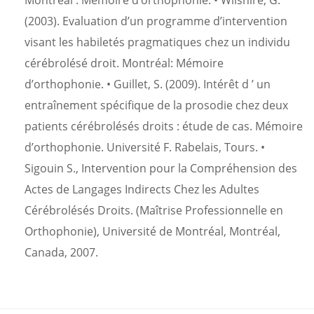
Montréal : Mémoire d’orthophonie. • Wilshire, G.
(2003). Evaluation d’un programme d’intervention
visant les habiletés pragmatiques chez un individu
cérébrolésé droit. Montréal: Mémoire
d’orthophonie. • Guillet, S. (2009). Intérêt d ’ un
entraînement spécifique de la prosodie chez deux
patients cérébrolésés droits : étude de cas. Mémoire
d’orthophonie. Université F. Rabelais, Tours. •
Sigouin S., Intervention pour la Compréhension des
Actes de Langages Indirects Chez les Adultes
Cérébrolésés Droits. (Maîtrise Professionnelle en
Orthophonie), Université de Montréal, Montréal,
Canada, 2007.