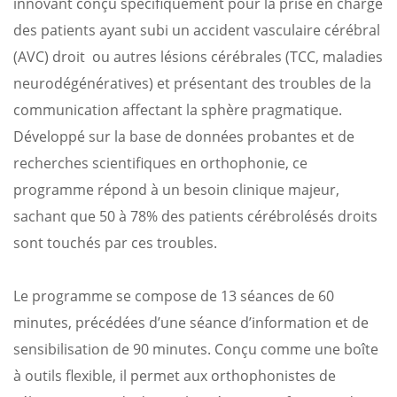
innovant conçu spécifiquement pour la prise en charge
des patients ayant subi un accident vasculaire cérébral
(AVC) droit ou autres lésions cérébrales (TCC, maladies
neurodégénératives) et présentant des troubles de la
communication affectant la sphère pragmatique.
Développé sur la base de données probantes et de
recherches scientifiques en orthophonie, ce
programme répond à un besoin clinique majeur,
sachant que 50 à 78% des patients cérébrolésés droits
sont touchés par ces troubles.
Le programme se compose de 13 séances de 60
minutes, précédées d’une séance d’information et de
sensibilisation de 90 minutes. Conçu comme une boîte
à outils flexible, il permet aux orthophonistes de